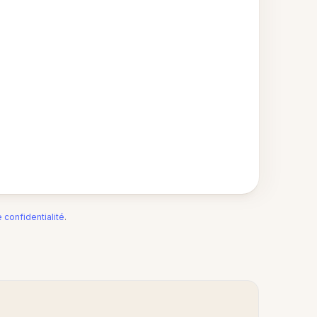
e confidentialité
.