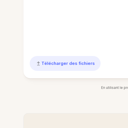
Télécharger des fichiers
En utilisant le 