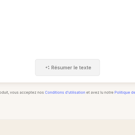
Résumer le texte
produit, vous acceptez nos
Conditions d'utilisation
et avez lu notre
Politique d