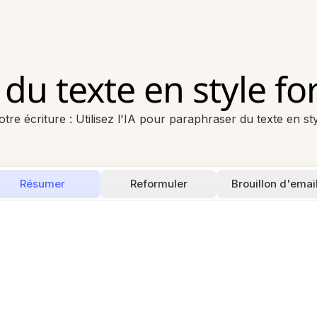
du texte en style for
otre écriture : Utilisez l'IA pour paraphraser du texte en st
Résumer
Reformuler
Brouillon d'emai