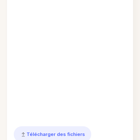
Télécharger des fichiers