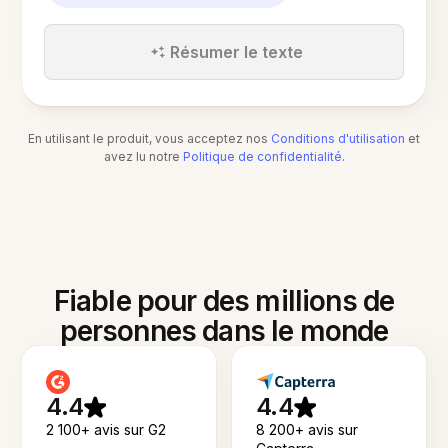
Résumer le texte
En utilisant le produit, vous acceptez nos
Conditions d'utilisation
et
avez lu notre
Politique de confidentialité
.
Fiable pour des millions de
personnes dans le monde
4.4
4.4
2 100+ avis sur G2
8 200+ avis sur