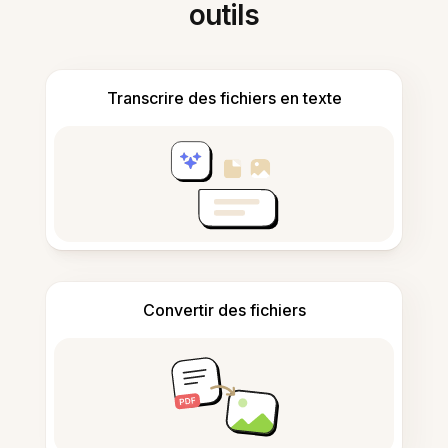
outils
Transcrire des fichiers en texte
Convertir des fichiers