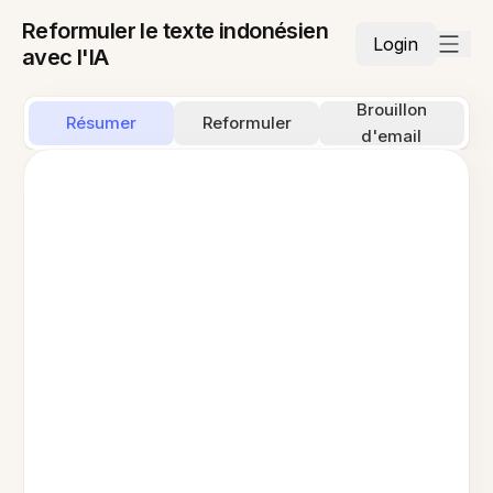
Reformuler le texte indonésien
Login
avec l'IA
Brouillon
Résumer
Reformuler
d'email