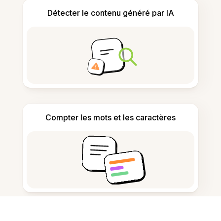
Détecter le contenu généré par IA
Compter les mots et les caractères