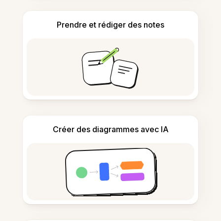
Prendre et rédiger des notes
Créer des diagrammes avec IA