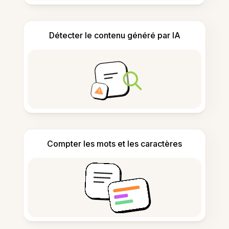
Détecter le contenu généré par IA
Compter les mots et les caractères