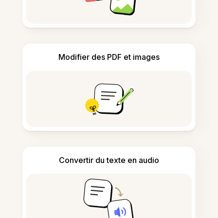
Modifier des PDF et images
Convertir du texte en audio