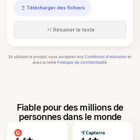
Télécharger des fichiers
Résumer le texte
En utilisant le produit, vous acceptez nos
Conditions d'utilisation
et
avez lu notre
Politique de confidentialité
.
Fiable pour des millions de
personnes dans le monde