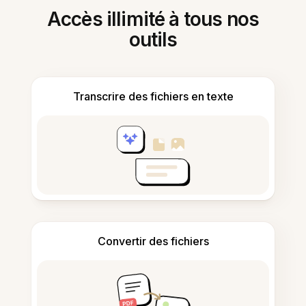
Accès illimité à tous nos
outils
Transcrire des fichiers en texte
Convertir des fichiers