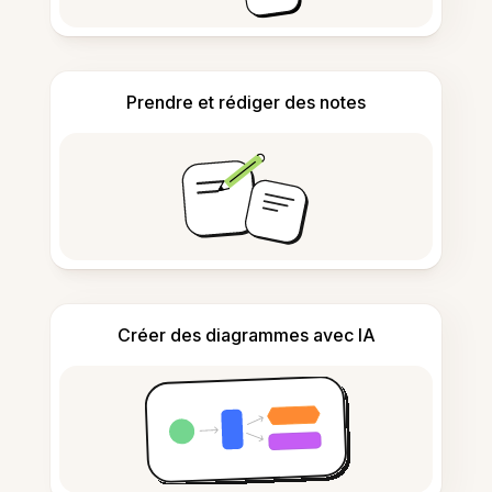
Prendre et rédiger des notes
Créer des diagrammes avec IA