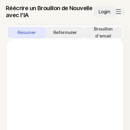
Réécrire un Brouillon de Nouvelle
Login
avec l'IA
Brouillon
Résumer
Reformuler
d'email