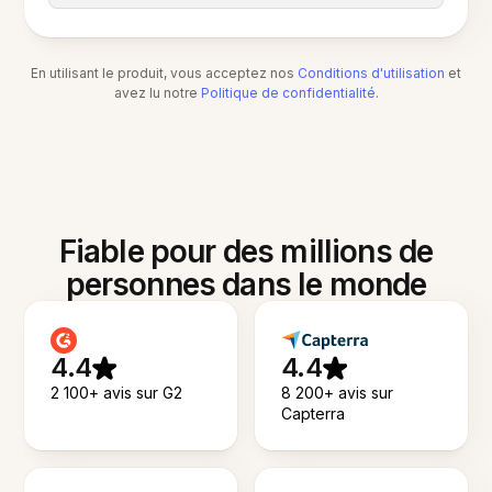
En utilisant le produit, vous acceptez nos
Conditions d'utilisation
et
avez lu notre
Politique de confidentialité
.
Fiable pour des millions de
personnes dans le monde
4.4
4.4
2 100+ avis sur G2
8 200+ avis sur
Capterra