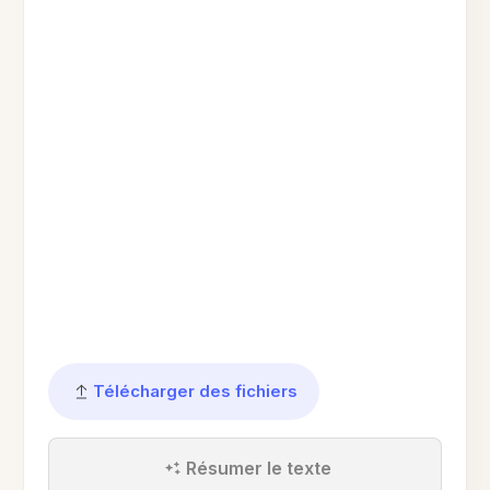
Télécharger des fichiers
Résumer le texte