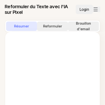
Reformuler du Texte avec l'IA
Login
sur Pixel
Brouillon
Résumer
Reformuler
d'email