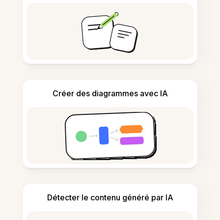
Créer des diagrammes avec IA
Détecter le contenu généré par IA