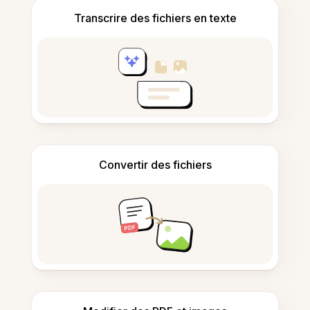
Transcrire des fichiers en texte
Convertir des fichiers