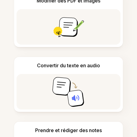
Modifier des PDF et images
Convertir du texte en audio
Prendre et rédiger des notes