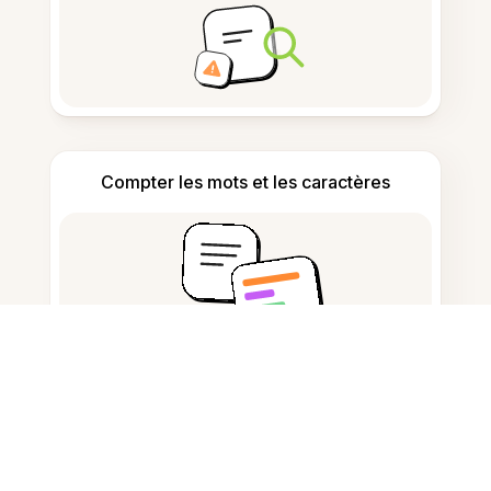
Compter les mots et les caractères
Générateur de citations