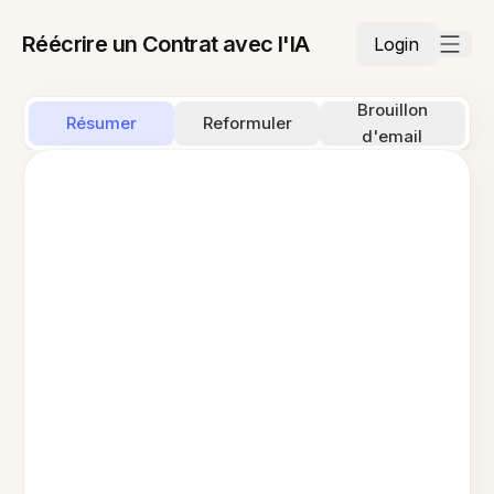
Réécrire un Contrat avec l'IA
Login
Brouillon
Résumer
Reformuler
d'email