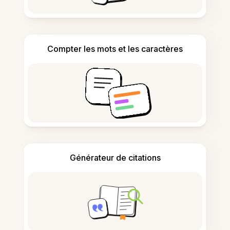
Compter les mots et les caractères
Générateur de citations