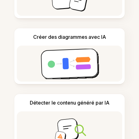
Créer des diagrammes avec IA
Détecter le contenu généré par IA