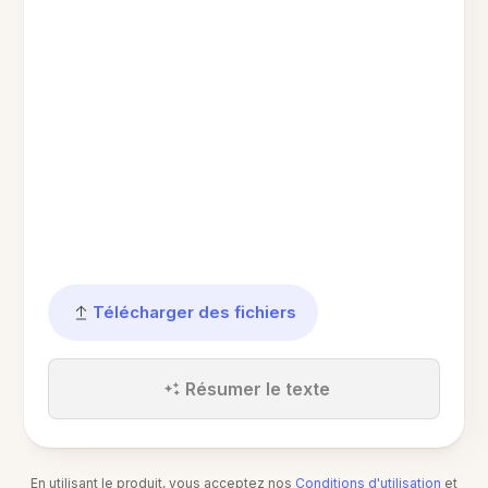
Télécharger des fichiers
Résumer le texte
En utilisant le produit, vous acceptez nos
Conditions d'utilisation
et