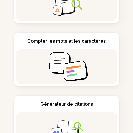
Compter les mots et les caractères
Générateur de citations