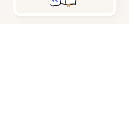
Prise de notes
Stockage de documents