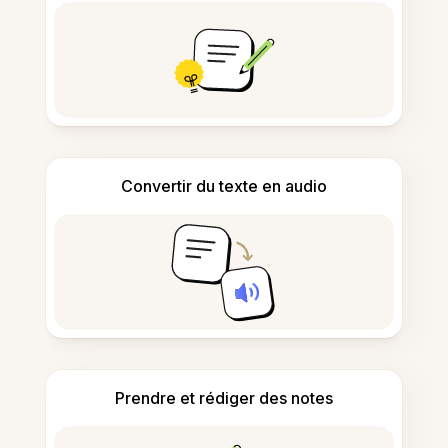
Convertir du texte en audio
Prendre et rédiger des notes