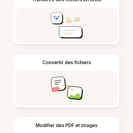
Convertir des fichiers
Modifier des PDF et images