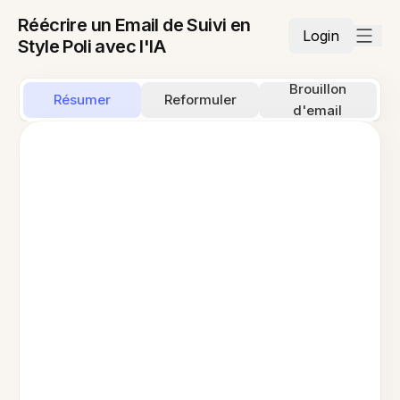
Réécrire un Email de Suivi en
Login
Style Poli avec l'IA
Brouillon
Résumer
Reformuler
d'email