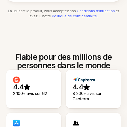
En utilisant le produit, vous acceptez nos
Conditions d'utilisation
et
avez lu notre
Politique de confidentialité
.
Fiable pour des millions de
personnes dans le monde
4.4
4.4
2 100+ avis sur G2
8 200+ avis sur
Capterra