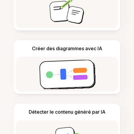
Créer des diagrammes avec IA
Détecter le contenu généré par IA