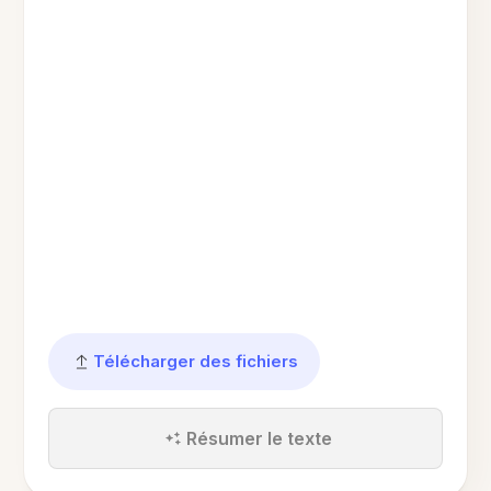
Télécharger des fichiers
Résumer le texte