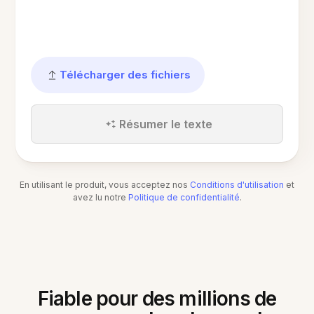
Télécharger des fichiers
Résumer le texte
En utilisant le produit, vous acceptez nos
Conditions d'utilisation
et
avez lu notre
Politique de confidentialité
.
Fiable pour des millions de