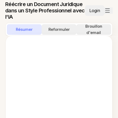
Réécrire un Document Juridique
dans un Style Professionnel avec
Login
l'IA
Brouillon
Résumer
Reformuler
d'email