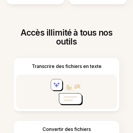
Accès illimité à tous nos
outils
Transcrire des fichiers en texte
Convertir des fichiers