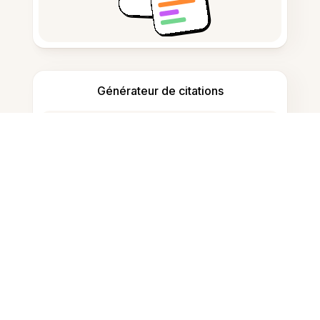
Générateur de citations
Prise de notes