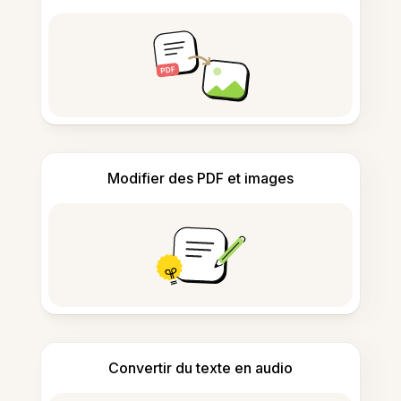
Modifier des PDF et images
Convertir du texte en audio