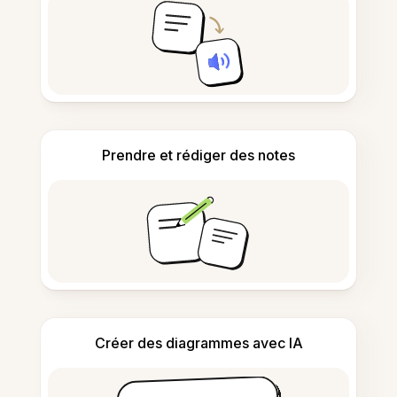
Prendre et rédiger des notes
Créer des diagrammes avec IA