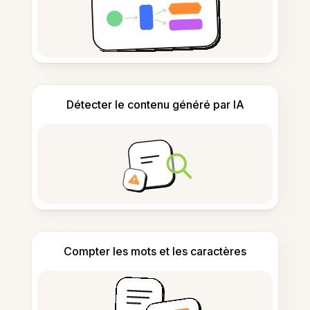
Détecter le contenu généré par IA
Compter les mots et les caractères