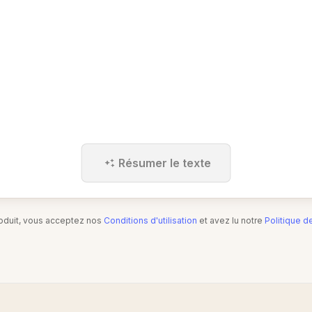
Résumer le texte
produit, vous acceptez nos
Conditions d'utilisation
et avez lu notre
Politique d