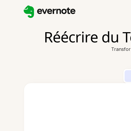
Réécrire du T
Transfor