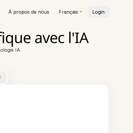
À propos de nous
Français
Login
ique avec l'IA
ologie IA
l