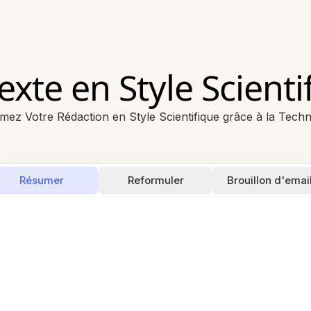
exte en Style Scientif
mez Votre Rédaction en Style Scientifique grâce à la Techn
Résumer
Reformuler
Brouillon d'emai