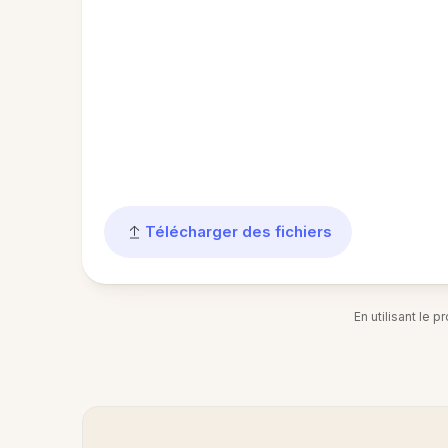
Télécharger des fichiers
En utilisant le 