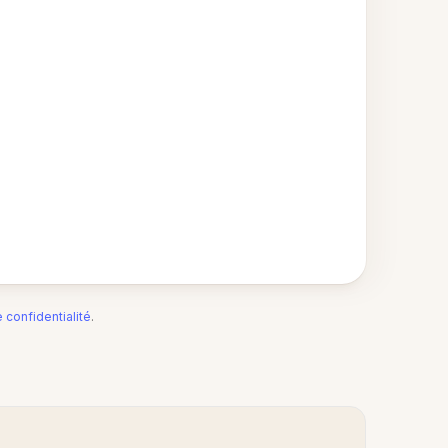
e confidentialité
.