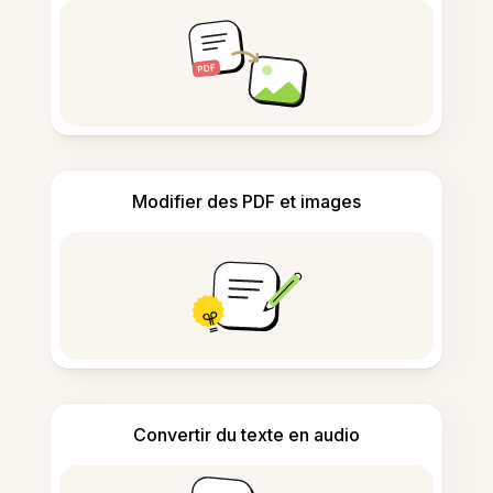
Modifier des PDF et images
Convertir du texte en audio