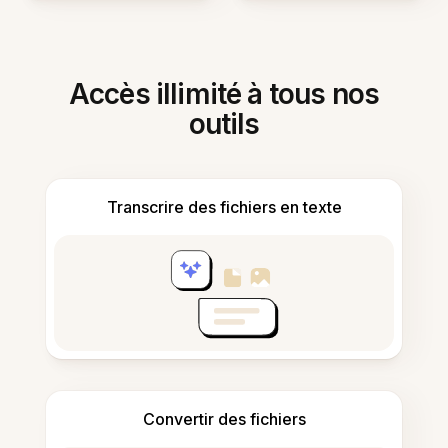
Accès illimité à tous nos
outils
Transcrire des fichiers en texte
Convertir des fichiers