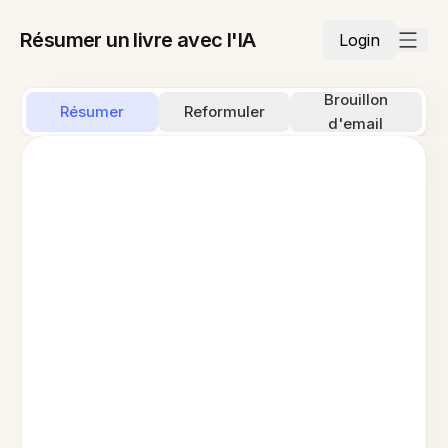
Résumer un livre avec l'IA
Login
Brouillon
Résumer
Reformuler
d'email