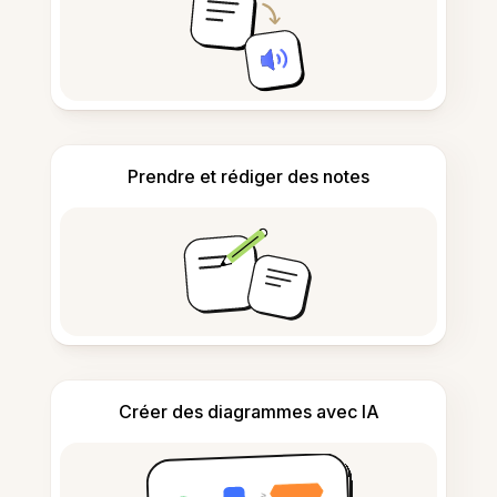
Prendre et rédiger des notes
Créer des diagrammes avec IA