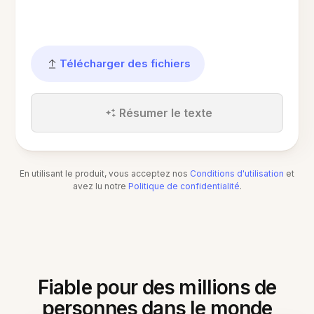
Télécharger des fichiers
Résumer le texte
En utilisant le produit, vous acceptez nos
Conditions d'utilisation
et
avez lu notre
Politique de confidentialité
.
Fiable pour des millions de
personnes dans le monde