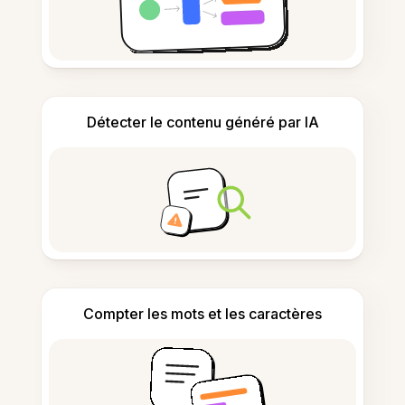
Détecter le contenu généré par IA
Compter les mots et les caractères