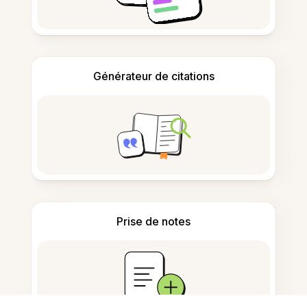
Générateur de citations
Prise de notes