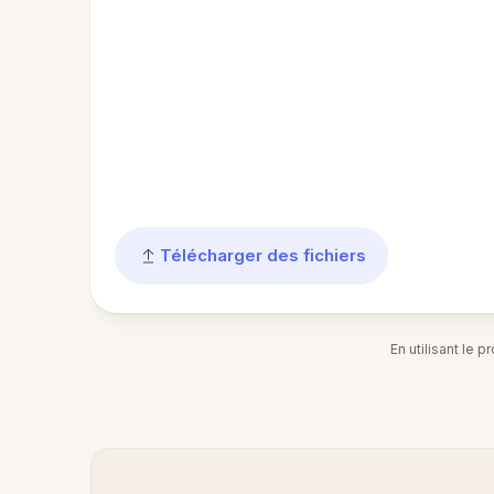
Télécharger des fichiers
En utilisant le 