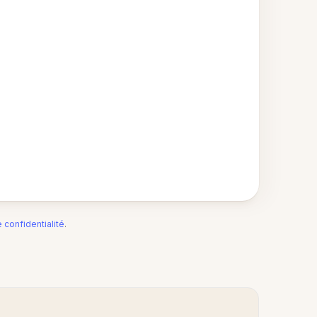
e confidentialité
.