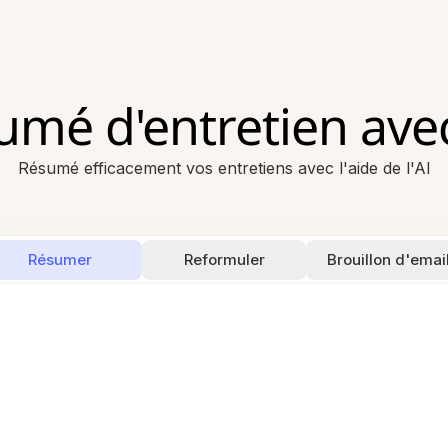
mé d'entretien avec
Résumé efficacement vos entretiens avec l'aide de l'AI
Résumer
Reformuler
Brouillon d'emai