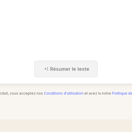
Résumer le texte
produit, vous acceptez nos
Conditions d'utilisation
et avez lu notre
Politique d