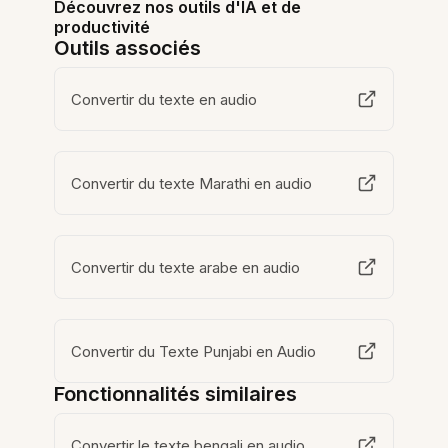
Découvrez nos outils d'IA et de
productivité
Outils associés
Convertir du texte en audio
Convertir du texte Marathi en audio
Convertir du texte arabe en audio
Convertir du Texte Punjabi en Audio
Fonctionnalités similaires
Convertir le texte bengali en audio