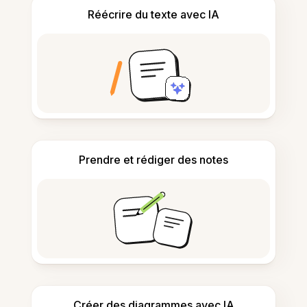
Réécrire du texte avec IA
Prendre et rédiger des notes
Créer des diagrammes avec IA