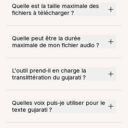
Quelle est la taille maximale des
fichiers à télécharger ?
Quelle peut être la durée
maximale de mon fichier audio ?
L'outil prend-il en charge la
translittération du gujarati ?
Quelles voix puis-je utiliser pour le
texte gujarati ?