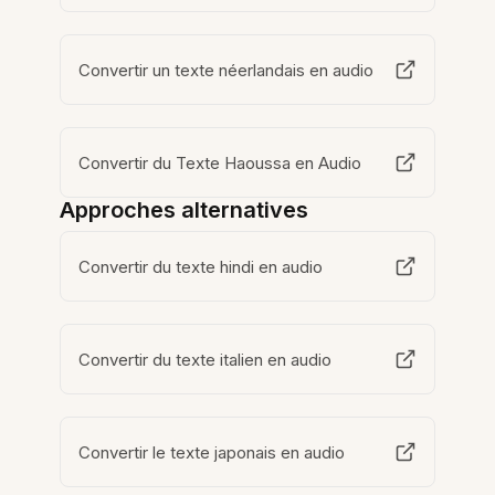
Convertir un texte néerlandais en audio
Convertir du Texte Haoussa en Audio
Approches alternatives
Convertir du texte hindi en audio
Convertir du texte italien en audio
Convertir le texte japonais en audio