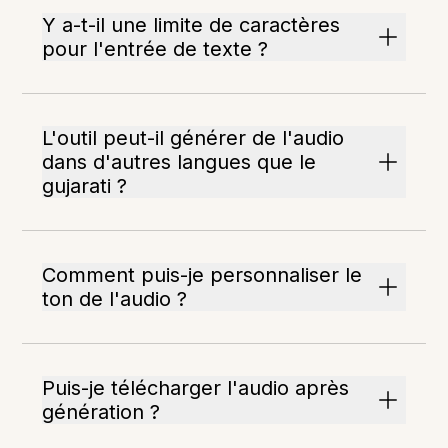
Y a-t-il une limite de caractères
pour l'entrée de texte ?
L'outil peut-il générer de l'audio
dans d'autres langues que le
gujarati ?
Comment puis-je personnaliser le
ton de l'audio ?
Puis-je télécharger l'audio après
génération ?