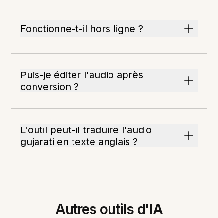
Fonctionne-t-il hors ligne ?
Puis-je éditer l'audio après
conversion ?
L'outil peut-il traduire l'audio
gujarati en texte anglais ?
Autres outils d'IA