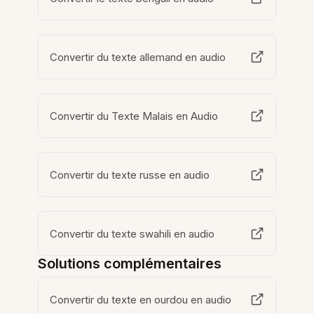
Convertir du texte allemand en audio
Convertir du Texte Malais en Audio
Convertir du texte russe en audio
Convertir du texte swahili en audio
Solutions complémentaires
Convertir du texte en ourdou en audio