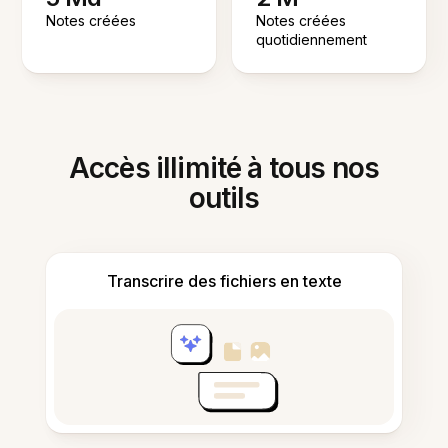
Notes créées
Notes créées
quotidiennement
Accès illimité à tous nos
outils
Transcrire des fichiers en texte