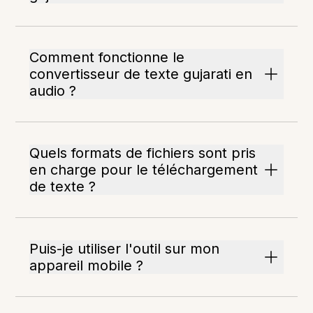
Comment fonctionne le
convertisseur de texte gujarati en
audio ?
Quels formats de fichiers sont pris
en charge pour le téléchargement
de texte ?
Puis-je utiliser l'outil sur mon
appareil mobile ?