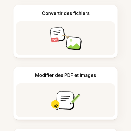
Convertir des fichiers
Modifier des PDF et images