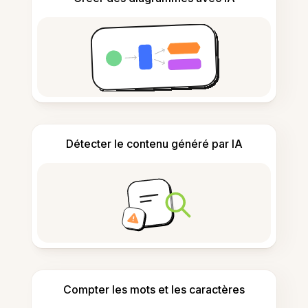
Détecter le contenu généré par IA
Compter les mots et les caractères