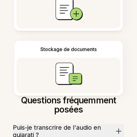
Stockage de documents
Questions fréquemment
posées
Puis-je transcrire de l'audio en
gujarati ?