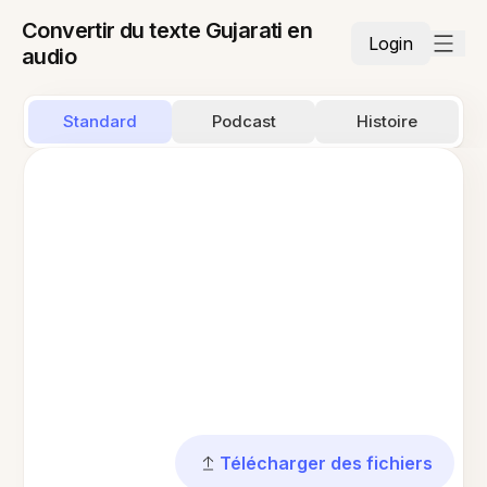
Convertir du texte Gujarati en
Login
audio
Standard
Podcast
Histoire
Télécharger des fichiers