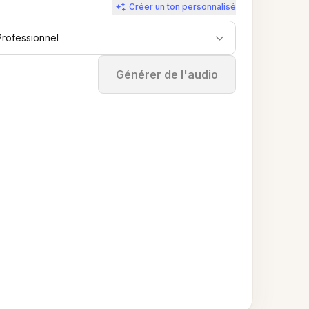
Créer un ton personnalisé
Professionnel
Arrêter
Générer de l'audio