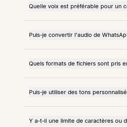
Quelle voix est préférable pour un c
Puis-je convertir l'audio de WhatsAp
Quels formats de fichiers sont pris 
Puis-je utiliser des tons personnalisé
Y a-t-il une limite de caractères ou de