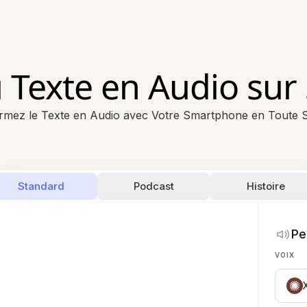
u Texte en Audio su
rmez le Texte en Audio avec Votre Smartphone en Toute Si
Standard
Podcast
Histoire
Pe
VOIX