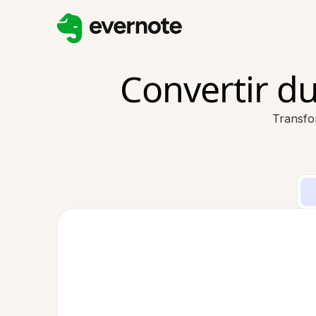
Convertir d
Transfo