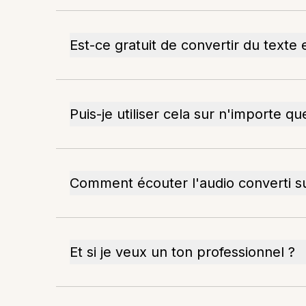
Est-ce gratuit de convertir du texte 
Puis-je utiliser cela sur n'importe q
Comment écouter l'audio converti s
Et si je veux un ton professionnel ?