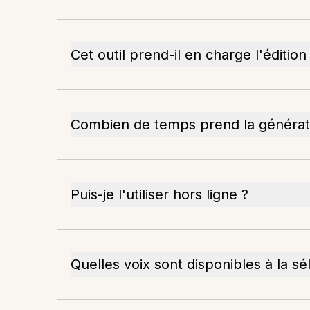
Cet outil prend-il en charge l'édition
Combien de temps prend la générati
Puis-je l'utiliser hors ligne ?
Quelles voix sont disponibles à la sé