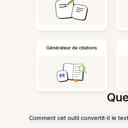
Générateur de citations
Que
Comment cet outil convertit-il le tex