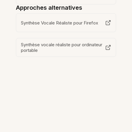
Approches alternatives
Synthèse Vocale Réaliste pour Firefox
Synthèse vocale réaliste pour ordinateur
portable