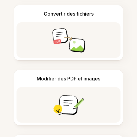
Convertir des fichiers
Modifier des PDF et images