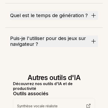
Quel est le temps de génération ?
Puis-je l'utiliser pour des jeux sur
navigateur ?
Autres outils d'IA
Découvrez nos outils d'IA et de
productivité
Outils associés
Synthèse vocale réaliste