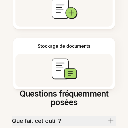
Stockage de documents
Questions fréquemment
posées
Que fait cet outil ?