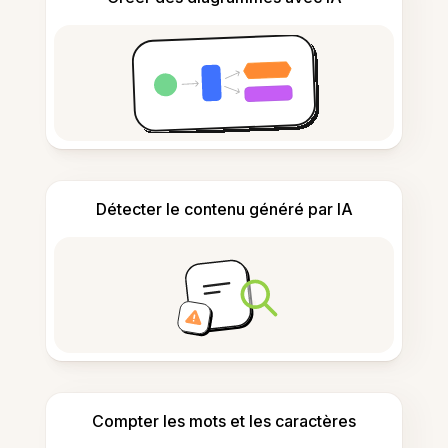
Détecter le contenu généré par IA
Compter les mots et les caractères