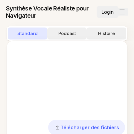
Synthèse Vocale Réaliste pour
Login
Navigateur
Standard
Podcast
Histoire
Télécharger des fichiers