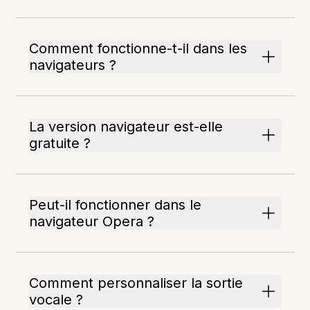
Comment fonctionne-t-il dans les
navigateurs ?
La version navigateur est-elle
gratuite ?
Peut-il fonctionner dans le
navigateur Opera ?
Comment personnaliser la sortie
vocale ?