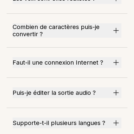
Combien de caractères puis-je
convertir ?
Faut-il une connexion Internet ?
Puis-je éditer la sortie audio ?
Supporte-t-il plusieurs langues ?