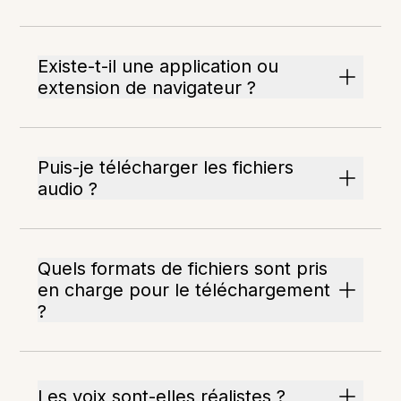
Existe-t-il une application ou
extension de navigateur ?
Puis-je télécharger les fichiers
audio ?
Quels formats de fichiers sont pris
en charge pour le téléchargement
?
Les voix sont-elles réalistes ?