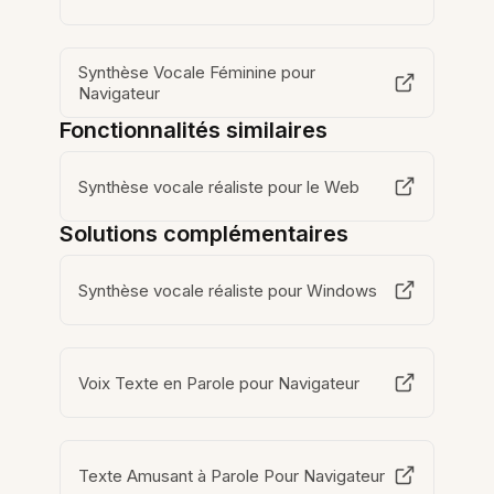
Synthèse Vocale Féminine pour
Navigateur
Fonctionnalités similaires
Synthèse vocale réaliste pour le Web
Solutions complémentaires
Synthèse vocale réaliste pour Windows
Voix Texte en Parole pour Navigateur
Texte Amusant à Parole Pour Navigateur