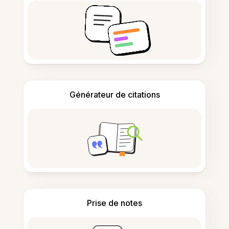
Générateur de citations
Prise de notes