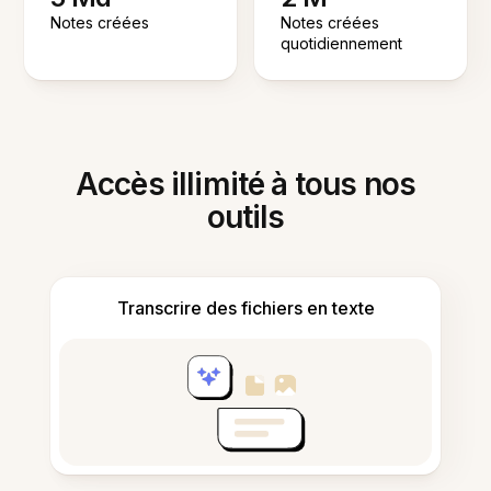
Notes créées
Notes créées
quotidiennement
Accès illimité à tous nos
outils
Transcrire des fichiers en texte