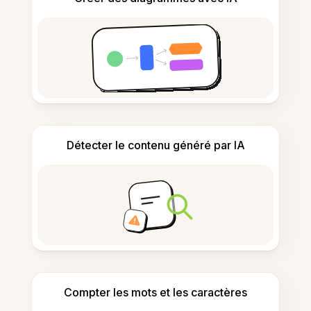
Détecter le contenu généré par IA
Compter les mots et les caractères