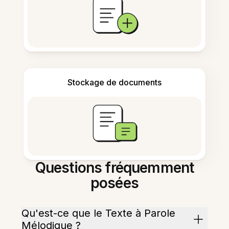
Stockage de documents
Questions fréquemment
posées
Qu'est-ce que le Texte à Parole
Mélodique ?