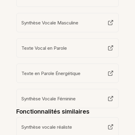
Synthèse Vocale Masculine
Texte Vocal en Parole
Texte en Parole Énergétique
Synthèse Vocale Féminine
Fonctionnalités similaires
Synthèse vocale réaliste