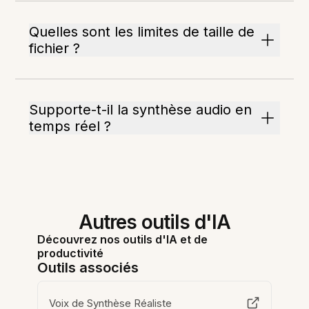
Quelles sont les limites de taille de
fichier ?
Supporte-t-il la synthèse audio en
temps réel ?
Autres outils d'IA
Découvrez nos outils d'IA et de
productivité
Outils associés
Voix de Synthèse Réaliste