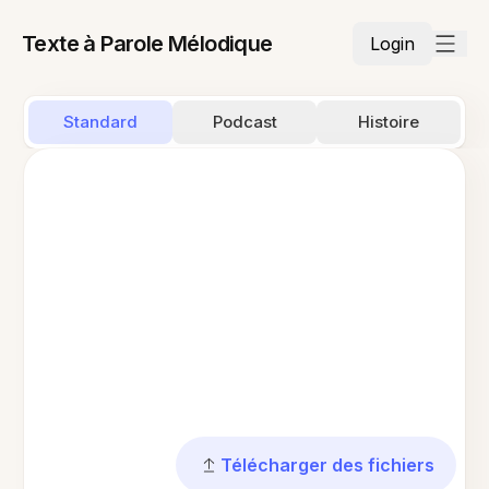
Texte à Parole Mélodique
Login
Standard
Podcast
Histoire
Télécharger des fichiers