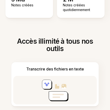
Notes créées
Notes créées
quotidiennement
Accès illimité à tous nos
outils
Transcrire des fichiers en texte