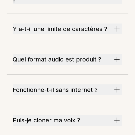
?
Y a-t-il une limite de caractères ?
Quel format audio est produit ?
Fonctionne-t-il sans internet ?
Puis-je cloner ma voix ?