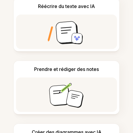
Réécrire du texte avec IA
Prendre et rédiger des notes
Créer des diagrammes avec IA