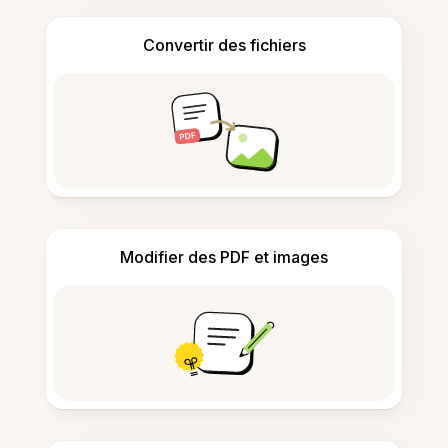
Convertir des fichiers
Modifier des PDF et images