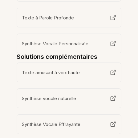
Texte à Parole Profonde
Synthèse Vocale Personnalisée
Solutions complémentaires
Texte amusant à voix haute
Synthèse vocale naturelle
Synthèse Vocale Éffrayante