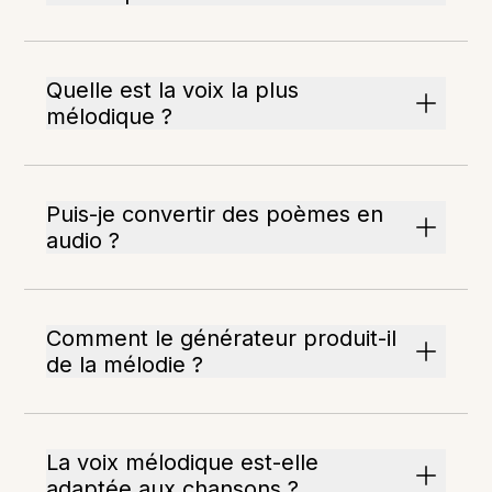
Quelle est la voix la plus
mélodique ?
Puis-je convertir des poèmes en
audio ?
Comment le générateur produit-il
de la mélodie ?
La voix mélodique est-elle
adaptée aux chansons ?