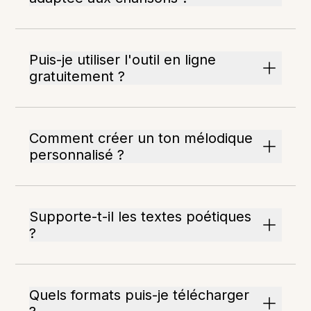
Puis-je utiliser l'outil en ligne
gratuitement ?
Comment créer un ton mélodique
personnalisé ?
Supporte-t-il les textes poétiques
?
Quels formats puis-je télécharger