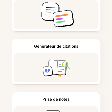
Générateur de citations
Prise de notes