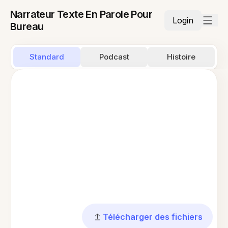
Narrateur Texte En Parole Pour
Login
Bureau
Standard
Podcast
Histoire
Télécharger des fichiers