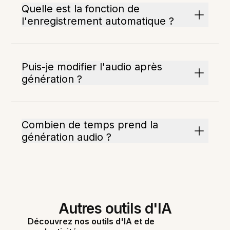
Quelle est la fonction de
l'enregistrement automatique ?
Puis-je modifier l'audio après
génération ?
Combien de temps prend la
génération audio ?
Autres outils d'IA
Découvrez nos outils d'IA et de