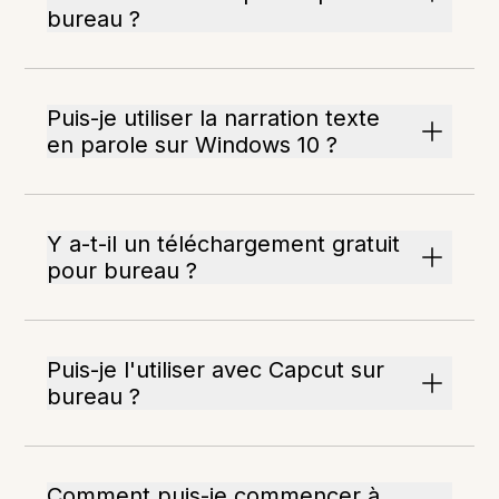
bureau ?
Puis-je utiliser la narration texte
en parole sur Windows 10 ?
Y a-t-il un téléchargement gratuit
pour bureau ?
Puis-je l'utiliser avec Capcut sur
bureau ?
Comment puis-je commencer à