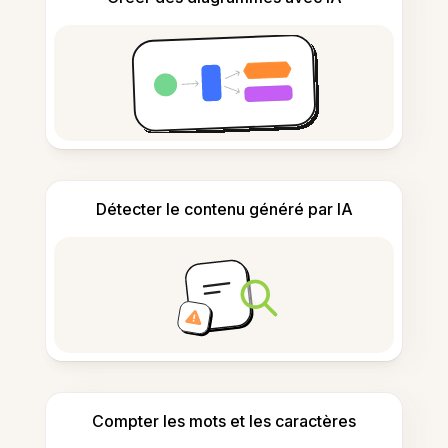
Détecter le contenu généré par IA
Compter les mots et les caractères