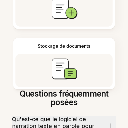
Stockage de documents
Questions fréquemment
posées
Qu'est-ce que le logiciel de
narration texte en parole pour