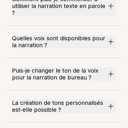
utiliser la narration texte en parole
?
Quelles voix sont disponibles pour
la narration ?
Puis-je changer le ton de la voix
pour la narration de bureau ?
La création de tons personnalisés
est-elle possible ?