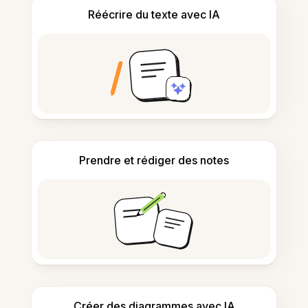
Réécrire du texte avec IA
Prendre et rédiger des notes
Créer des diagrammes avec IA