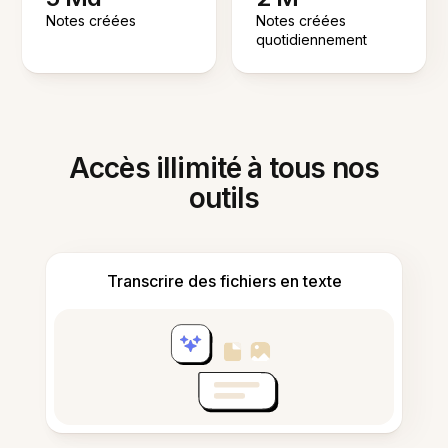
Notes créées
Notes créées
quotidiennement
Accès illimité à tous nos
outils
Transcrire des fichiers en texte