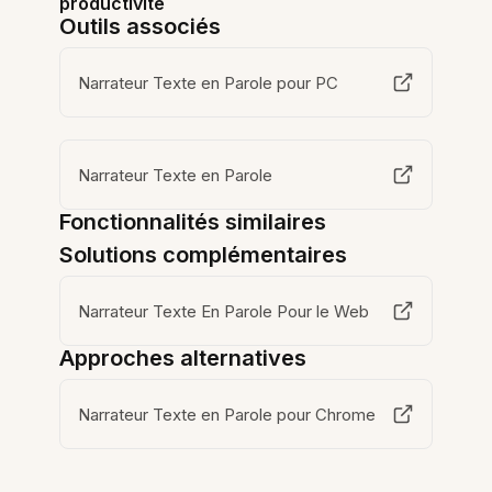
productivité
Outils associés
Narrateur Texte en Parole pour PC
Narrateur Texte en Parole
Fonctionnalités similaires
Solutions complémentaires
Narrateur Texte En Parole Pour le Web
Approches alternatives
Narrateur Texte en Parole pour Chrome