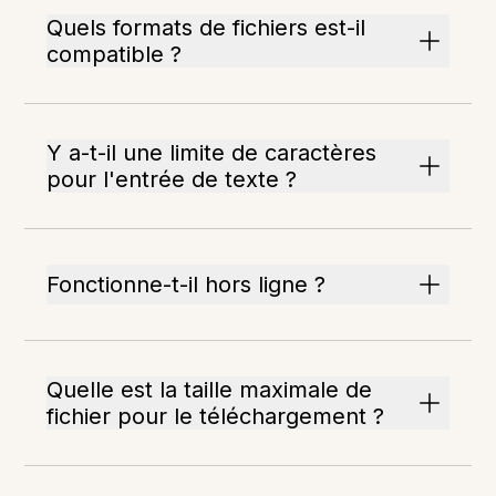
Quels formats de fichiers est-il
compatible ?
Y a-t-il une limite de caractères
pour l'entrée de texte ?
Fonctionne-t-il hors ligne ?
Quelle est la taille maximale de
fichier pour le téléchargement ?