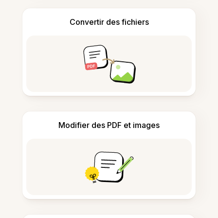
Convertir des fichiers
Modifier des PDF et images