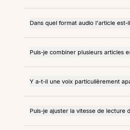
Dans quel format audio l'article est-i
Puis-je combiner plusieurs articles 
Y a-t-il une voix particulièrement ap
Puis-je ajuster la vitesse de lecture 