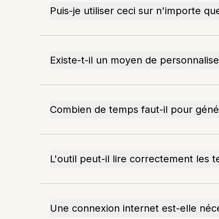
Puis-je utiliser ceci sur n'importe qu
Existe-t-il un moyen de personnaliser
Combien de temps faut-il pour génér
L'outil peut-il lire correctement les 
Une connexion internet est-elle néces