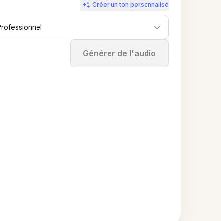
Créer un ton personnalisé
Professionnel
Arrêter
Générer de l'audio