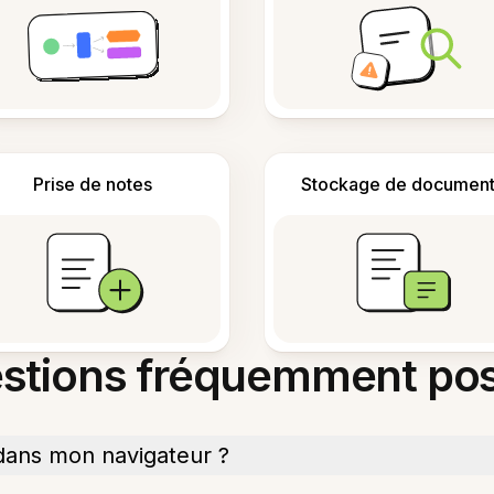
Prise de notes
Stockage de document
stions fréquemment po
e dans mon navigateur ?