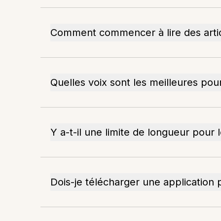
Comment commencer à lire des articl
Quelles voix sont les meilleures pour 
Y a-t-il une limite de longueur pour l
Dois-je télécharger une application p