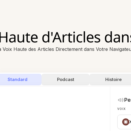
 Haute d'Articles dan
à Voix Haute des Articles Directement dans Votre Navigat
Standard
Podcast
Histoire
Pe
VOIX