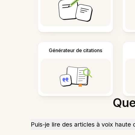
Générateur de citations
Que
Puis-je lire des articles à voix haut