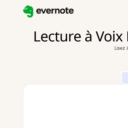
Lecture à Voix
Lisez 