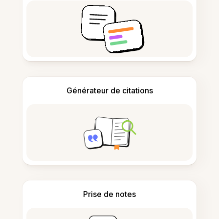
Générateur de citations
Prise de notes