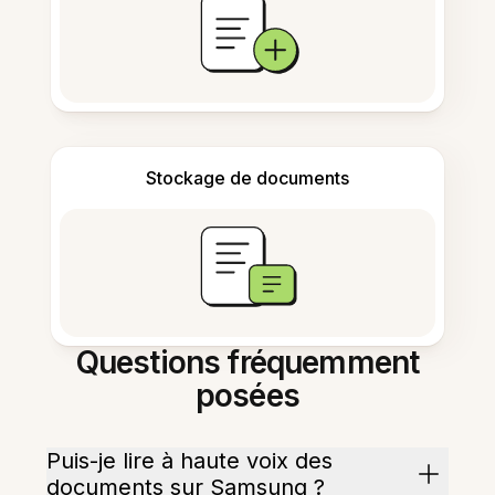
Stockage de documents
Questions fréquemment
posées
Puis-je lire à haute voix des
documents sur Samsung ?