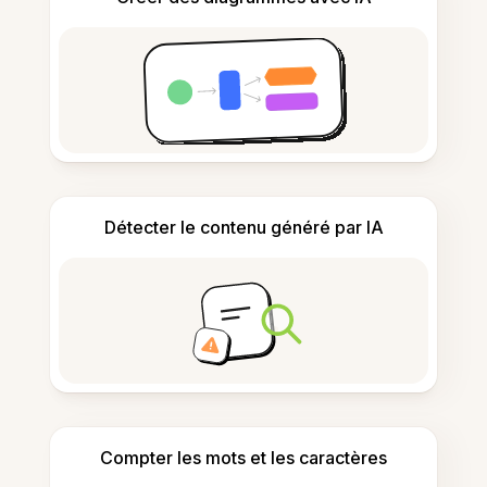
Détecter le contenu généré par IA
Compter les mots et les caractères