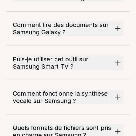
Comment lire des documents sur
Samsung Galaxy ?
Puis-je utiliser cet outil sur
Samsung Smart TV ?
Comment fonctionne la synthèse
vocale sur Samsung ?
Quels formats de fichiers sont pris
en charge sur Samsung ?