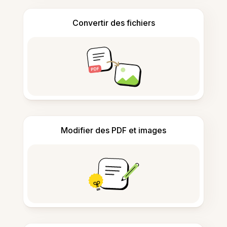
Convertir des fichiers
Modifier des PDF et images