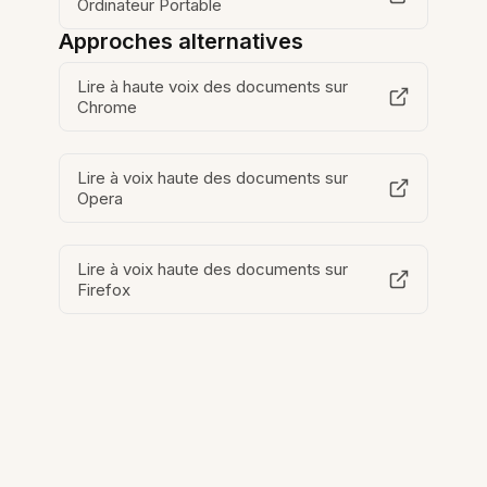
Ordinateur Portable
Approches alternatives
Lire à haute voix des documents sur
Chrome
Lire à voix haute des documents sur
Opera
Lire à voix haute des documents sur
Firefox