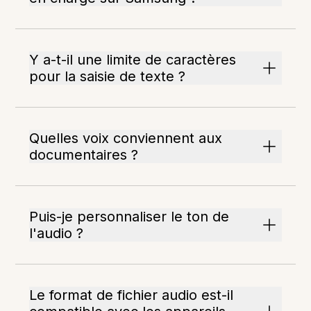
Y a-t-il une limite de caractères
pour la saisie de texte ?
Quelles voix conviennent aux
documentaires ?
Puis-je personnaliser le ton de
l'audio ?
Le format de fichier audio est-il