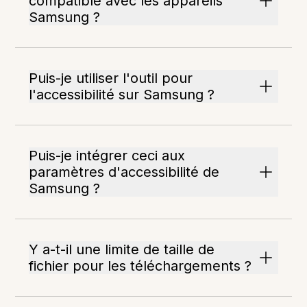
compatible avec les appareils
Samsung ?
Puis-je utiliser l'outil pour
l'accessibilité sur Samsung ?
Puis-je intégrer ceci aux
paramètres d'accessibilité de
Samsung ?
Y a-t-il une limite de taille de
fichier pour les téléchargements ?