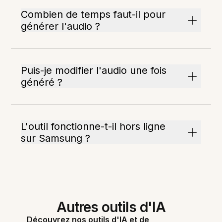
Combien de temps faut-il pour
générer l'audio ?
Puis-je modifier l'audio une fois
généré ?
L'outil fonctionne-t-il hors ligne
sur Samsung ?
Autres outils d'IA
Découvrez nos outils d'IA et de