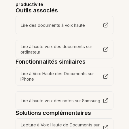
productivité
Outils associés
Lire des documents à voix haute
Lire à haute voix des documents sur
ordinateur
Fonctionnalités similaires
Lire à Voix Haute des Documents sur
iPhone
Lire à haute voix des notes sur Samsung
Solutions complémentaires
Lecture à Voix Haute de Documents sur