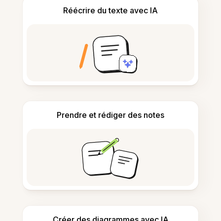
Réécrire du texte avec IA
Prendre et rédiger des notes
Créer des diagrammes avec IA