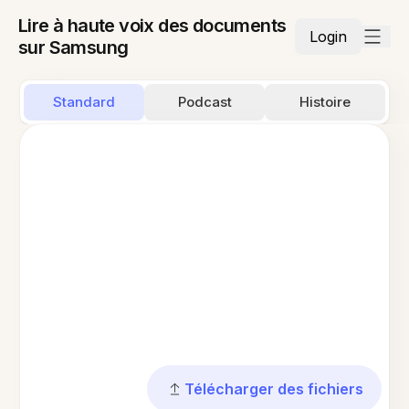
Lire à haute voix des documents
Login
sur Samsung
Standard
Podcast
Histoire
Télécharger des fichiers