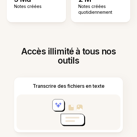
Notes créées
Notes créées
quotidiennement
Accès illimité à tous nos
outils
Transcrire des fichiers en texte