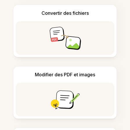
Convertir des fichiers
Modifier des PDF et images