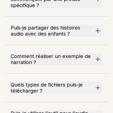
spécifique ?
Puis-je partager des histoires
audio avec des enfants ?
Comment réaliser un exemple de
narration ?
Quels types de fichiers puis-je
télécharger ?