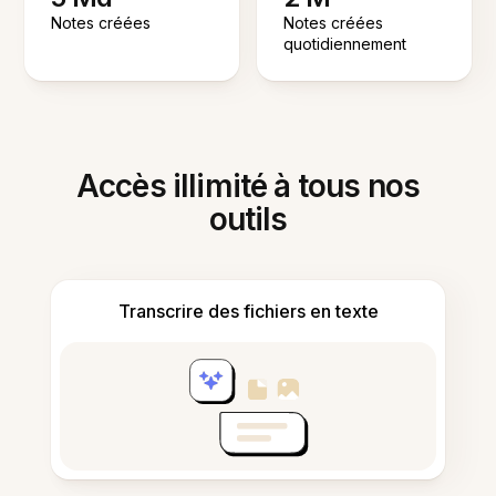
Notes créées
Notes créées
quotidiennement
Accès illimité à tous nos
outils
Transcrire des fichiers en texte