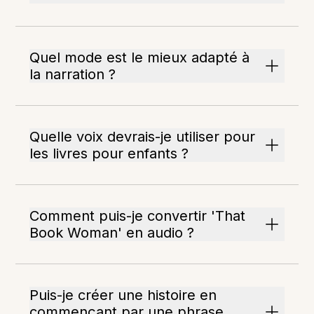
Quel mode est le mieux adapté à
la narration ?
Quelle voix devrais-je utiliser pour
les livres pour enfants ?
Comment puis-je convertir 'That
Book Woman' en audio ?
Puis-je créer une histoire en
commençant par une phrase