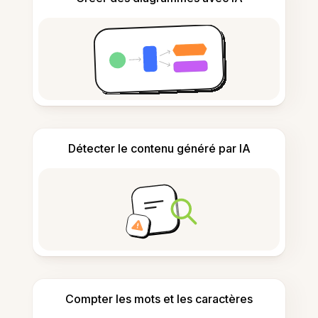
Détecter le contenu généré par IA
Compter les mots et les caractères