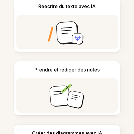
Réécrire du texte avec IA
Prendre et rédiger des notes
Créer des diagrammes avec IA