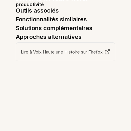
productivité
Outils associés
Fonctionnalités similaires
Solutions complémentaires
Approches alternatives
Lire à Voix Haute une Histoire sur Firefox