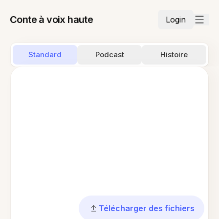
Conte à voix haute
Login
Standard
Podcast
Histoire
Télécharger des fichiers