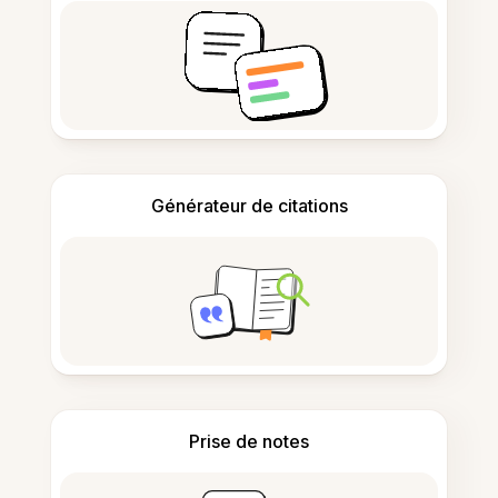
Générateur de citations
Prise de notes