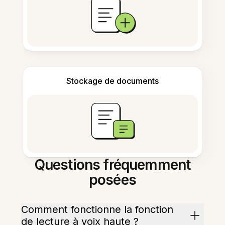
Stockage de documents
Questions fréquemment
posées
Comment fonctionne la fonction
de lecture à voix haute ?