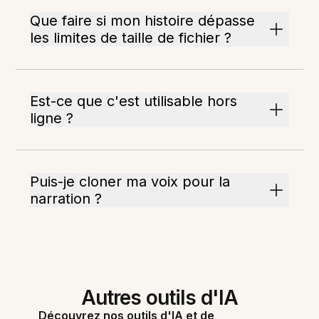
Que faire si mon histoire dépasse
les limites de taille de fichier ?
Est-ce que c'est utilisable hors
ligne ?
Puis-je cloner ma voix pour la
narration ?
Autres outils d'IA
Découvrez nos outils d'IA et de