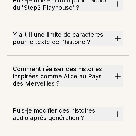
Puis-je utiliser l'outil pour l'audio
du 'Step2 Playhouse' ?
Y a-t-il une limite de caractères
pour le texte de l'histoire ?
Comment réaliser des histoires
inspirées comme Alice au Pays
des Merveilles ?
Puis-je modifier des histoires
audio après génération ?