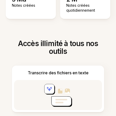
Notes créées
Notes créées
quotidiennement
Accès illimité à tous nos
outils
Transcrire des fichiers en texte