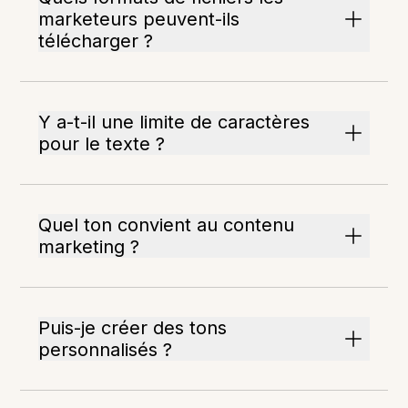
marketeurs peuvent-ils
télécharger ?
Y a-t-il une limite de caractères
pour le texte ?
Quel ton convient au contenu
marketing ?
Puis-je créer des tons
personnalisés ?