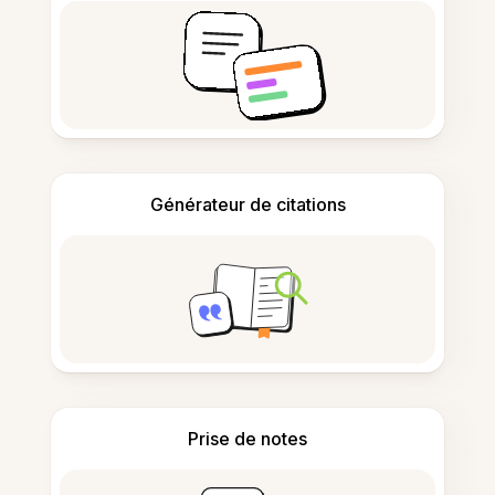
Générateur de citations
Prise de notes