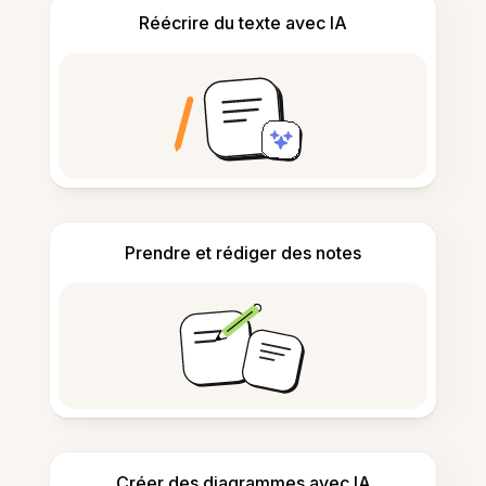
Réécrire du texte avec IA
Prendre et rédiger des notes
Créer des diagrammes avec IA