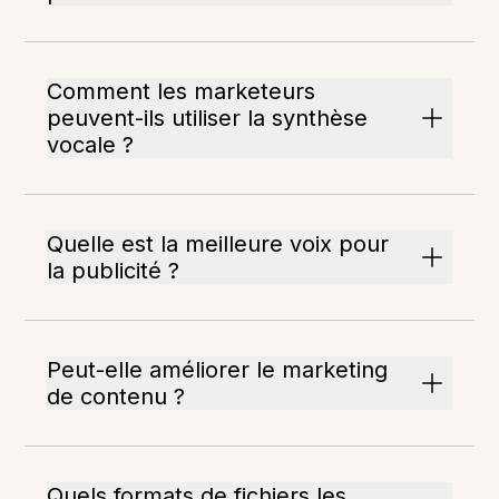
Comment les marketeurs
peuvent-ils utiliser la synthèse
vocale ?
Quelle est la meilleure voix pour
la publicité ?
Peut-elle améliorer le marketing
de contenu ?
Quels formats de fichiers les