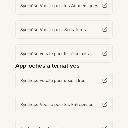
Synthèse Vocale pour les Académiques
Synthèse Vocale pour Sous-titres
Synthèse vocale pour les étudiants
Approches alternatives
Synthèse vocale pour sous-titres
Synthèse Vocale pour les Entreprises