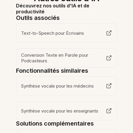
Découvrez nos outils d'IA et de
productivité
Outils associés
Text-to-Speech pour Écrivains
Conversion Texte en Parole pour
Podcasteurs
Fonctionnalités similaires
Synthèse vocale pour les médecins
Synthèse vocale pour les enseignants
Solutions complémentaires