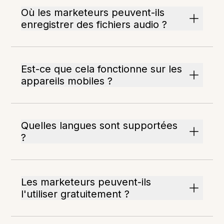
Où les marketeurs peuvent-ils
enregistrer des fichiers audio ?
Est-ce que cela fonctionne sur les
appareils mobiles ?
Quelles langues sont supportées
?
Les marketeurs peuvent-ils
l'utiliser gratuitement ?