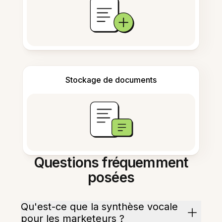
Stockage de documents
Questions fréquemment
posées
Qu'est-ce que la synthèse vocale
pour les marketeurs ?