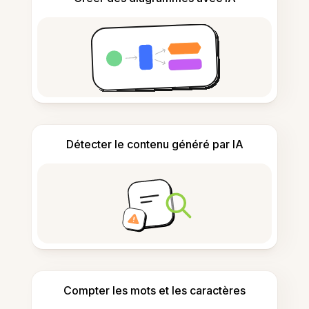
Détecter le contenu généré par IA
Compter les mots et les caractères