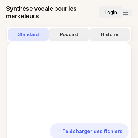
Synthèse vocale pour les
Login
marketeurs
Standard
Podcast
Histoire
Télécharger des fichiers