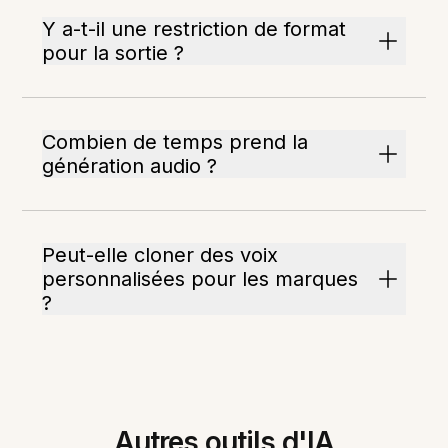
Y a-t-il une restriction de format
pour la sortie ?
Combien de temps prend la
génération audio ?
Peut-elle cloner des voix
personnalisées pour les marques
?
Autres outils d'IA