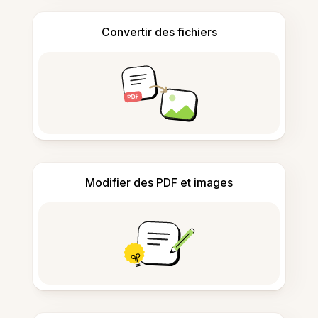
Convertir des fichiers
Modifier des PDF et images