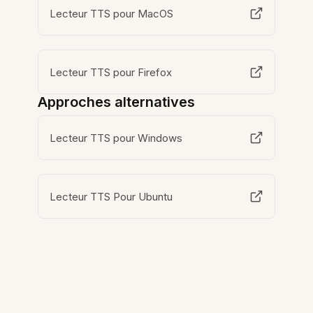
Lecteur TTS pour MacOS
Lecteur TTS pour Firefox
Approches alternatives
Lecteur TTS pour Windows
Lecteur TTS Pour Ubuntu