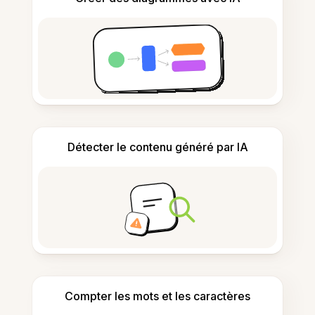
Détecter le contenu généré par IA
Compter les mots et les caractères