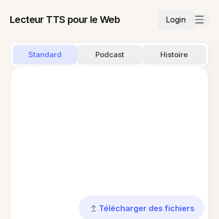
Lecteur TTS pour le Web
Login
Standard
Podcast
Histoire
Télécharger des fichiers