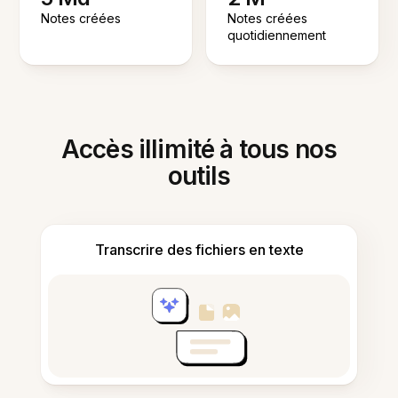
Notes créées
Notes créées
quotidiennement
Accès illimité à tous nos
outils
Transcrire des fichiers en texte