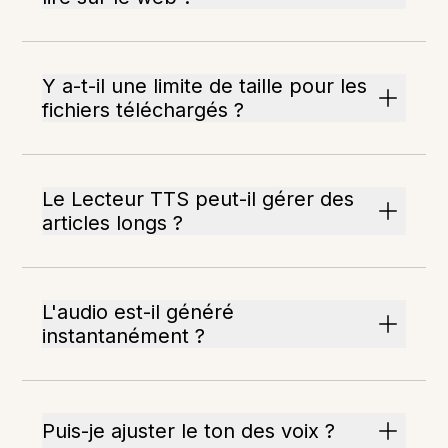
Y a-t-il une limite de taille pour les
fichiers téléchargés ?
Le Lecteur TTS peut-il gérer des
articles longs ?
L'audio est-il généré
instantanément ?
Puis-je ajuster le ton des voix ?