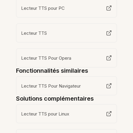
Lecteur TTS pour PC
Lecteur TTS
Lecteur TTS Pour Opera
Fonctionnalités similaires
Lecteur TTS Pour Navigateur
Solutions complémentaires
Lecteur TTS pour Linux