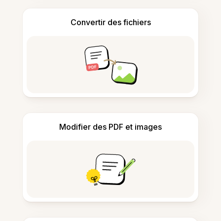
Convertir des fichiers
Modifier des PDF et images