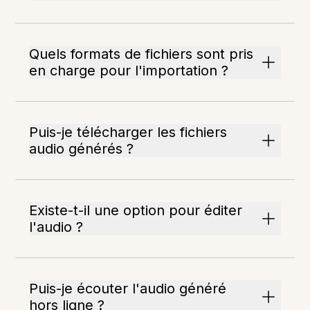
Quels formats de fichiers sont pris
en charge pour l'importation ?
Puis-je télécharger les fichiers
audio générés ?
Existe-t-il une option pour éditer
l'audio ?
Puis-je écouter l'audio généré
hors ligne ?