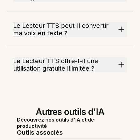
Le Lecteur TTS peut-il convertir
ma voix en texte ?
Le Lecteur TTS offre-t-il une
utilisation gratuite illimitée ?
Autres outils d'IA
Découvrez nos outils d'IA et de
productivité
Outils associés