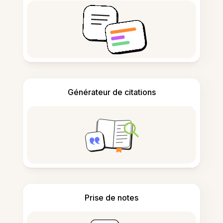
Générateur de citations
Prise de notes