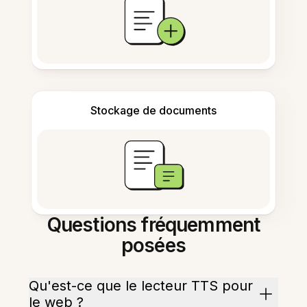
Stockage de documents
Questions fréquemment
posées
Qu'est-ce que le lecteur TTS pour
le web ?