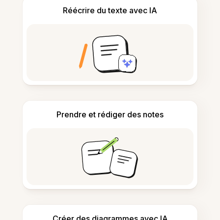
Réécrire du texte avec IA
Prendre et rédiger des notes
Créer des diagrammes avec IA