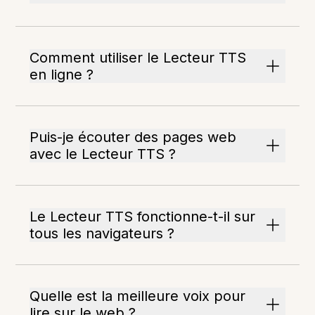
Comment utiliser le Lecteur TTS
en ligne ?
Puis-je écouter des pages web
avec le Lecteur TTS ?
Le Lecteur TTS fonctionne-t-il sur
tous les navigateurs ?
Quelle est la meilleure voix pour
lire sur le web ?