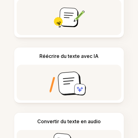
Réécrire du texte avec IA
Convertir du texte en audio