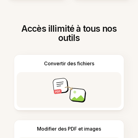
Accès illimité à tous nos
outils
Convertir des fichiers
Modifier des PDF et images