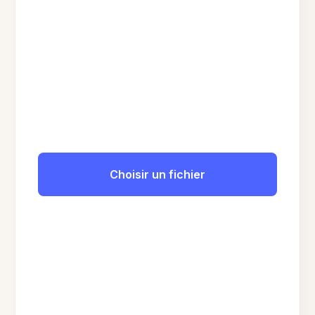
Choisir un fichier