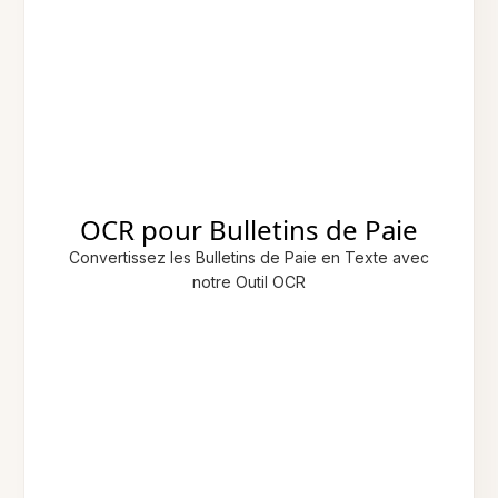
OCR pour Bulletins de Paie
Convertissez les Bulletins de Paie en Texte avec
notre Outil OCR