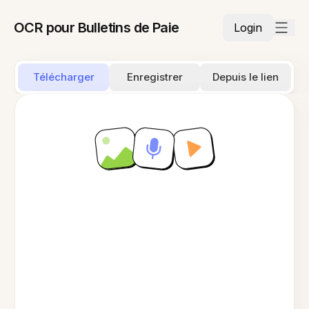
OCR pour Bulletins de Paie
Login
Télécharger
Enregistrer
Depuis le lien