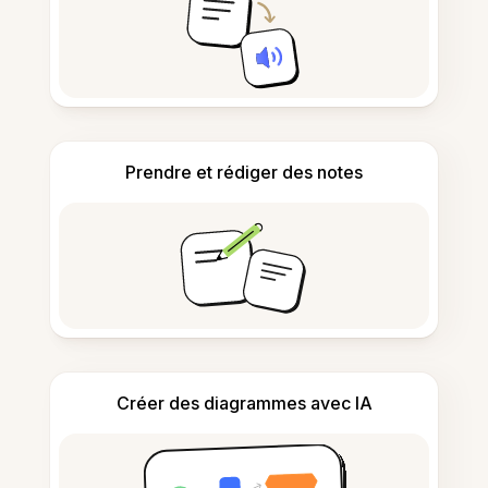
Prendre et rédiger des notes
Créer des diagrammes avec IA