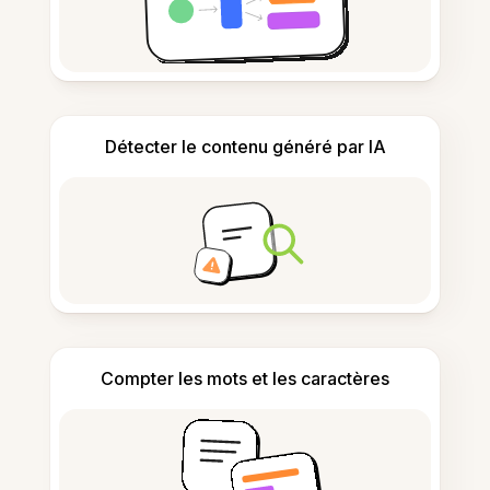
Détecter le contenu généré par IA
Compter les mots et les caractères