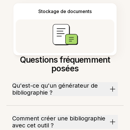
Stockage de documents
Questions fréquemment
posées
Qu'est-ce qu'un générateur de
bibliographie ?
Comment créer une bibliographie
avec cet outil ?