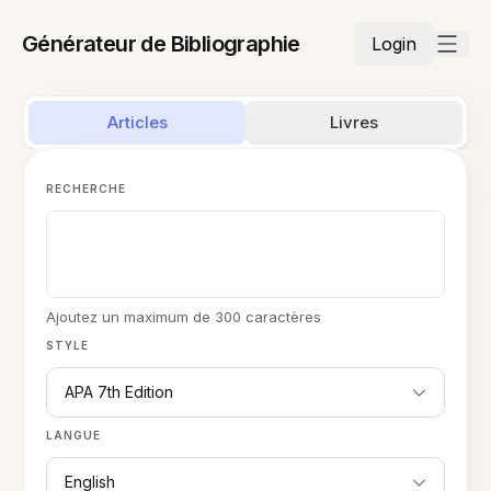
Générateur de Bibliographie
Login
Articles
Livres
RECHERCHE
Ajoutez un maximum de 300 caractères
STYLE
APA 7th Edition
LANGUE
English