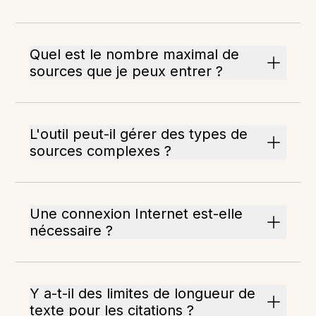
Quel est le nombre maximal de
sources que je peux entrer ?
L'outil peut-il gérer des types de
sources complexes ?
Une connexion Internet est-elle
nécessaire ?
Y a-t-il des limites de longueur de
texte pour les citations ?