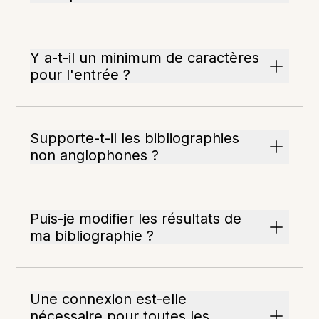
Y a-t-il un minimum de caractères
pour l'entrée ?
Supporte-t-il les bibliographies
non anglophones ?
Puis-je modifier les résultats de
ma bibliographie ?
Une connexion est-elle
nécessaire pour toutes les