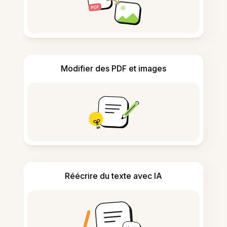
Modifier des PDF et images
Réécrire du texte avec IA