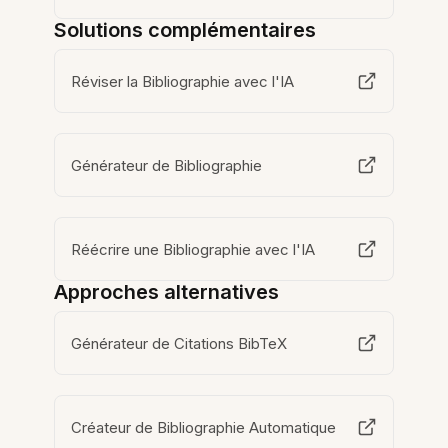
Solutions complémentaires
Réviser la Bibliographie avec l'IA
Générateur de Bibliographie
Réécrire une Bibliographie avec l'IA
Approches alternatives
Générateur de Citations BibTeX
Créateur de Bibliographie Automatique