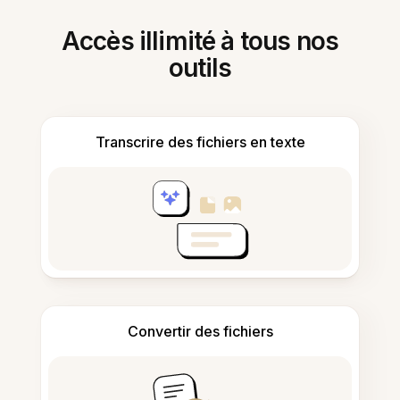
Accès illimité à tous nos
outils
Transcrire des fichiers en texte
Convertir des fichiers