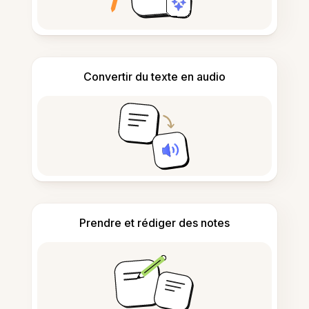
Convertir du texte en audio
Prendre et rédiger des notes