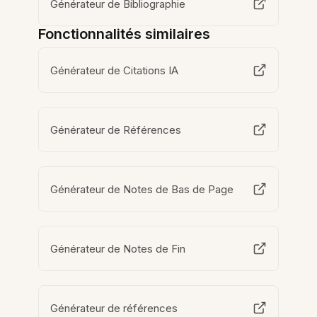
Générateur de Bibliographie
Fonctionnalités similaires
Générateur de Citations IA
Générateur de Références
Générateur de Notes de Bas de Page
Générateur de Notes de Fin
Générateur de références