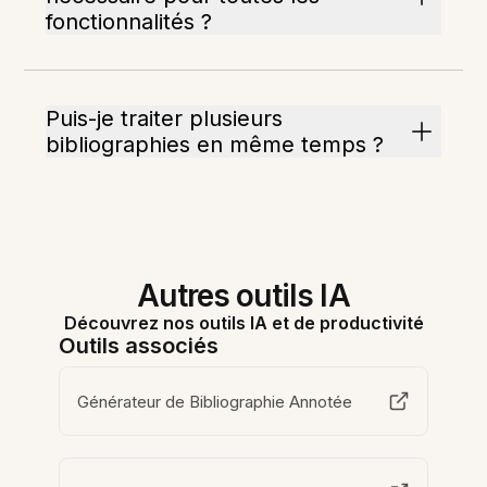
fonctionnalités ?
Puis-je traiter plusieurs
bibliographies en même temps ?
Autres outils IA
Découvrez nos outils IA et de productivité
Outils associés
Générateur de Bibliographie Annotée