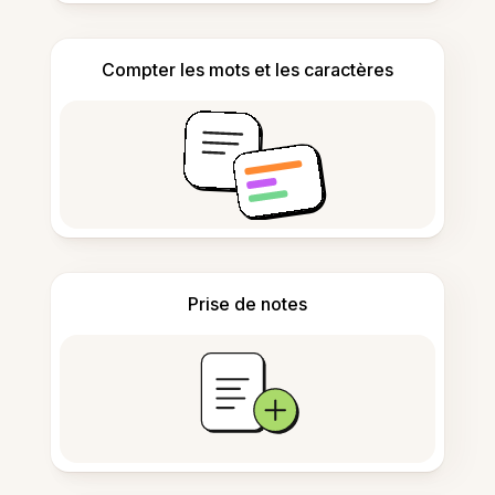
Compter les mots et les caractères
Prise de notes