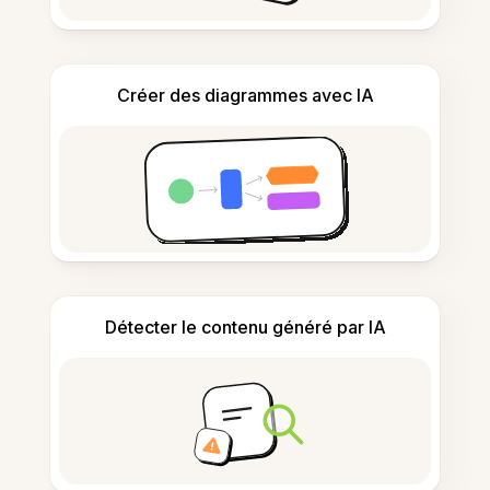
Créer des diagrammes avec IA
Détecter le contenu généré par IA