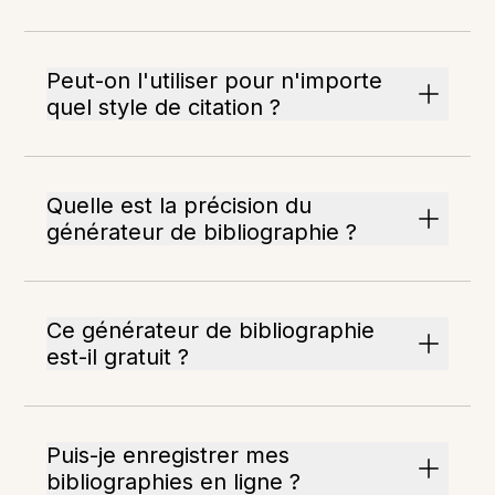
Peut-on l'utiliser pour n'importe
quel style de citation ?
Quelle est la précision du
générateur de bibliographie ?
Ce générateur de bibliographie
est-il gratuit ?
Puis-je enregistrer mes
bibliographies en ligne ?