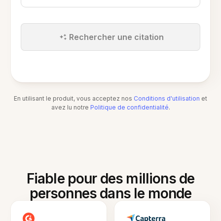
Rechercher une citation
En utilisant le produit, vous acceptez nos
Conditions d'utilisation
et
avez lu notre
Politique de confidentialité
.
Fiable pour des millions de
personnes dans le monde