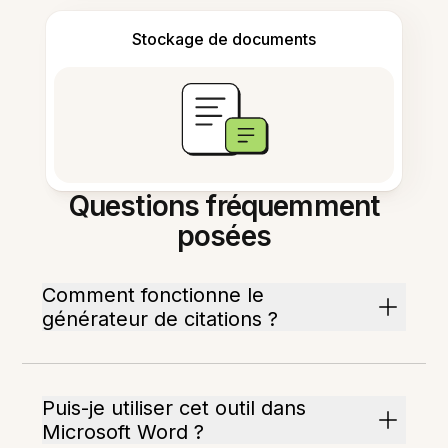
Stockage de documents
Questions fréquemment
posées
Comment fonctionne le
générateur de citations ?
Puis-je utiliser cet outil dans
Microsoft Word ?