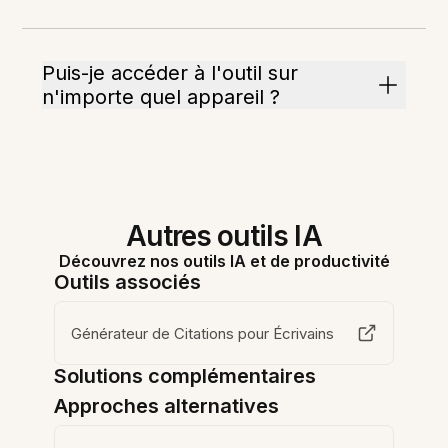
Puis-je accéder à l'outil sur
n'importe quel appareil ?
Autres outils IA
Découvrez nos outils IA et de productivité
Outils associés
Générateur de Citations pour Écrivains
Solutions complémentaires
Approches alternatives