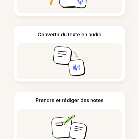
Convertir du texte en audio
Prendre et rédiger des notes