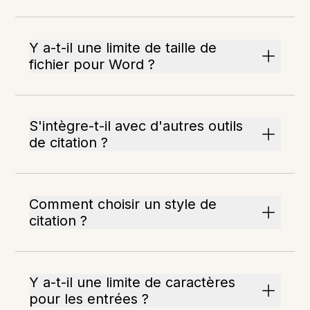
Y a-t-il une limite de taille de
fichier pour Word ?
S'intègre-t-il avec d'autres outils
de citation ?
Comment choisir un style de
citation ?
Y a-t-il une limite de caractères
pour les entrées ?