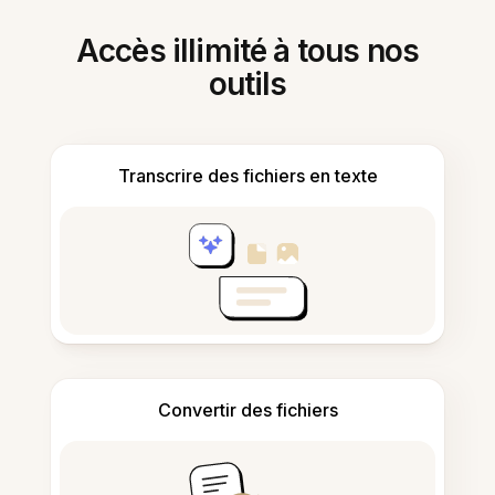
Accès illimité à tous nos
outils
Transcrire des fichiers en texte
Convertir des fichiers