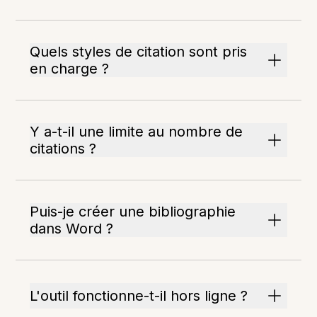
Quels styles de citation sont pris
en charge ?
Y a-t-il une limite au nombre de
citations ?
Puis-je créer une bibliographie
dans Word ?
L'outil fonctionne-t-il hors ligne ?