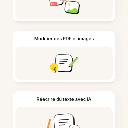
Modifier des PDF et images
Réécrire du texte avec IA