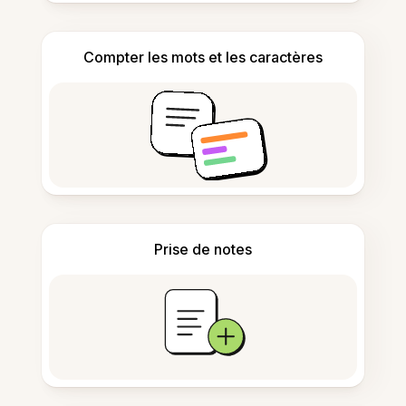
Compter les mots et les caractères
Prise de notes