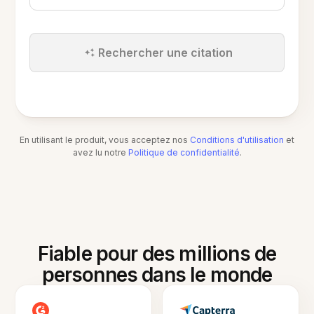
Rechercher une citation
En utilisant le produit, vous acceptez nos
Conditions d'utilisation
et
avez lu notre
Politique de confidentialité
.
Fiable pour des millions de
personnes dans le monde