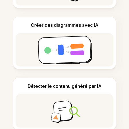
Créer des diagrammes avec IA
Détecter le contenu généré par IA