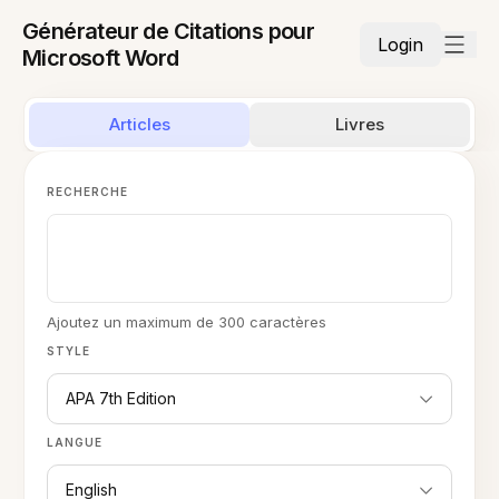
Générateur de Citations pour
Login
Microsoft Word
Articles
Livres
RECHERCHE
Ajoutez un maximum de 300 caractères
STYLE
APA 7th Edition
LANGUE
English