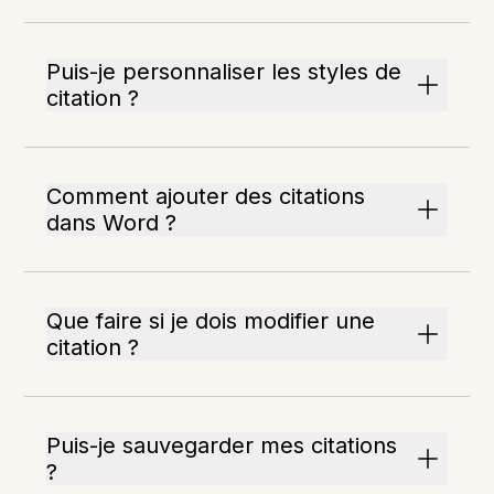
Puis-je personnaliser les styles de
citation ?
Comment ajouter des citations
dans Word ?
Que faire si je dois modifier une
citation ?
Puis-je sauvegarder mes citations
?