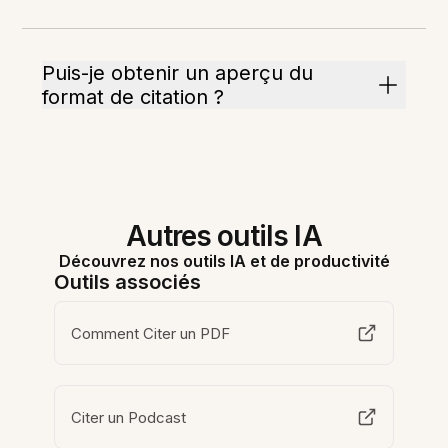
Puis-je obtenir un aperçu du
format de citation ?
Autres outils IA
Découvrez nos outils IA et de productivité
Outils associés
Comment Citer un PDF
Citer un Podcast