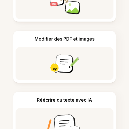
Modifier des PDF et images
Réécrire du texte avec IA