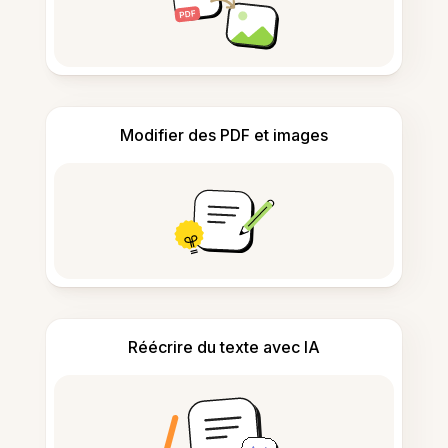
Modifier des PDF et images
Réécrire du texte avec IA