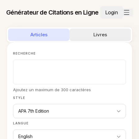
Générateur de Citations en Ligne
Login
Articles
Livres
RECHERCHE
Ajoutez un maximum de 300 caractères
STYLE
APA 7th Edition
LANGUE
English