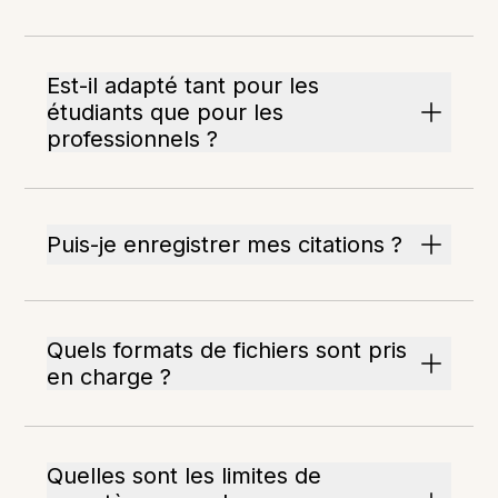
Est-il adapté tant pour les
étudiants que pour les
professionnels ?
Puis-je enregistrer mes citations ?
Quels formats de fichiers sont pris
en charge ?
Quelles sont les limites de