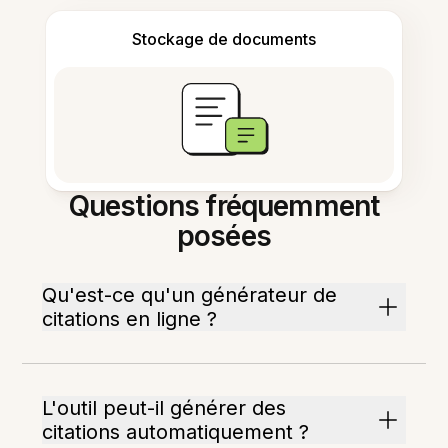
Stockage de documents
Questions fréquemment
posées
Qu'est-ce qu'un générateur de
citations en ligne ?
L'outil peut-il générer des
citations automatiquement ?