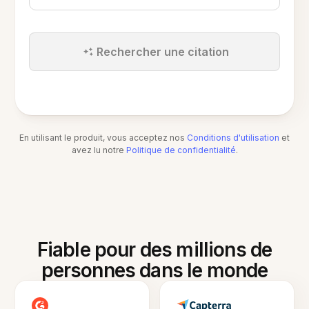
Rechercher une citation
En utilisant le produit, vous acceptez nos
Conditions d'utilisation
et
avez lu notre
Politique de confidentialité
.
Fiable pour des millions de
personnes dans le monde