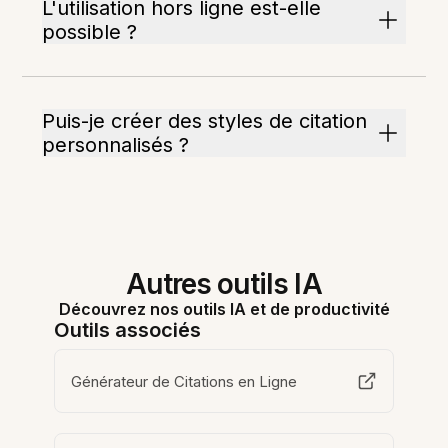
L'utilisation hors ligne est-elle
possible ?
Puis-je créer des styles de citation
personnalisés ?
Autres outils IA
Découvrez nos outils IA et de productivité
Outils associés
Générateur de Citations en Ligne