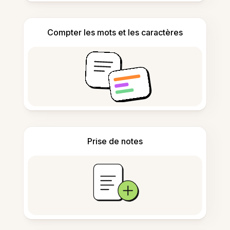
Compter les mots et les caractères
Prise de notes