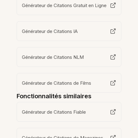
Générateur de Citations Gratuit en Ligne
Générateur de Citations IA
Générateur de Citations NLM
Générateur de Citations de Films
Fonctionnalités similaires
Générateur de Citations Fiable
Générateur de Citations de Magazines