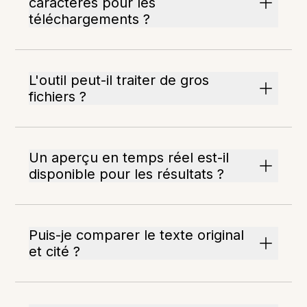
caractères pour les
téléchargements ?
L'outil peut-il traiter de gros
fichiers ?
Un aperçu en temps réel est-il
disponible pour les résultats ?
Puis-je comparer le texte original
et cité ?