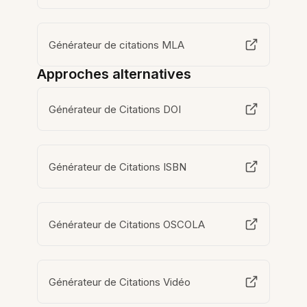
Générateur de citations MLA
Approches alternatives
Générateur de Citations DOI
Générateur de Citations ISBN
Générateur de Citations OSCOLA
Générateur de Citations Vidéo