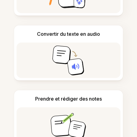
Convertir du texte en audio
Prendre et rédiger des notes