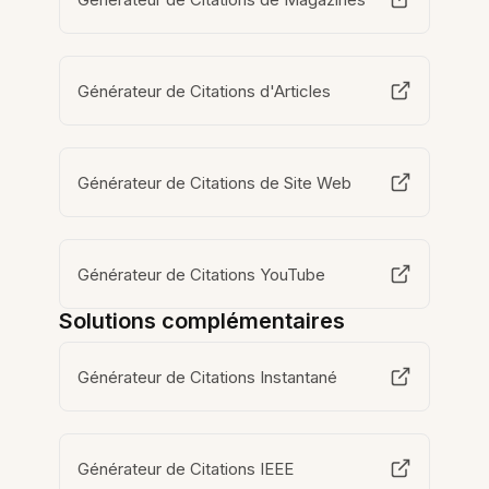
Générateur de Citations d'Articles
Générateur de Citations de Site Web
Générateur de Citations YouTube
Solutions complémentaires
Générateur de Citations Instantané
Générateur de Citations IEEE