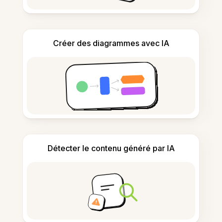
Créer des diagrammes avec IA
Détecter le contenu généré par IA