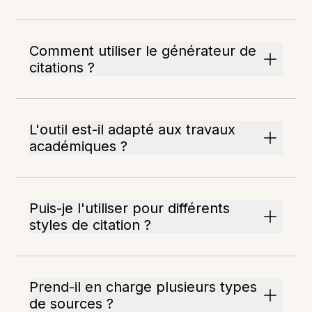
Comment utiliser le générateur de
citations ?
L'outil est-il adapté aux travaux
académiques ?
Puis-je l'utiliser pour différents
styles de citation ?
Prend-il en charge plusieurs types
de sources ?