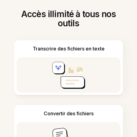
Accès illimité à tous nos
outils
Transcrire des fichiers en texte
Convertir des fichiers