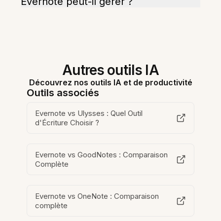
Evernote peut-il gérer ?
Autres outils IA
Découvrez nos outils IA et de productivité
Outils associés
Evernote vs Ulysses : Quel Outil
d'Écriture Choisir ?
Evernote vs GoodNotes : Comparaison
Complète
Evernote vs OneNote : Comparaison
complète