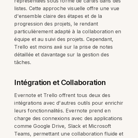
représentées sous forme de cartes dans des
listes. Cette approche visuelle offre une vue
d'ensemble claire des étapes et de la
progression des projets, le rendant
particulièrement adapté à la collaboration en
équipe et au suivi des projets. Cependant,
Trello est moins axé sur la prise de notes
détaillée et davantage sur la gestion des
tâches.
Intégration et Collaboration
Evernote et Trello offrent tous deux des
intégrations avec d'autres outils pour enrichir
leurs fonctionnalités. Evernote prend en
charge des connexions avec des applications
comme Google Drive, Slack et Microsoft
Teams, permettant une collaboration fluide et