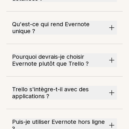
Qu'est-ce qui rend Evernote
unique ?
Pourquoi devrais-je choisir
Evernote plutôt que Trello ?
Trello s'intègre-t-il avec des
applications ?
Puis-je utiliser Evernote hors ligne
?