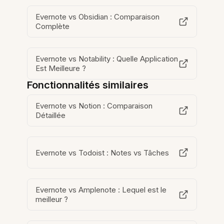
Evernote vs Obsidian : Comparaison
Complète
Evernote vs Notability : Quelle Application
Est Meilleure ?
Fonctionnalités similaires
Evernote vs Notion : Comparaison
Détaillée
Evernote vs Todoist : Notes vs Tâches
Evernote vs Amplenote : Lequel est le
meilleur ?