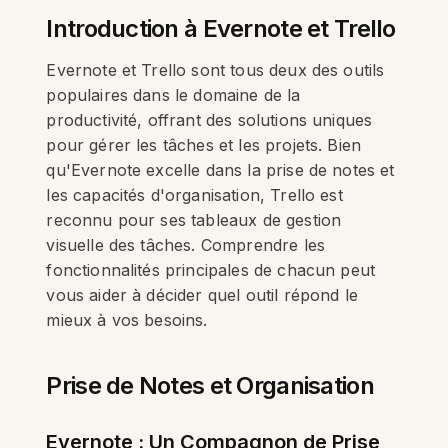
Introduction à Evernote et Trello
Evernote et Trello sont tous deux des outils
populaires dans le domaine de la
productivité, offrant des solutions uniques
pour gérer les tâches et les projets. Bien
qu'Evernote excelle dans la prise de notes et
les capacités d'organisation, Trello est
reconnu pour ses tableaux de gestion
visuelle des tâches. Comprendre les
fonctionnalités principales de chacun peut
vous aider à décider quel outil répond le
mieux à vos besoins.
Prise de Notes et Organisation
Evernote : Un Compagnon de Prise