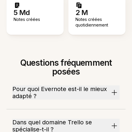
5 Md
2 M
Notes créées
Notes créées
quotidiennement
Questions fréquemment
posées
Pour quoi Evernote est-il le mieux
adapté ?
Dans quel domaine Trello se
spécialise-t-il ?