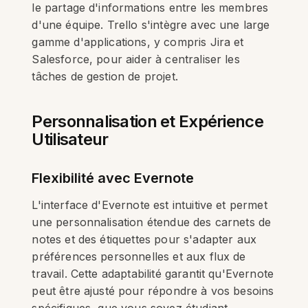
le partage d'informations entre les membres
d'une équipe. Trello s'intègre avec une large
gamme d'applications, y compris Jira et
Salesforce, pour aider à centraliser les
tâches de gestion de projet.
Personnalisation et Expérience
Utilisateur
Flexibilité avec Evernote
L'interface d'Evernote est intuitive et permet
une personnalisation étendue des carnets de
notes et des étiquettes pour s'adapter aux
préférences personnelles et aux flux de
travail. Cette adaptabilité garantit qu'Evernote
peut être ajusté pour répondre à vos besoins