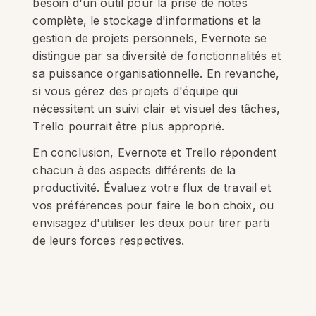
besoin d'un outil pour la prise de notes
complète, le stockage d'informations et la
gestion de projets personnels, Evernote se
distingue par sa diversité de fonctionnalités et
sa puissance organisationnelle. En revanche,
si vous gérez des projets d'équipe qui
nécessitent un suivi clair et visuel des tâches,
Trello pourrait être plus approprié.
En conclusion, Evernote et Trello répondent
chacun à des aspects différents de la
productivité. Évaluez votre flux de travail et
vos préférences pour faire le bon choix, ou
envisagez d'utiliser les deux pour tirer parti
de leurs forces respectives.