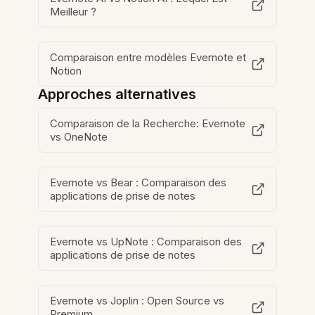
Meilleur ?
Comparaison entre modèles Evernote et
Notion
Approches alternatives
Comparaison de la Recherche: Evernote
vs OneNote
Evernote vs Bear : Comparaison des
applications de prise de notes
Evernote vs UpNote : Comparaison des
applications de prise de notes
Evernote vs Joplin : Open Source vs
Premium