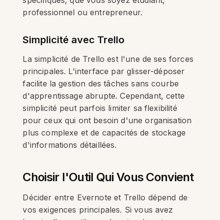
spécifiques, que vous soyez étudiant,
professionnel ou entrepreneur.
Simplicité avec Trello
La simplicité de Trello est l'une de ses forces
principales. L'interface par glisser-déposer
facilite la gestion des tâches sans courbe
d'apprentissage abrupte. Cependant, cette
simplicité peut parfois limiter sa flexibilité
pour ceux qui ont besoin d'une organisation
plus complexe et de capacités de stockage
d'informations détaillées.
Choisir l'Outil Qui Vous Convient
Décider entre Evernote et Trello dépend de
vos exigences principales. Si vous avez