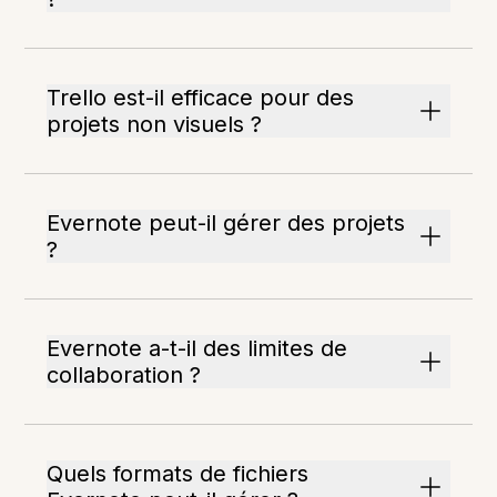
Trello est-il efficace pour des
projets non visuels ?
Evernote peut-il gérer des projets
?
Evernote a-t-il des limites de
collaboration ?
Quels formats de fichiers