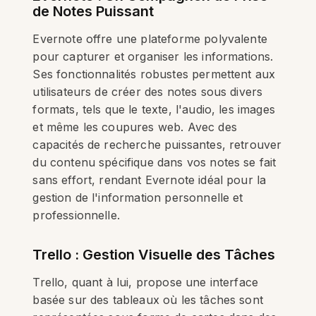
de Notes Puissant
Evernote offre une plateforme polyvalente
pour capturer et organiser les informations.
Ses fonctionnalités robustes permettent aux
utilisateurs de créer des notes sous divers
formats, tels que le texte, l'audio, les images
et même les coupures web. Avec des
capacités de recherche puissantes, retrouver
du contenu spécifique dans vos notes se fait
sans effort, rendant Evernote idéal pour la
gestion de l'information personnelle et
professionnelle.
Trello : Gestion Visuelle des Tâches
Trello, quant à lui, propose une interface
basée sur des tableaux où les tâches sont