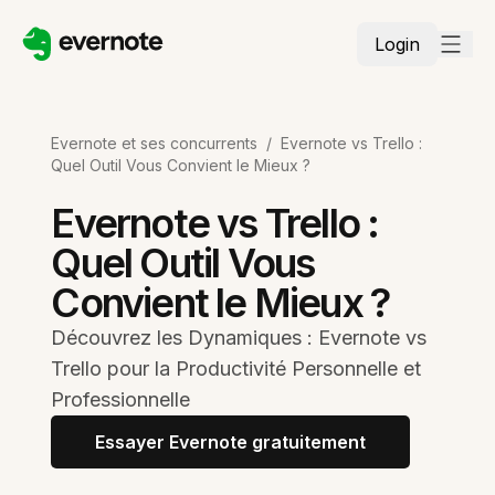
Login
Evernote et ses concurrents
/
Evernote vs Trello :
Quel Outil Vous Convient le Mieux ?
Evernote vs Trello :
Quel Outil Vous
Convient le Mieux ?
Découvrez les Dynamiques : Evernote vs
Trello pour la Productivité Personnelle et
Professionnelle
Essayer Evernote gratuitement