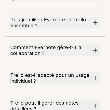
Puis-je utiliser Evernote et Trello
ensemble ?
Comment Evernote gère-t-il la
collaboration ?
Trello est-il adapté pour un usage
individuel ?
Trello peut-il gérer des notes
détaillées ?