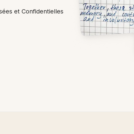
ées et Confidentielles