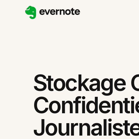
Stockage 
Confidenti
Journalist