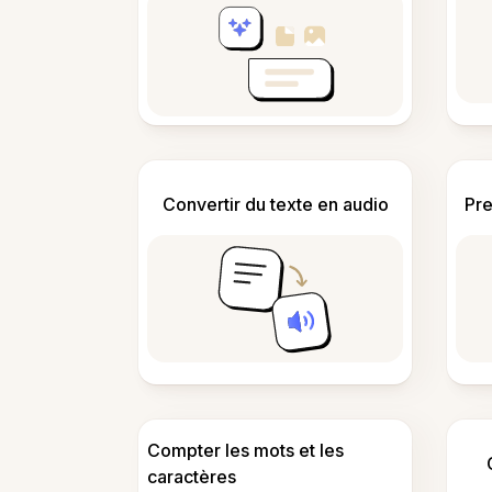
Convertir du texte en audio
Pre
Compter les mots et les
caractères