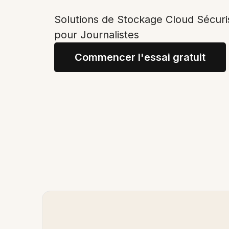
Solutions de Stockage Cloud Sécuris
pour Journalistes
Commencer l'essai gratuit