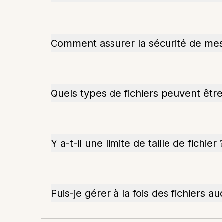
Comment assurer la sécurité de me
Quels types de fichiers peuvent être
Y a-t-il une limite de taille de fichier 
Puis-je gérer à la fois des fichiers au