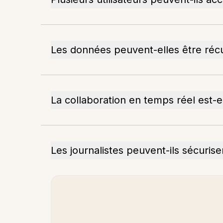
Les données peuvent-elles être réc
La collaboration en temps réel est-e
Les journalistes peuvent-ils sécuriser