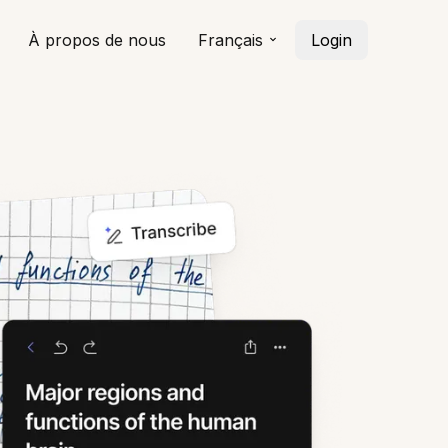
À propos de nous
Français
Login