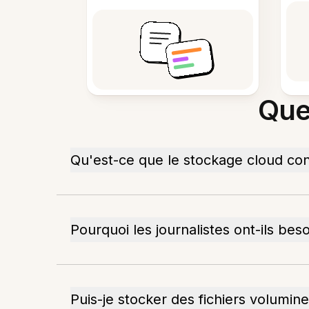
Que
Qu'est-ce que le stockage cloud conf
Pourquoi les journalistes ont-ils bes
Puis-je stocker des fichiers volumin