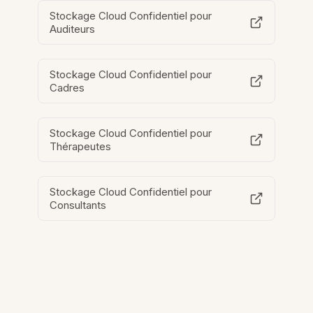
Stockage Cloud Confidentiel pour
Auditeurs
Stockage Cloud Confidentiel pour
Cadres
Stockage Cloud Confidentiel pour
Thérapeutes
Stockage Cloud Confidentiel pour
Consultants