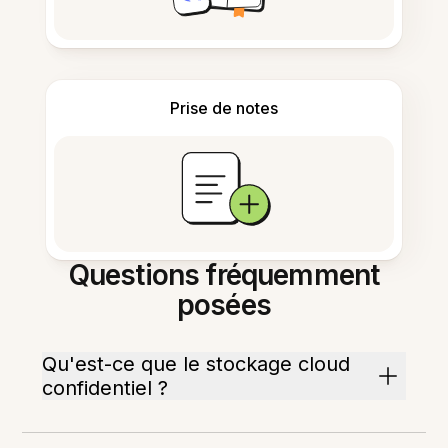
Prise de notes
Questions fréquemment
posées
Qu'est-ce que le stockage cloud
confidentiel ?