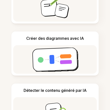
Créer des diagrammes avec IA
Détecter le contenu généré par IA