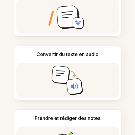
Convertir du texte en audio
Prendre et rédiger des notes