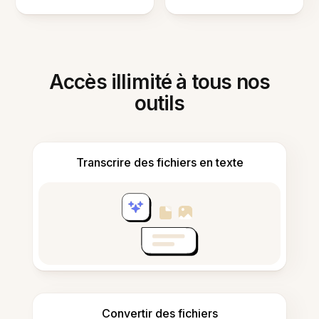
Accès illimité à tous nos
outils
Transcrire des fichiers en texte
Convertir des fichiers