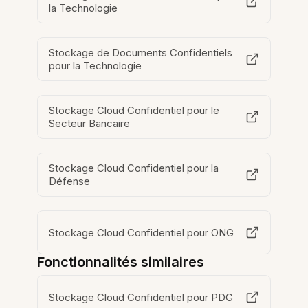
la Technologie
Stockage de Documents Confidentiels
pour la Technologie
Stockage Cloud Confidentiel pour le
Secteur Bancaire
Stockage Cloud Confidentiel pour la
Défense
Stockage Cloud Confidentiel pour ONG
Fonctionnalités similaires
Stockage Cloud Confidentiel pour PDG