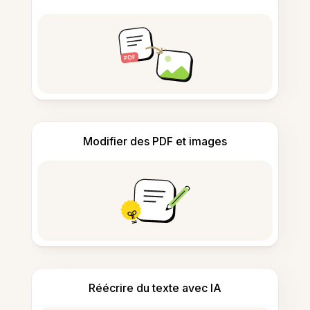
Modifier des PDF et images
Réécrire du texte avec IA