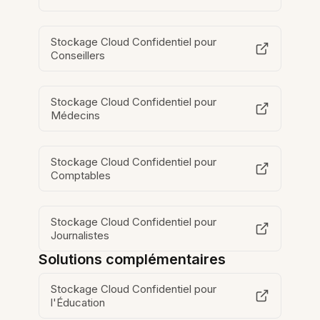
Stockage Cloud Confidentiel pour
Conseillers
Stockage Cloud Confidentiel pour
Médecins
Stockage Cloud Confidentiel pour
Comptables
Stockage Cloud Confidentiel pour
Journalistes
Solutions complémentaires
Stockage Cloud Confidentiel pour
l'Éducation