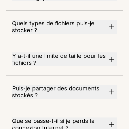
Quels types de fichiers puis-je
stocker ?
Y a-t-il une limite de taille pour les
fichiers ?
Puis-je partager des documents
stockés ?
Que se passe-t-il si je perds la
connexion Internet ?