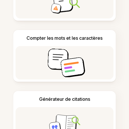
Compter les mots et les caractères
Générateur de citations