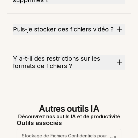
supprimés ?
Puis-je stocker des fichiers vidéo ?
Y a-t-il des restrictions sur les
formats de fichiers ?
Autres outils IA
Découvrez nos outils IA et de productivité
Outils associés
Stockage de Fichiers Confidentiels pour