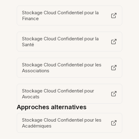
Stockage Cloud Confidentiel pour la
Finance
Stockage Cloud Confidentiel pour la
Santé
Stockage Cloud Confidentiel pour les
Associations
Stockage Cloud Confidentiel pour
Avocats
Approches alternatives
Stockage Cloud Confidentiel pour les
Académiques