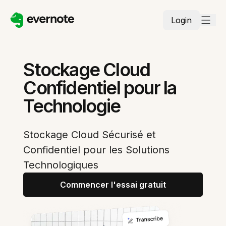
Login
Stockage Cloud
Confidentiel pour la
Technologie
Stockage Cloud Sécurisé et
Confidentiel pour les Solutions
Technologiques
Commencer l'essai gratuit