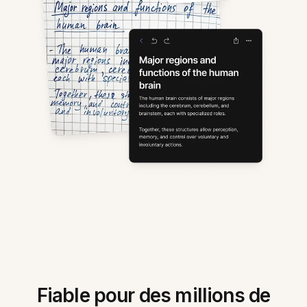
Fiable pour des millions de