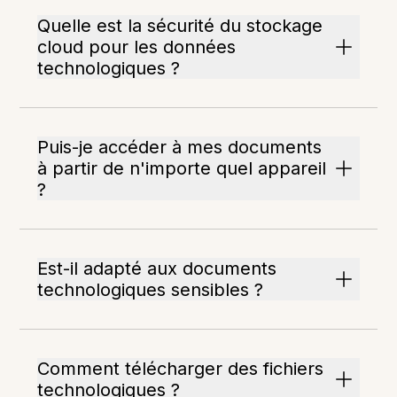
Quelle est la sécurité du stockage
cloud pour les données
technologiques ?
Puis-je accéder à mes documents
à partir de n'importe quel appareil
?
Est-il adapté aux documents
technologiques sensibles ?
Comment télécharger des fichiers
technologiques ?