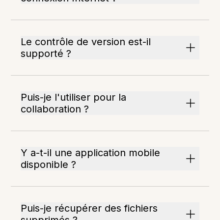
Le contrôle de version est-il
supporté ?
Puis-je l'utiliser pour la
collaboration ?
Y a-t-il une application mobile
disponible ?
Puis-je récupérer des fichiers