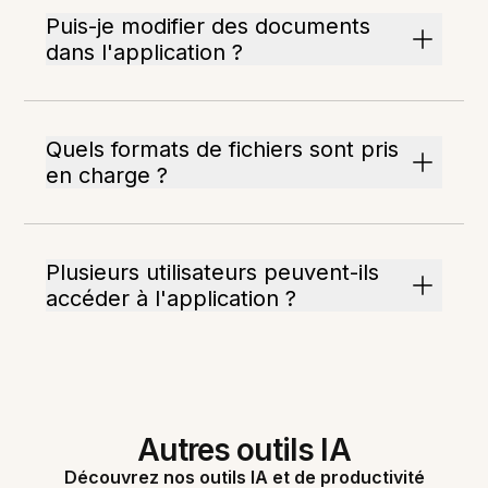
Puis-je modifier des documents
dans l'application ?
Quels formats de fichiers sont pris
en charge ?
Plusieurs utilisateurs peuvent-ils
accéder à l'application ?
Autres outils IA
Découvrez nos outils IA et de productivité