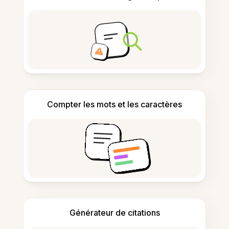
Compter les mots et les caractères
Générateur de citations