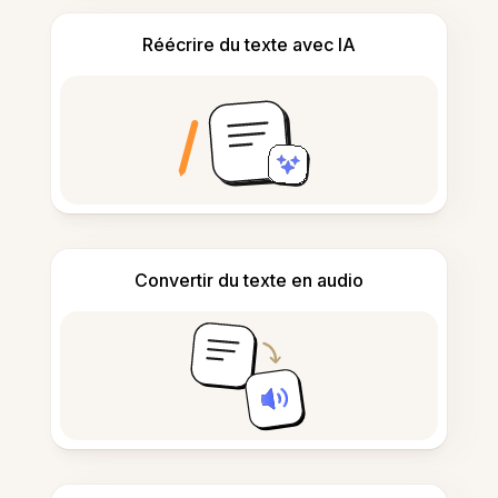
Réécrire du texte avec IA
Convertir du texte en audio