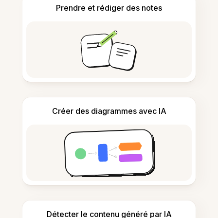
Prendre et rédiger des notes
Créer des diagrammes avec IA
Détecter le contenu généré par IA