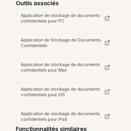
Outils associés
Application de stockage de documents
confidentiels pour PC
Application de Stockage de Documents
Confidentiels
Application de stockage de documents
confidentiels pour Mac
Application de stockage de documents
confidentiels pour iOS
Application de stockage de documents
confidentiels pour iPad
Fonctionnalités similaires