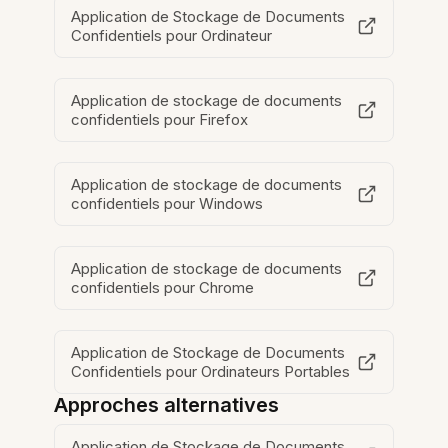
Application de Stockage de Documents
Confidentiels pour Ordinateur
Application de stockage de documents
confidentiels pour Firefox
Application de stockage de documents
confidentiels pour Windows
Application de stockage de documents
confidentiels pour Chrome
Application de Stockage de Documents
Confidentiels pour Ordinateurs Portables
Approches alternatives
Application de Stockage de Documents