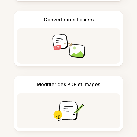
Convertir des fichiers
Modifier des PDF et images