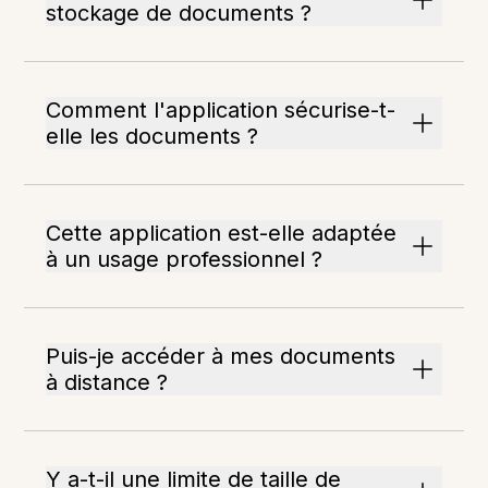
stockage de documents ?
Comment l'application sécurise-t-
elle les documents ?
Cette application est-elle adaptée
à un usage professionnel ?
Puis-je accéder à mes documents
à distance ?
Y a-t-il une limite de taille de