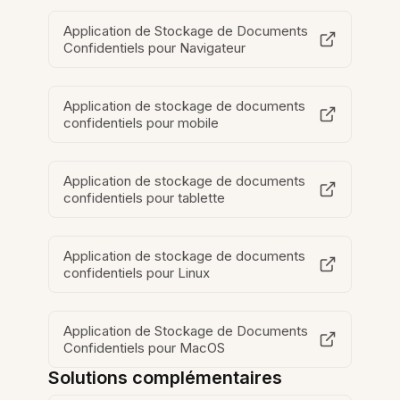
Application de Stockage de Documents
Confidentiels pour Navigateur
Application de stockage de documents
confidentiels pour mobile
Application de stockage de documents
confidentiels pour tablette
Application de stockage de documents
confidentiels pour Linux
Application de Stockage de Documents
Confidentiels pour MacOS
Solutions complémentaires