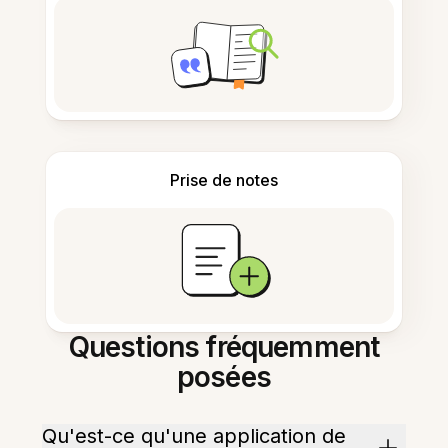
Prise de notes
Questions fréquemment
posées
Qu'est-ce qu'une application de