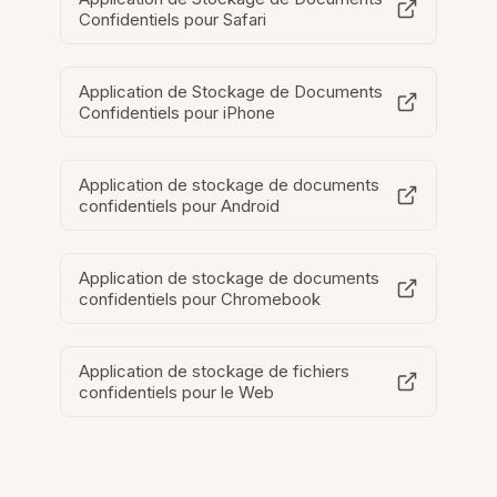
Confidentiels pour Safari
Application de Stockage de Documents
Confidentiels pour iPhone
Application de stockage de documents
confidentiels pour Android
Application de stockage de documents
confidentiels pour Chromebook
Application de stockage de fichiers
confidentiels pour le Web