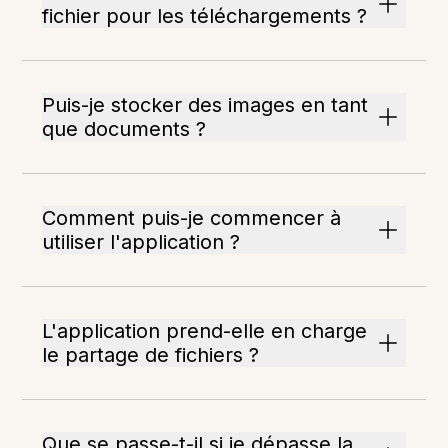
fichier pour les téléchargements ?
Puis-je stocker des images en tant
que documents ?
Comment puis-je commencer à
utiliser l'application ?
L'application prend-elle en charge
le partage de fichiers ?
Que se passe-t-il si je dépasse la