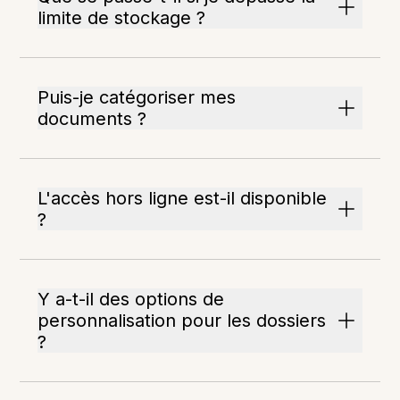
limite de stockage ?
Puis-je catégoriser mes
documents ?
L'accès hors ligne est-il disponible
?
Y a-t-il des options de
personnalisation pour les dossiers
?