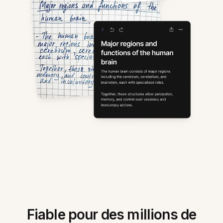
Fiable pour des millions de