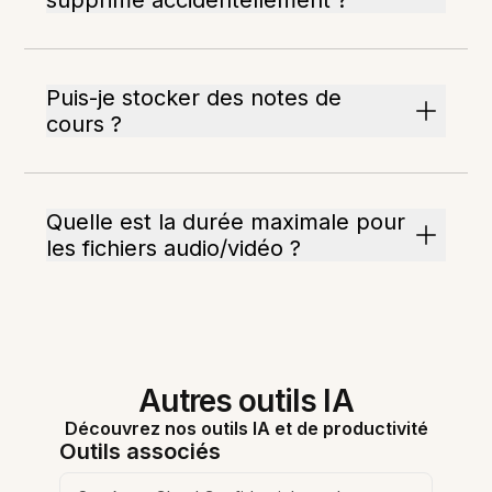
supprimé accidentellement ?
Puis-je stocker des notes de
cours ?
Quelle est la durée maximale pour
les fichiers audio/vidéo ?
Autres outils IA
Découvrez nos outils IA et de productivité
Outils associés