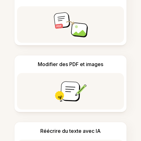
Modifier des PDF et images
Réécrire du texte avec IA