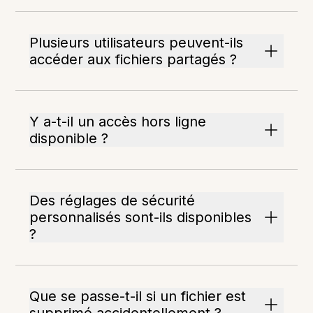
Plusieurs utilisateurs peuvent-ils
accéder aux fichiers partagés ?
Y a-t-il un accès hors ligne
disponible ?
Des réglages de sécurité
personnalisés sont-ils disponibles
?
Que se passe-t-il si un fichier est