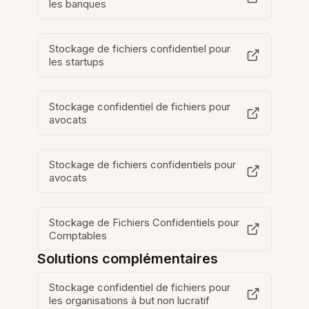
les banques
Stockage de fichiers confidentiel pour
les startups
Stockage confidentiel de fichiers pour
avocats
Stockage de fichiers confidentiels pour
avocats
Stockage de Fichiers Confidentiels pour
Comptables
Solutions complémentaires
Stockage confidentiel de fichiers pour
les organisations à but non lucratif