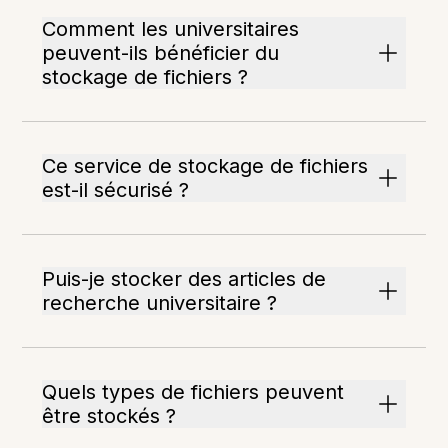
Comment les universitaires
peuvent-ils bénéficier du
stockage de fichiers ?
Ce service de stockage de fichiers
est-il sécurisé ?
Puis-je stocker des articles de
recherche universitaire ?
Quels types de fichiers peuvent
être stockés ?