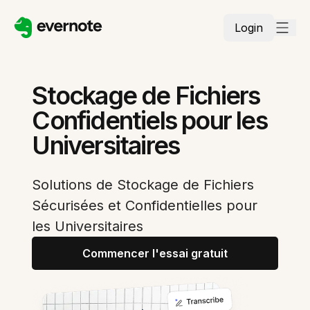
Login
Stockage de Fichiers
Confidentiels pour les
Universitaires
Solutions de Stockage de Fichiers
Sécurisées et Confidentielles pour
les Universitaires
Commencer l'essai gratuit