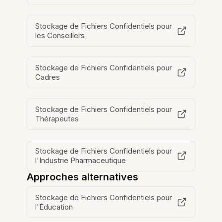
Stockage de Fichiers Confidentiels pour
les Conseillers
Stockage de Fichiers Confidentiels pour
Cadres
Stockage de Fichiers Confidentiels pour
Thérapeutes
Stockage de Fichiers Confidentiels pour
l'Industrie Pharmaceutique
Approches alternatives
Stockage de Fichiers Confidentiels pour
l'Éducation