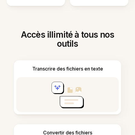
Accès illimité à tous nos
outils
Transcrire des fichiers en texte
Convertir des fichiers