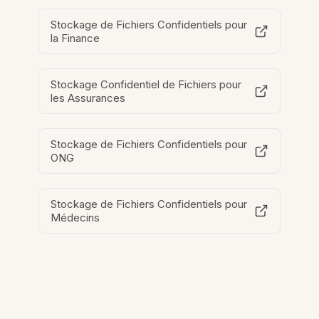
Stockage de Fichiers Confidentiels pour
la Finance
Stockage Confidentiel de Fichiers pour
les Assurances
Stockage de Fichiers Confidentiels pour
ONG
Stockage de Fichiers Confidentiels pour
Médecins