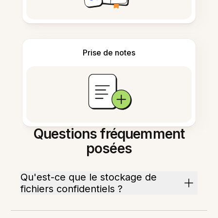
Prise de notes
Questions fréquemment
posées
Qu'est-ce que le stockage de
fichiers confidentiels ?