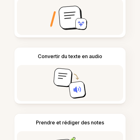
Convertir du texte en audio
Prendre et rédiger des notes