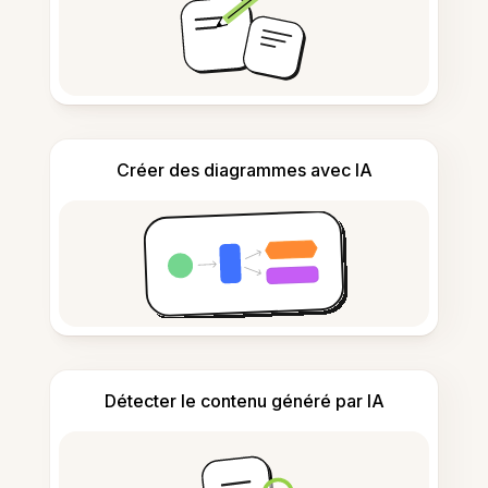
Créer des diagrammes avec IA
Détecter le contenu généré par IA