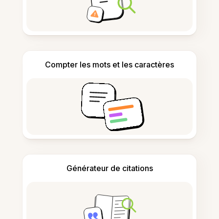
Compter les mots et les caractères
Générateur de citations