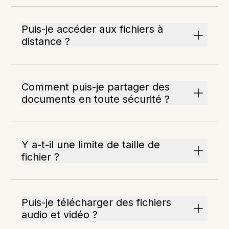
Puis-je accéder aux fichiers à
distance ?
Comment puis-je partager des
documents en toute sécurité ?
Y a-t-il une limite de taille de
fichier ?
Puis-je télécharger des fichiers
audio et vidéo ?