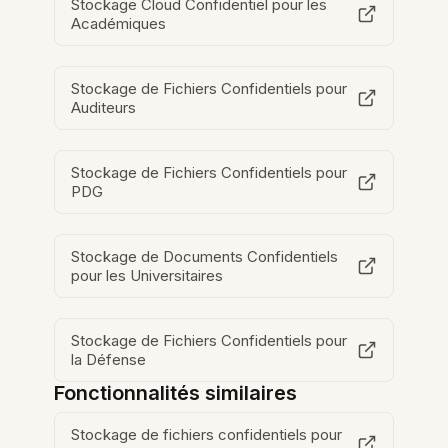
Stockage Cloud Confidentiel pour les
Académiques
Stockage de Fichiers Confidentiels pour
Auditeurs
Stockage de Fichiers Confidentiels pour
PDG
Stockage de Documents Confidentiels
pour les Universitaires
Stockage de Fichiers Confidentiels pour
la Défense
Fonctionnalités similaires
Stockage de fichiers confidentiels pour