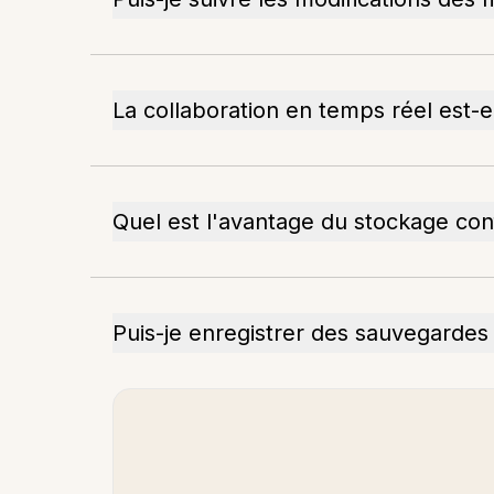
La collaboration en temps réel est-e
Quel est l'avantage du stockage conf
Puis-je enregistrer des sauvegarde