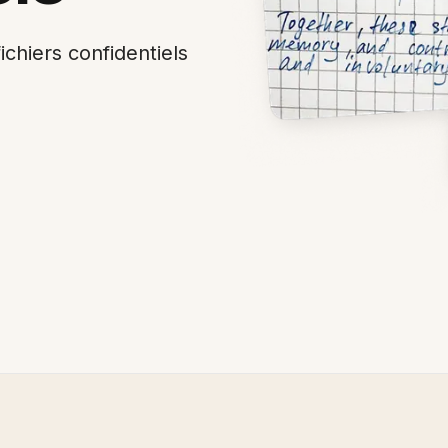
chiers confidentiels