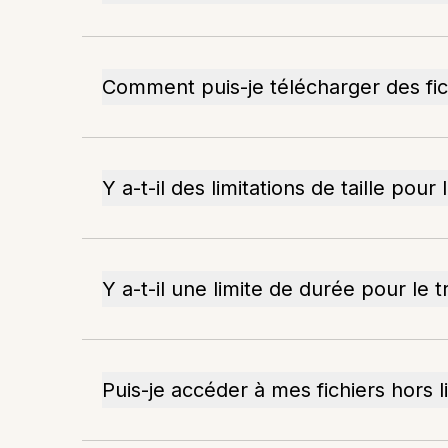
Comment puis-je télécharger des fic
Y a-t-il des limitations de taille pour 
Y a-t-il une limite de durée pour le t
Puis-je accéder à mes fichiers hors l