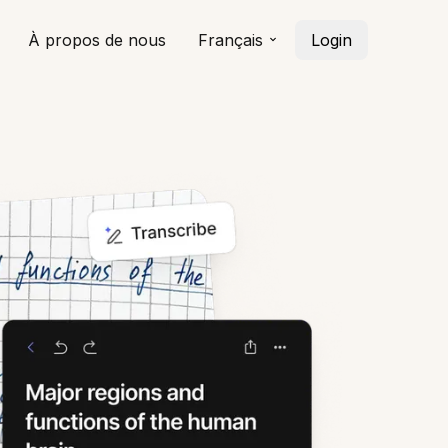
À propos de nous
Français
Login