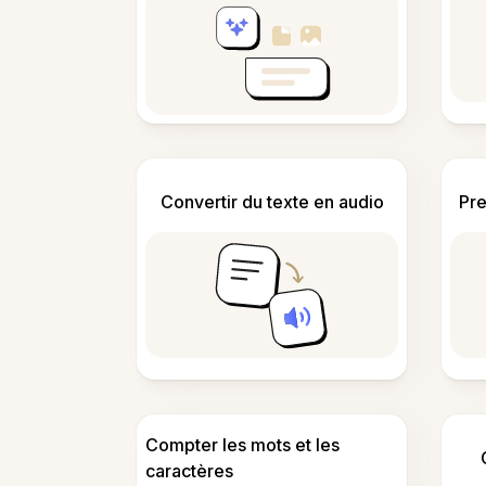
Convertir du texte en audio
Pre
Compter les mots et les
caractères