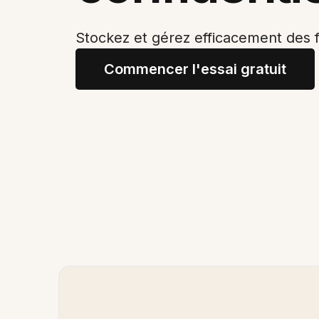
Stockez et gérez efficacement des fi
Commencer l'essai gratuit