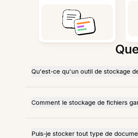
Que
Qu'est-ce qu'un outil de stockage de 
Comment le stockage de fichiers garan
Puis-je stocker tout type de docume