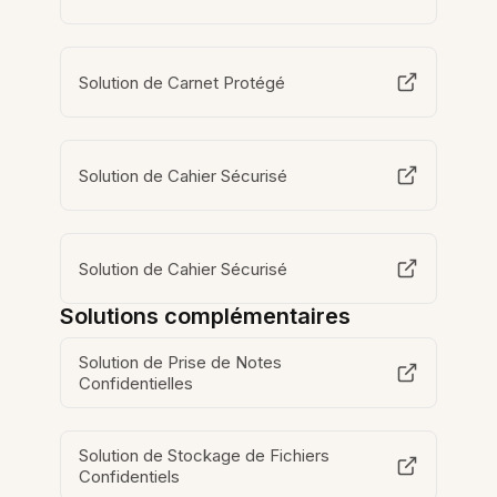
Solution de Carnet Protégé
Solution de Cahier Sécurisé
Solution de Cahier Sécurisé
Solutions complémentaires
Solution de Prise de Notes
Confidentielles
Solution de Stockage de Fichiers
Confidentiels