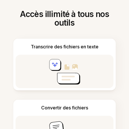
Accès illimité à tous nos
outils
Transcrire des fichiers en texte
Convertir des fichiers