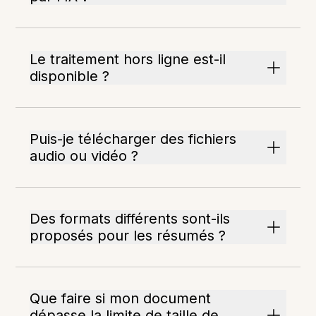
Le traitement hors ligne est-il
disponible ?
Puis-je télécharger des fichiers
audio ou vidéo ?
Des formats différents sont-ils
proposés pour les résumés ?
Que faire si mon document
dépasse la limite de taille de