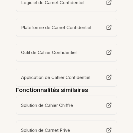
Logiciel de Carnet Confidentiel
Plateforme de Carnet Confidentiel
Outil de Cahier Confidentiel
Application de Cahier Confidentiel
Fonctionnalités similaires
Solution de Cahier Chiffré
Solution de Carnet Privé