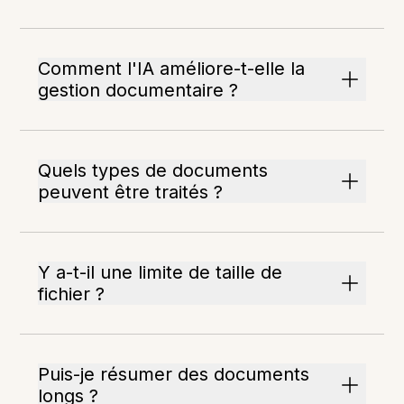
Comment l'IA améliore-t-elle la
gestion documentaire ?
Quels types de documents
peuvent être traités ?
Y a-t-il une limite de taille de
fichier ?
Puis-je résumer des documents
longs ?