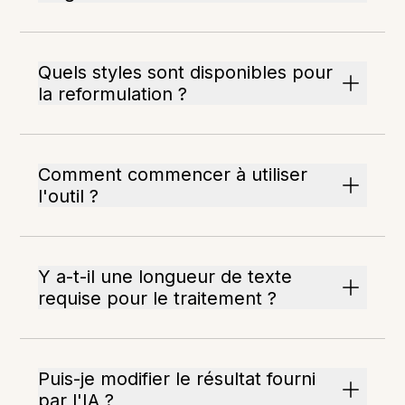
Quels styles sont disponibles pour
la reformulation ?
Comment commencer à utiliser
l'outil ?
Y a-t-il une longueur de texte
requise pour le traitement ?
Puis-je modifier le résultat fourni
par l'IA ?