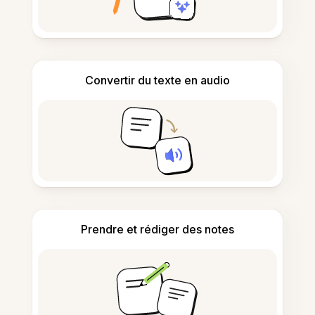
Convertir du texte en audio
Prendre et rédiger des notes