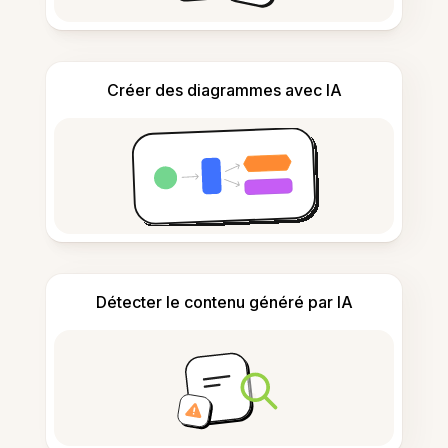
Créer des diagrammes avec IA
Détecter le contenu généré par IA