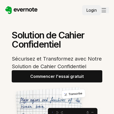
Login
Solution de Cahier
Confidentiel
Sécurisez et Transformez avec Notre
Solution de Cahier Confidentiel
Commencer l'essai gratuit