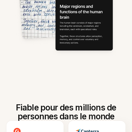
Fiable pour des millions de
personnes dans le monde