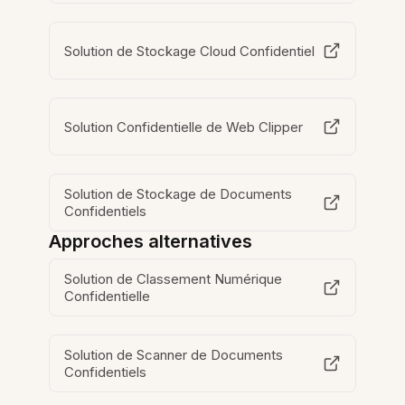
Solution de Stockage Cloud Confidentiel
Solution Confidentielle de Web Clipper
Solution de Stockage de Documents
Confidentiels
Approches alternatives
Solution de Classement Numérique
Confidentielle
Solution de Scanner de Documents
Confidentiels