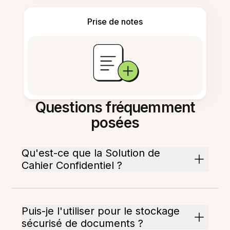
Prise de notes
Questions fréquemment
posées
Qu'est-ce que la Solution de
Cahier Confidentiel ?
Puis-je l'utiliser pour le stockage
sécurisé de documents ?