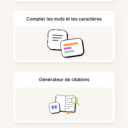
Compter les mots et les caractères
Générateur de citations