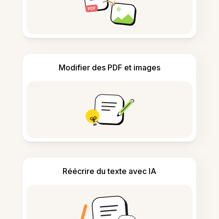
Modifier des PDF et images
Réécrire du texte avec IA