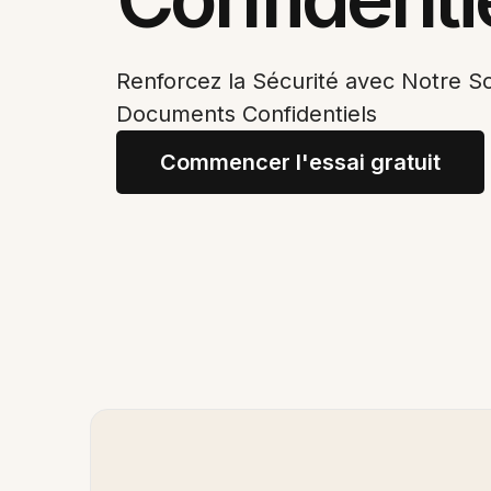
Renforcez la Sécurité avec Notre S
Documents Confidentiels
Commencer l'essai gratuit