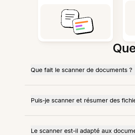
Que
Que fait le scanner de documents ?
Puis-je scanner et résumer des fichie
Le scanner est-il adapté aux docume