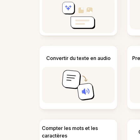
Convertir du texte en audio
Pre
Compter les mots et les
caractères