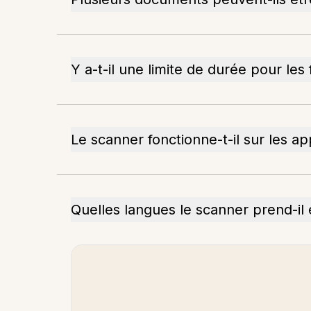
Y a-t-il une limite de durée pour les 
Le scanner fonctionne-t-il sur les ap
Quelles langues le scanner prend-il