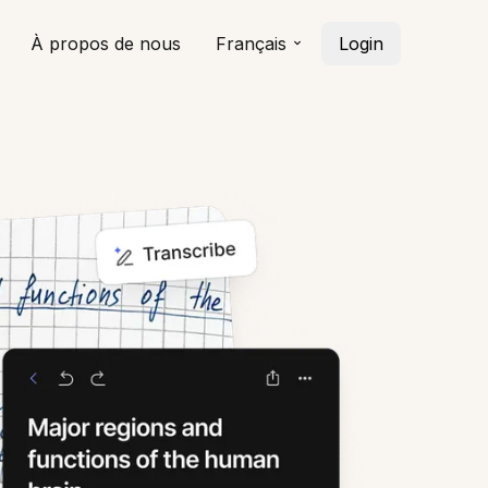
À propos de nous
Français
Login