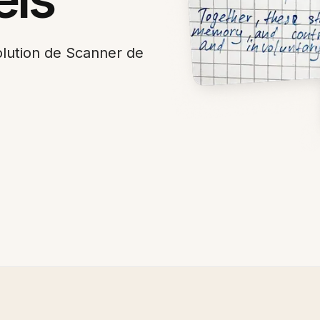
olution de Scanner de