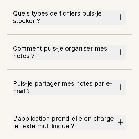
Quels types de fichiers puis-je
stocker ?
Comment puis-je organiser mes
notes ?
Puis-je partager mes notes par e-
mail ?
L'application prend-elle en charge
le texte multilingue ?