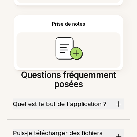
Prise de notes
Questions fréquemment
posées
Quel est le but de l'application ?
Puis-je télécharger des fichiers