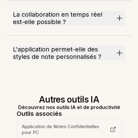
La collaboration en temps réel
est-elle possible ?
L'application permet-elle des
styles de note personnalisés ?
Autres outils IA
Découvrez nos outils IA et de productivité
Outils associés
Application de Notes Confidentielles
pour PC