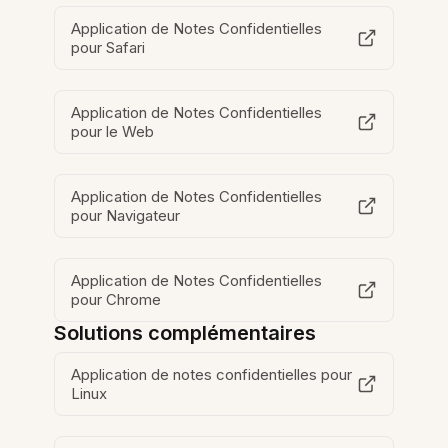
Application de Notes Confidentielles
pour Safari
Application de Notes Confidentielles
pour le Web
Application de Notes Confidentielles
pour Navigateur
Application de Notes Confidentielles
pour Chrome
Solutions complémentaires
Application de notes confidentielles pour
Linux