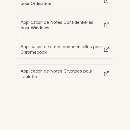
pour Ordinateur
Application de Notes Confidentielles
pour Windows
Application de notes confidentielles pour
Chromebook
Application de Notes Cryptées pour
Tablette