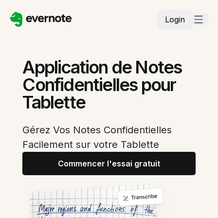
Login
Application de Notes
Confidentielles pour
Tablette
Gérez Vos Notes Confidentielles
Facilement sur votre Tablette
Commencer l'essai gratuit