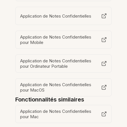
Application de Notes Confidentielles
Application de Notes Confidentielles
pour Mobile
Application de Notes Confidentielles
pour Ordinateur Portable
Application de Notes Confidentielles
pour MacOS
Fonctionnalités similaires
Application de Notes Confidentielles
pour Mac