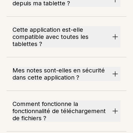
depuis ma tablette ?
Cette application est-elle
compatible avec toutes les
tablettes ?
Mes notes sont-elles en sécurité
dans cette application ?
Comment fonctionne la
fonctionnalité de téléchargement
de fichiers ?