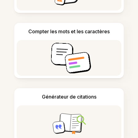
Compter les mots et les caractères
Générateur de citations