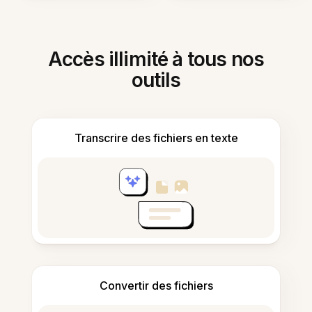
Accès illimité à tous nos
outils
Transcrire des fichiers en texte
Convertir des fichiers