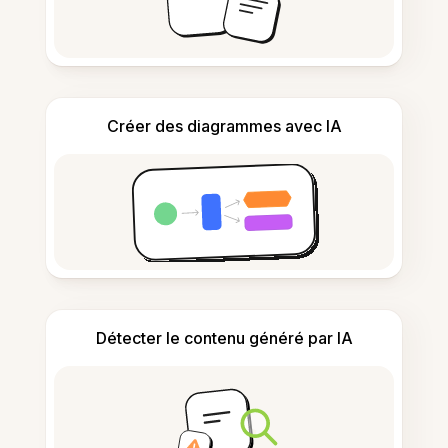
Créer des diagrammes avec IA
Détecter le contenu généré par IA