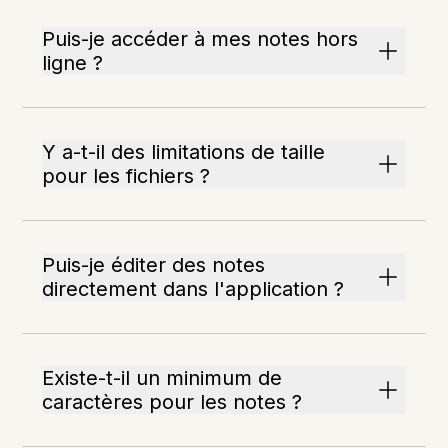
Puis-je accéder à mes notes hors
ligne ?
Y a-t-il des limitations de taille
pour les fichiers ?
Puis-je éditer des notes
directement dans l'application ?
Existe-t-il un minimum de
caractères pour les notes ?