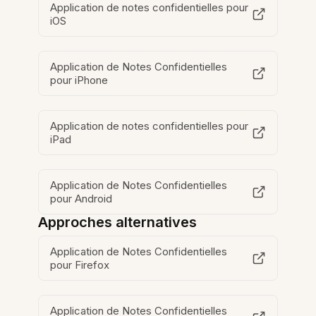
Application de notes confidentielles pour
iOS
Application de Notes Confidentielles
pour iPhone
Application de notes confidentielles pour
iPad
Application de Notes Confidentielles
pour Android
Approches alternatives
Application de Notes Confidentielles
pour Firefox
Application de Notes Confidentielles