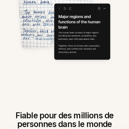
Fiable pour des millions de
personnes dans le monde