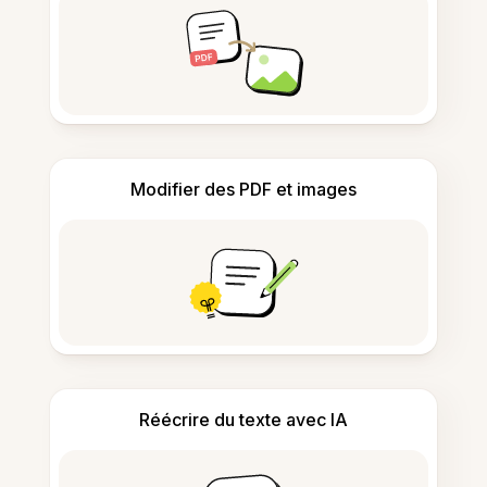
Modifier des PDF et images
Réécrire du texte avec IA