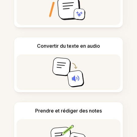
Convertir du texte en audio
Prendre et rédiger des notes