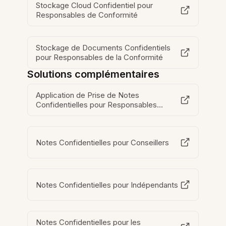
Stockage Cloud Confidentiel pour
Responsables de Conformité
Stockage de Documents Confidentiels
pour Responsables de la Conformité
Solutions complémentaires
Application de Prise de Notes
Confidentielles pour Responsables
Conformité
Notes Confidentielles pour Conseillers
Notes Confidentielles pour Indépendants
Notes Confidentielles pour les