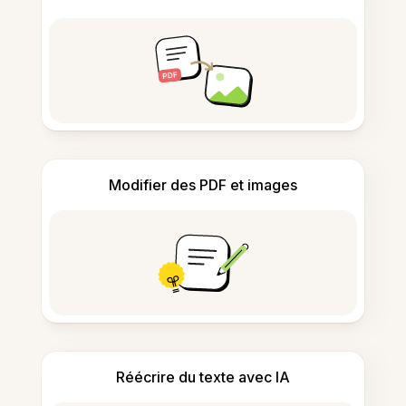
Modifier des PDF et images
Réécrire du texte avec IA