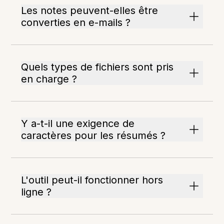
Les notes peuvent-elles être
converties en e-mails ?
Quels types de fichiers sont pris
en charge ?
Y a-t-il une exigence de
caractères pour les résumés ?
L'outil peut-il fonctionner hors
ligne ?