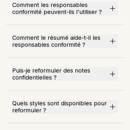
Comment les responsables
conformité peuvent-ils l'utiliser ?
Comment le résumé aide-t-il les
responsables conformité ?
Puis-je reformuler des notes
confidentielles ?
Quels styles sont disponibles pour
reformuler ?