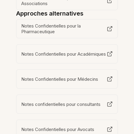
Associations
Approches alternatives
Notes Confidentielles pour la
Pharmaceutique
Notes Confidentielles pour Académiques
Notes Confidentielles pour Médecins
Notes confidentielles pour consultants
Notes Confidentielles pour Avocats