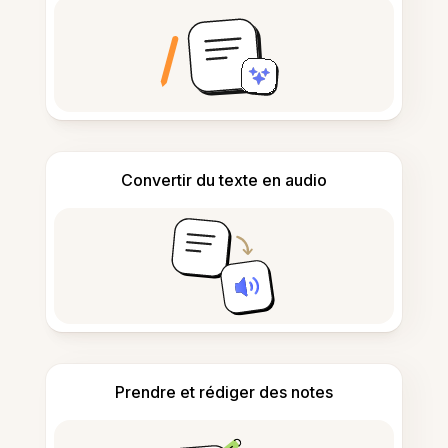
Convertir du texte en audio
Prendre et rédiger des notes