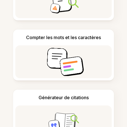
Compter les mots et les caractères
Générateur de citations