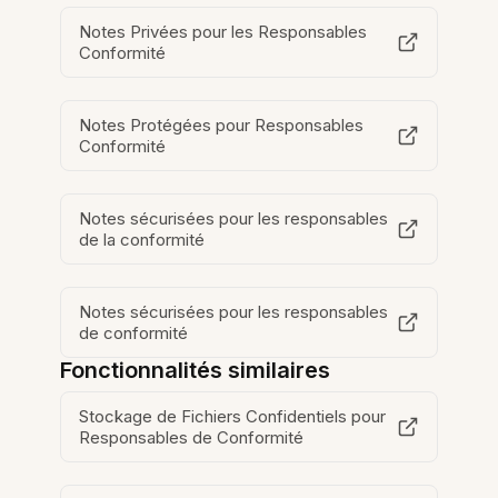
Notes Privées pour les Responsables
Conformité
Notes Protégées pour Responsables
Conformité
Notes sécurisées pour les responsables
de la conformité
Notes sécurisées pour les responsables
de conformité
Fonctionnalités similaires
Stockage de Fichiers Confidentiels pour
Responsables de Conformité