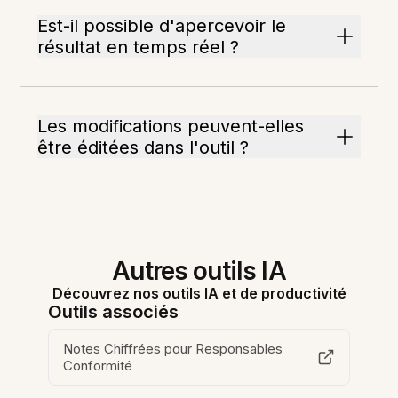
Est-il possible d'apercevoir le
résultat en temps réel ?
Les modifications peuvent-elles
être éditées dans l'outil ?
Autres outils IA
Découvrez nos outils IA et de productivité
Outils associés
Notes Chiffrées pour Responsables
Conformité