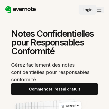
Login
Notes Confidentielles
pour Responsables
Conformité
Gérez facilement des notes
confidentielles pour responsables
conformité
Commencer l'essai gratuit