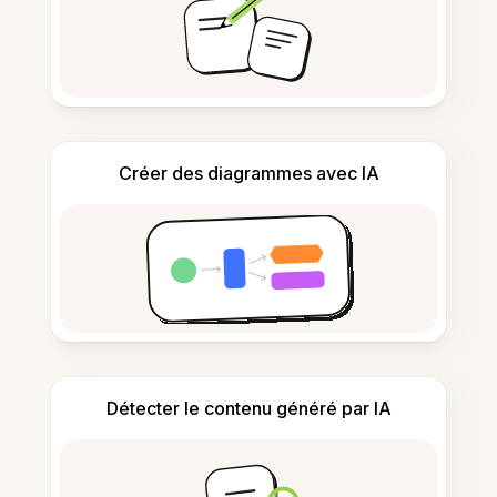
Créer des diagrammes avec IA
Détecter le contenu généré par IA