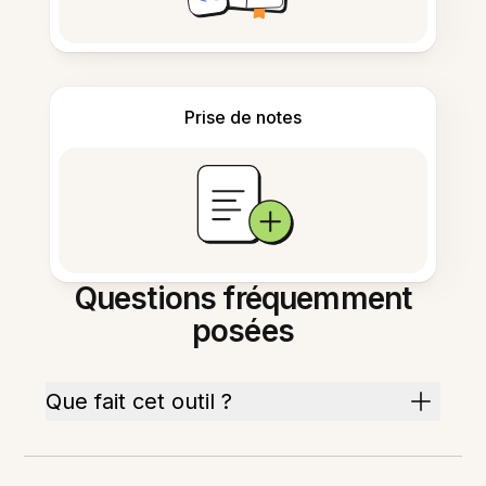
Prise de notes
Questions fréquemment
posées
Que fait cet outil ?