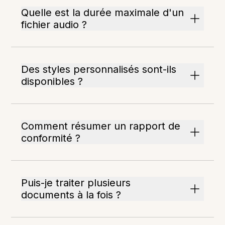
Quelle est la durée maximale d'un
fichier audio ?
Des styles personnalisés sont-ils
disponibles ?
Comment résumer un rapport de
conformité ?
Puis-je traiter plusieurs
documents à la fois ?