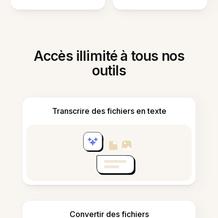
Accès illimité à tous nos
outils
Transcrire des fichiers en texte
Convertir des fichiers