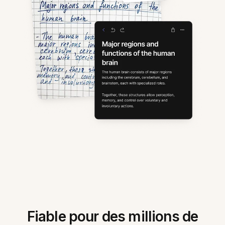
Fiable pour des millions de