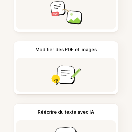
Modifier des PDF et images
Réécrire du texte avec IA