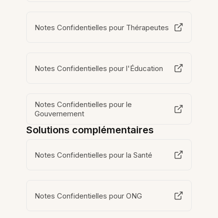
Notes Confidentielles pour Thérapeutes
Notes Confidentielles pour l'Éducation
Notes Confidentielles pour le
Gouvernement
Solutions complémentaires
Notes Confidentielles pour la Santé
Notes Confidentielles pour ONG