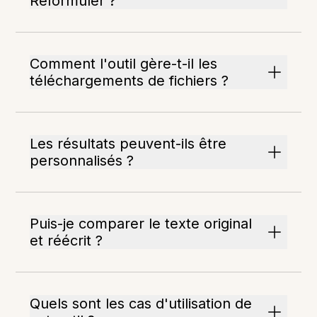
Reformuler ?
Comment l'outil gère-t-il les
téléchargements de fichiers ?
Les résultats peuvent-ils être
personnalisés ?
Puis-je comparer le texte original
et réécrit ?
Quels sont les cas d'utilisation de