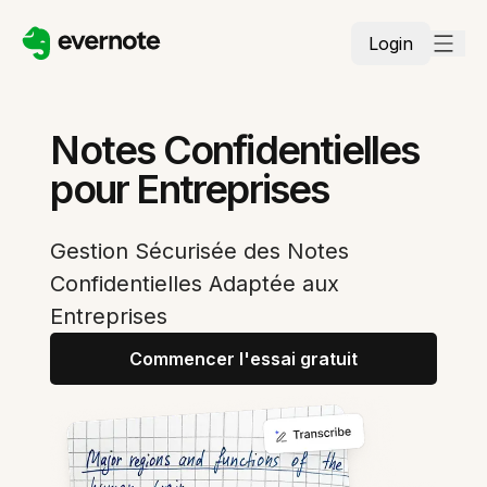
Login
Notes Confidentielles
pour Entreprises
Gestion Sécurisée des Notes
Confidentielles Adaptée aux
Entreprises
Commencer l'essai gratuit