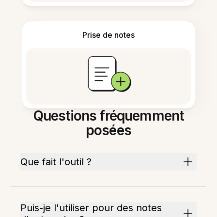
Prise de notes
Questions fréquemment
posées
Que fait l'outil ?
Puis-je l'utiliser pour des notes