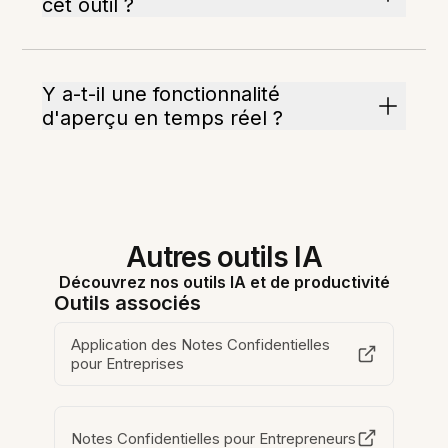
cet outil ?
Y a-t-il une fonctionnalité
d'aperçu en temps réel ?
Autres outils IA
Découvrez nos outils IA et de productivité
Outils associés
Application des Notes Confidentielles
pour Entreprises
Notes Confidentielles pour Entrepreneurs