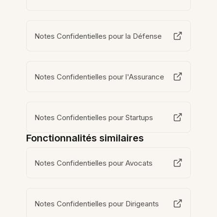
Notes Confidentielles pour la Défense
Notes Confidentielles pour l'Assurance
Notes Confidentielles pour Startups
Fonctionnalités similaires
Notes Confidentielles pour Avocats
Notes Confidentielles pour Dirigeants