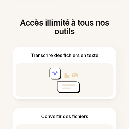
Accès illimité à tous nos
outils
Transcrire des fichiers en texte
Convertir des fichiers