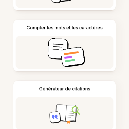
Compter les mots et les caractères
Générateur de citations