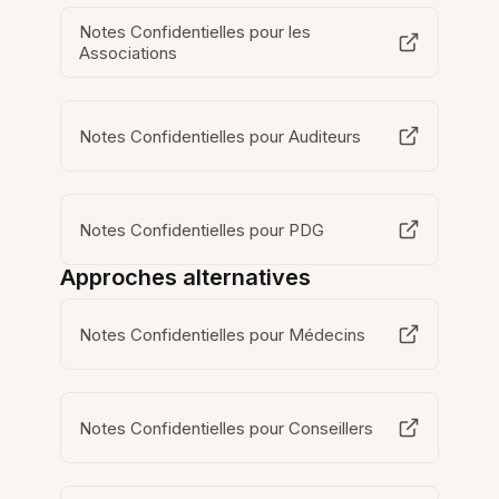
Notes Confidentielles pour les
Associations
Notes Confidentielles pour Auditeurs
Notes Confidentielles pour PDG
Approches alternatives
Notes Confidentielles pour Médecins
Notes Confidentielles pour Conseillers