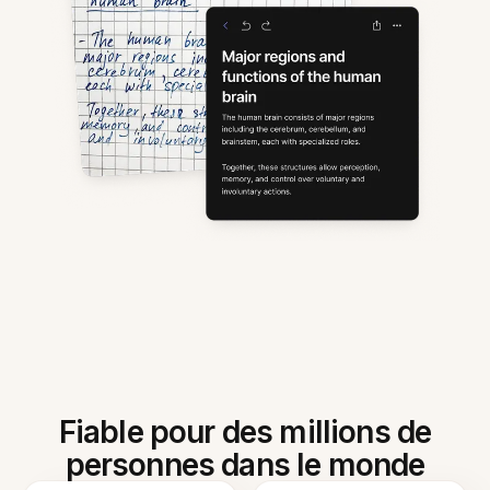
Fiable pour des millions de
personnes dans le monde