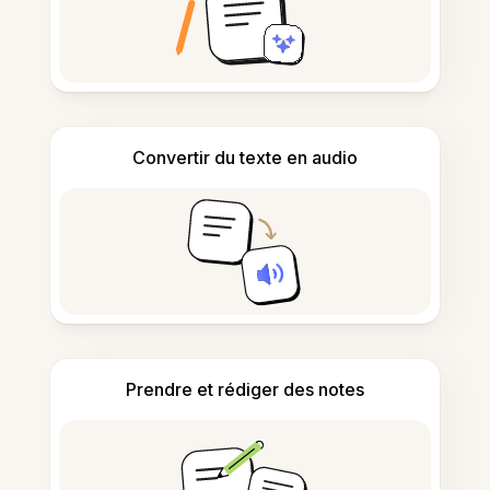
Convertir du texte en audio
Prendre et rédiger des notes