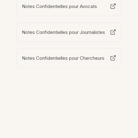
Notes Confidentielles pour Avocats
Notes Confidentielles pour Journalistes
Notes Confidentielles pour Chercheurs