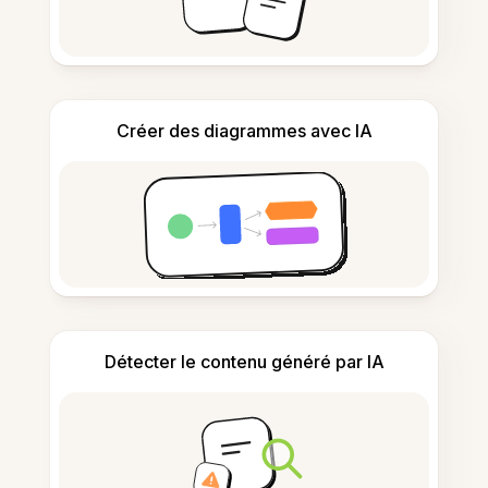
Créer des diagrammes avec IA
Détecter le contenu généré par IA