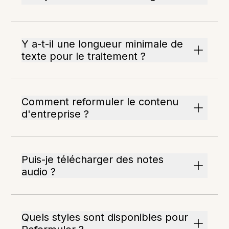
Y a-t-il une longueur minimale de
texte pour le traitement ?
Comment reformuler le contenu
d'entreprise ?
Puis-je télécharger des notes
audio ?
Quels styles sont disponibles pour