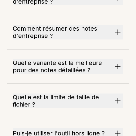
d'entreprise ?
Comment résumer des notes
d'entreprise ?
Quelle variante est la meilleure
pour des notes détaillées ?
Quelle est la limite de taille de
fichier ?
Puis-je utiliser l'outil hors ligne ?