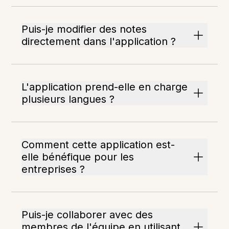
Puis-je modifier des notes
directement dans l'application ?
L'application prend-elle en charge
plusieurs langues ?
Comment cette application est-
elle bénéfique pour les
entreprises ?
Puis-je collaborer avec des
membres de l'équipe en utilisant