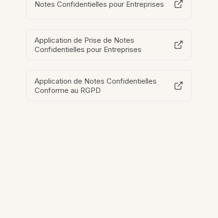
Notes Confidentielles pour Entreprises
Application de Prise de Notes
Confidentielles pour Entreprises
Application de Notes Confidentielles
Conforme au RGPD