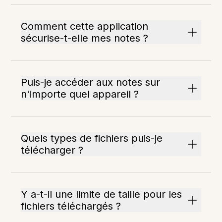
Comment cette application
sécurise-t-elle mes notes ?
Puis-je accéder aux notes sur
n'importe quel appareil ?
Quels types de fichiers puis-je
télécharger ?
Y a-t-il une limite de taille pour les
fichiers téléchargés ?