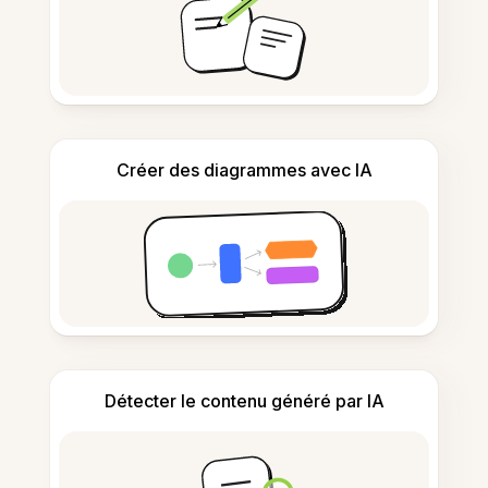
Créer des diagrammes avec IA
Détecter le contenu généré par IA