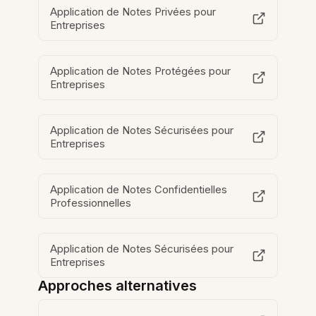
Application de Notes Privées pour
Entreprises
Application de Notes Protégées pour
Entreprises
Application de Notes Sécurisées pour
Entreprises
Application de Notes Confidentielles
Professionnelles
Application de Notes Sécurisées pour
Entreprises
Approches alternatives