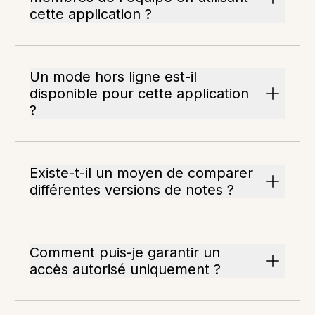
cette application ?
Un mode hors ligne est-il
disponible pour cette application
?
Existe-t-il un moyen de comparer
différentes versions de notes ?
Comment puis-je garantir un
accès autorisé uniquement ?