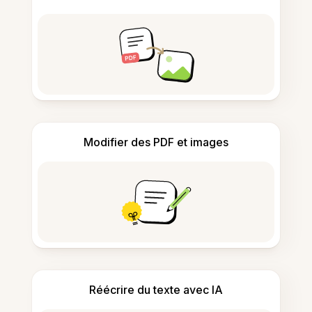
Modifier des PDF et images
Réécrire du texte avec IA