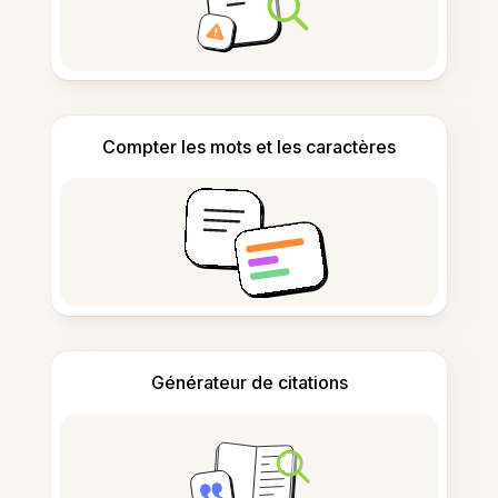
Compter les mots et les caractères
Générateur de citations