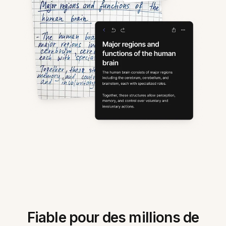
Fiable pour des millions de