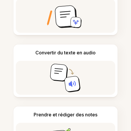
Convertir du texte en audio
Prendre et rédiger des notes