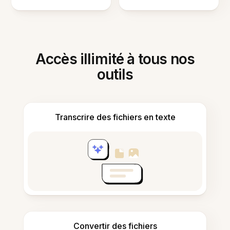
Accès illimité à tous nos
outils
Transcrire des fichiers en texte
Convertir des fichiers