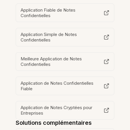
Application Fiable de Notes
Confidentielles
Application Simple de Notes
Confidentielles
Meilleure Application de Notes
Confidentielles
Application de Notes Confidentielles
Fiable
Application de Notes Cryptées pour
Entreprises
Solutions complémentaires