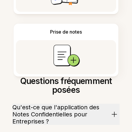
Prise de notes
Questions fréquemment
posées
Qu'est-ce que l'application des
Notes Confidentielles pour
Entreprises ?