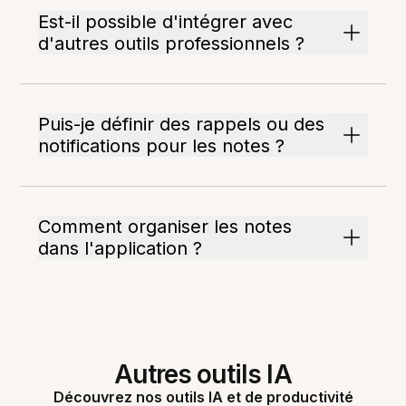
Est-il possible d'intégrer avec
d'autres outils professionnels ?
Puis-je définir des rappels ou des
notifications pour les notes ?
Comment organiser les notes
dans l'application ?
Autres outils IA
Découvrez nos outils IA et de productivité