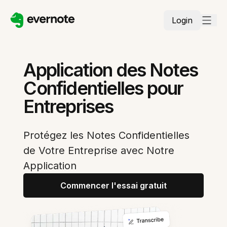
Login
Application des Notes
Confidentielles pour
Entreprises
Protégez les Notes Confidentielles
de Votre Entreprise avec Notre
Application
Commencer l'essai gratuit