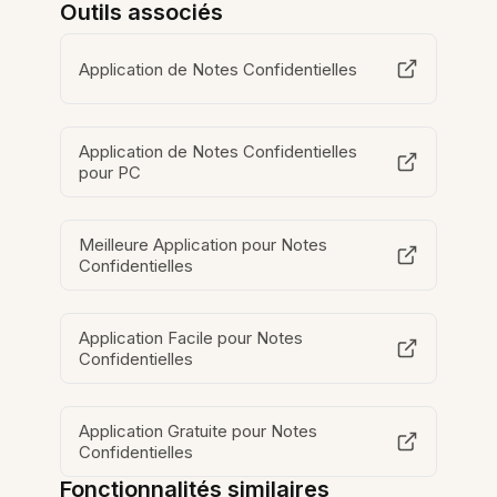
Outils associés
Application de Notes Confidentielles
Application de Notes Confidentielles
pour PC
Meilleure Application pour Notes
Confidentielles
Application Facile pour Notes
Confidentielles
Application Gratuite pour Notes
Confidentielles
Fonctionnalités similaires