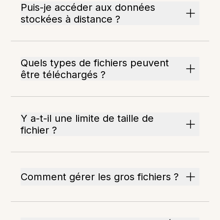
Puis-je accéder aux données
stockées à distance ?
Quels types de fichiers peuvent
être téléchargés ?
Y a-t-il une limite de taille de
fichier ?
Comment gérer les gros fichiers ?