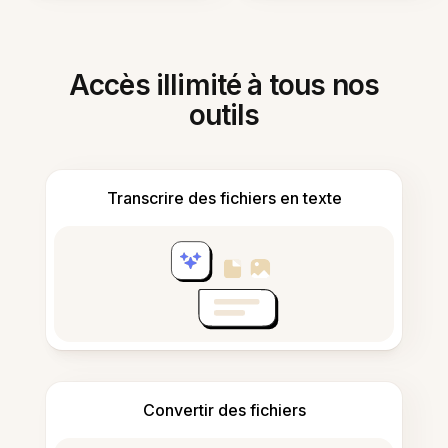
Accès illimité à tous nos
outils
Transcrire des fichiers en texte
Convertir des fichiers