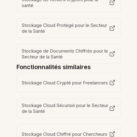
santé
Stockage Cloud Protégé pour le Secteur
de la Santé
Stockage de Documents Chiffrés pour le
Secteur de la Santé
Fonctionnalités similaires
Stockage Cloud Crypté pour Freelancers
Stockage Cloud Sécurisé pour le Secteur
de la Santé
Stockage Cloud Chiffré pour Chercheurs