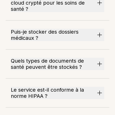
cloud crypté pour les soins de
santé ?
Puis-je stocker des dossiers
médicaux ?
Quels types de documents de
santé peuvent être stockés ?
Le service est-il conforme à la
norme HIPAA ?