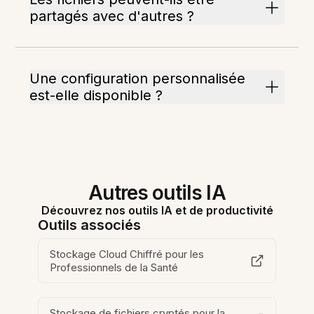
partagés avec d'autres ?
Une configuration personnalisée
est-elle disponible ?
Autres outils IA
Découvrez nos outils IA et de productivité
Outils associés
Stockage Cloud Chiffré pour les
Professionnels de la Santé
Stockage de fichiers cryptés pour la