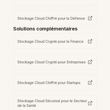
Stockage Cloud Chiffré pour la Défense
Solutions complémentaires
Stockage Cloud Crypté pour la Finance
Stockage Cloud Crypté pour Entreprises
Stockage Cloud Chiffré pour Startups
Stockage Cloud Sécurisé pour le Secteur
de la Santé