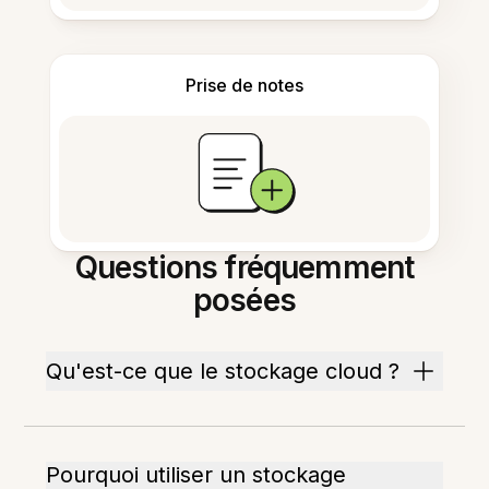
Prise de notes
Questions fréquemment
posées
Qu'est-ce que le stockage cloud ?
Pourquoi utiliser un stockage