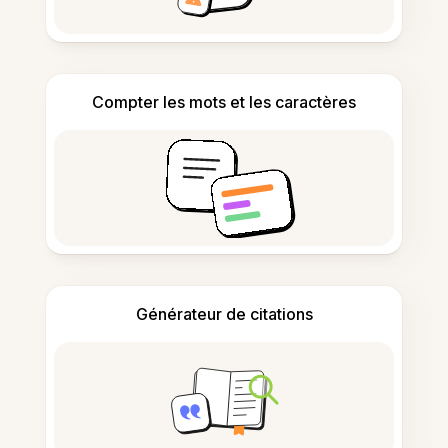
Compter les mots et les caractères
Générateur de citations