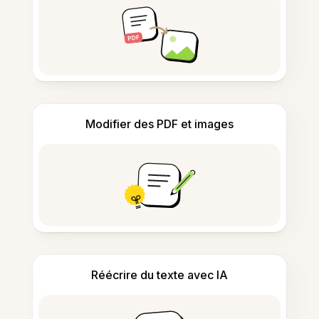
Modifier des PDF et images
Réécrire du texte avec IA