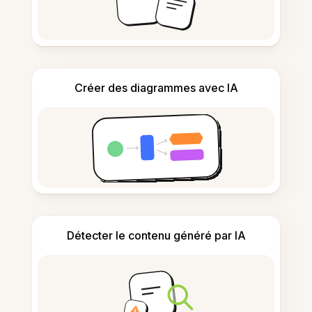
Créer des diagrammes avec IA
Détecter le contenu généré par IA