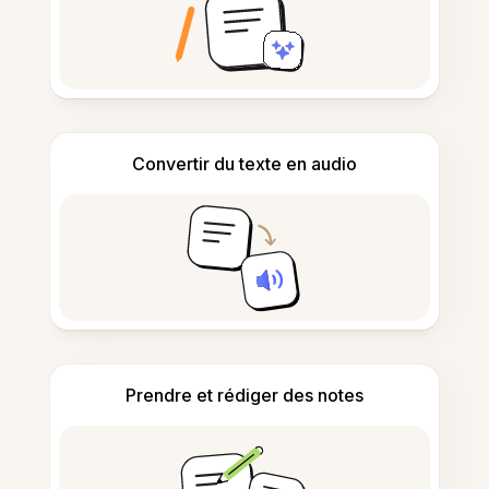
Convertir du texte en audio
Prendre et rédiger des notes