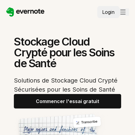
Login
Stockage Cloud
Crypté pour les Soins
de Santé
Solutions de Stockage Cloud Crypté
Sécurisées pour les Soins de Santé
Commencer l'essai gratuit