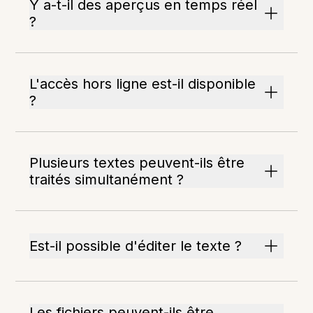
Y a-t-il des aperçus en temps réel
?
L'accès hors ligne est-il disponible
?
Plusieurs textes peuvent-ils être
traités simultanément ?
Est-il possible d'éditer le texte ?
Les fichiers peuvent-ils être