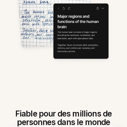
Fiable pour des millions de
personnes dans le monde