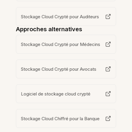
Stockage Cloud Crypté pour Auditeurs
Approches alternatives
Stockage Cloud Crypté pour Médecins
Stockage Cloud Crypté pour Avocats
Logiciel de stockage cloud crypté
Stockage Cloud Chiffré pour la Banque