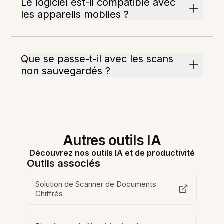
Le logiciel est-il compatible avec
les appareils mobiles ?
Que se passe-t-il avec les scans
non sauvegardés ?
Autres outils IA
Découvrez nos outils IA et de productivité
Outils associés
Solution de Scanner de Documents
Chiffrés