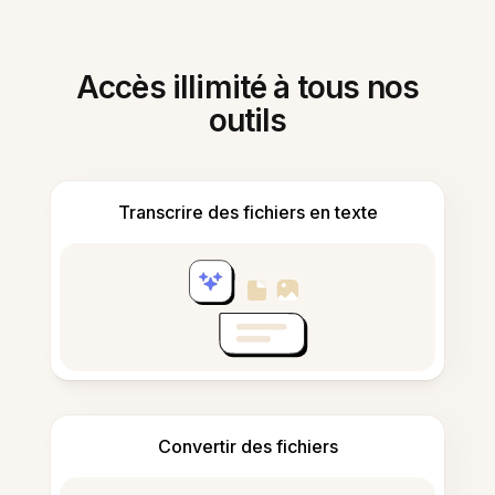
Accès illimité à tous nos
outils
Transcrire des fichiers en texte
Convertir des fichiers