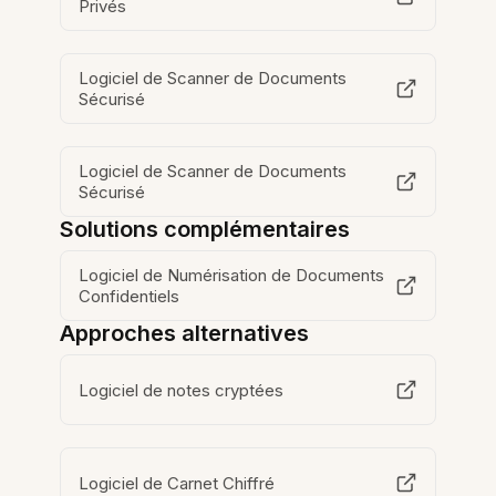
Privés
Logiciel de Scanner de Documents
Sécurisé
Logiciel de Scanner de Documents
Sécurisé
Solutions complémentaires
Logiciel de Numérisation de Documents
Confidentiels
Approches alternatives
Logiciel de notes cryptées
Logiciel de Carnet Chiffré