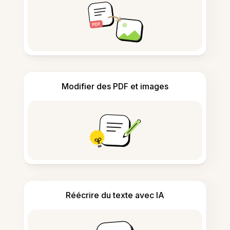
Modifier des PDF et images
Réécrire du texte avec IA