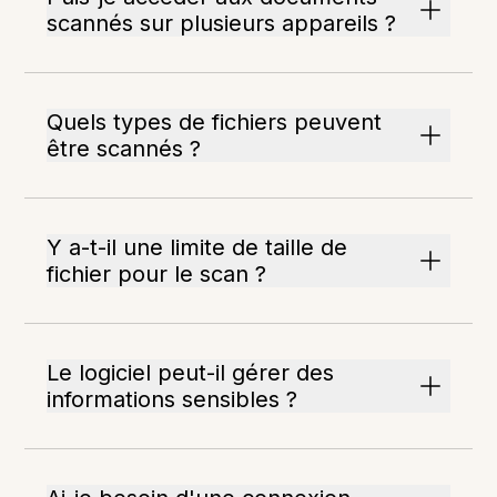
scannés sur plusieurs appareils ?
Quels types de fichiers peuvent
être scannés ?
Y a-t-il une limite de taille de
fichier pour le scan ?
Le logiciel peut-il gérer des
informations sensibles ?