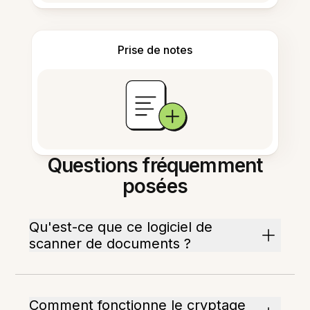
Prise de notes
Questions fréquemment
posées
Qu'est-ce que ce logiciel de
scanner de documents ?
Comment fonctionne le cryptage