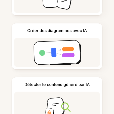
Créer des diagrammes avec IA
Détecter le contenu généré par IA