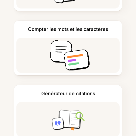
Compter les mots et les caractères
Générateur de citations