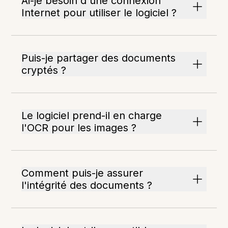
Ai-je besoin d'une connexion
Internet pour utiliser le logiciel ?
Puis-je partager des documents
cryptés ?
Le logiciel prend-il en charge
l'OCR pour les images ?
Comment puis-je assurer
l'intégrité des documents ?