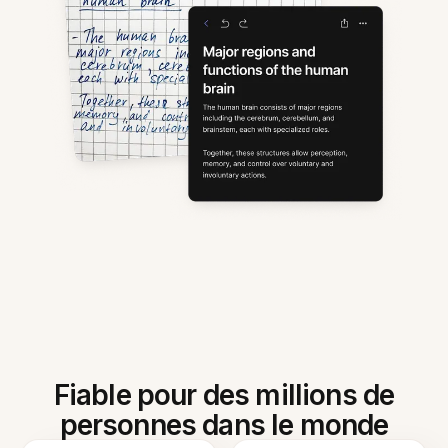
Fiable pour des millions de
personnes dans le monde