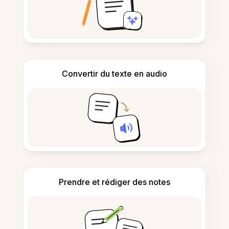
Convertir du texte en audio
Prendre et rédiger des notes