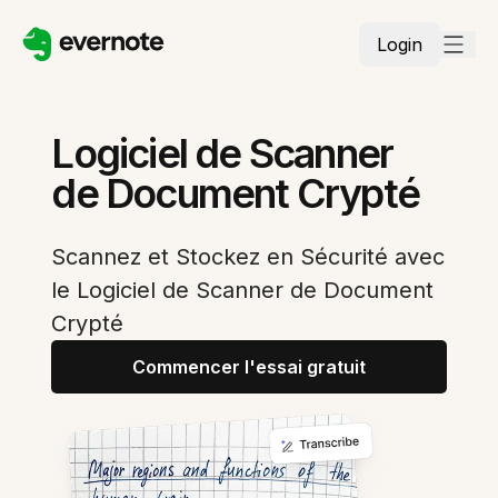
Login
Logiciel de Scanner
de Document Crypté
Scannez et Stockez en Sécurité avec
le Logiciel de Scanner de Document
Crypté
Commencer l'essai gratuit