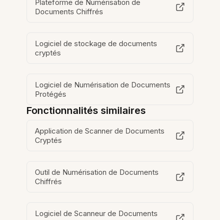
Plateforme de Numérisation de
Documents Chiffrés
Logiciel de stockage de documents
cryptés
Logiciel de Numérisation de Documents
Protégés
Fonctionnalités similaires
Application de Scanner de Documents
Cryptés
Outil de Numérisation de Documents
Chiffrés
Logiciel de Scanneur de Documents