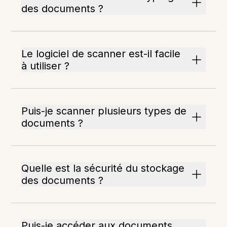
des documents ?
Le logiciel de scanner est-il facile
à utiliser ?
Puis-je scanner plusieurs types de
documents ?
Quelle est la sécurité du stockage
des documents ?
Puis-je accéder aux documents