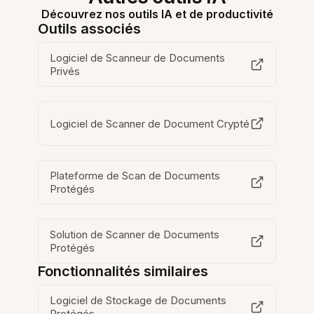
Découvrez nos outils IA et de productivité
Outils associés
Logiciel de Scanneur de Documents
Privés
Logiciel de Scanner de Document Crypté
Plateforme de Scan de Documents
Protégés
Solution de Scanner de Documents
Protégés
Fonctionnalités similaires
Logiciel de Stockage de Documents
Protégés