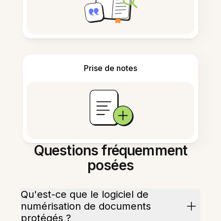
Prise de notes
Questions fréquemment
posées
Qu'est-ce que le logiciel de
numérisation de documents
protégés ?