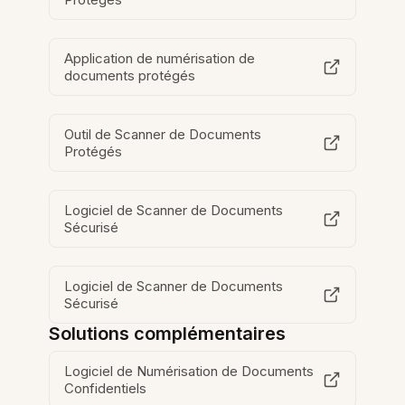
Application de numérisation de
documents protégés
Outil de Scanner de Documents
Protégés
Logiciel de Scanner de Documents
Sécurisé
Logiciel de Scanner de Documents
Sécurisé
Solutions complémentaires
Logiciel de Numérisation de Documents
Confidentiels