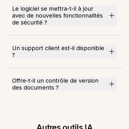
Le logiciel se mettra-t-il à jour
avec de nouvelles fonctionnalités
de sécurité ?
Un support client est-il disponible
?
Offre-t-il un contrôle de version
des documents ?
Autres outils IA