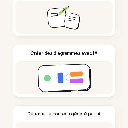
Créer des diagrammes avec IA
Détecter le contenu généré par IA