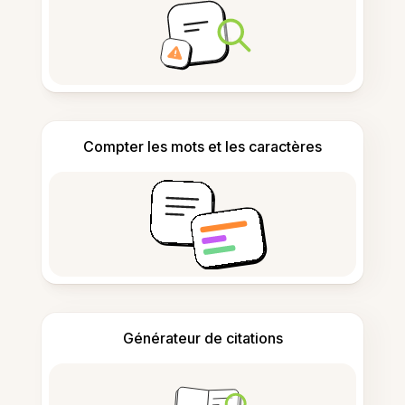
Compter les mots et les caractères
Générateur de citations