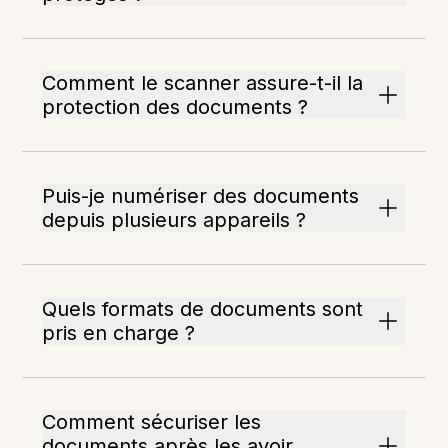
Comment le scanner assure-t-il la
protection des documents ?
Puis-je numériser des documents
depuis plusieurs appareils ?
Quels formats de documents sont
pris en charge ?
Comment sécuriser les
documents après les avoir