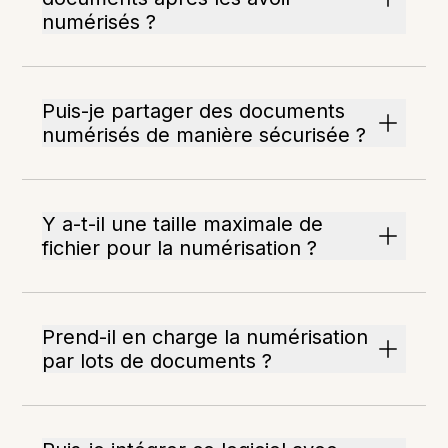
numérisés ?
Puis-je partager des documents
numérisés de manière sécurisée ?
Y a-t-il une taille maximale de
fichier pour la numérisation ?
Prend-il en charge la numérisation
par lots de documents ?