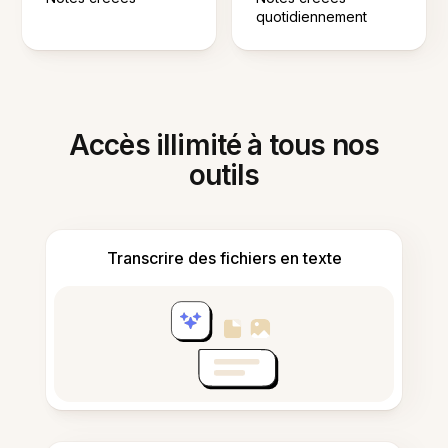
quotidiennement
Accès illimité à tous nos
outils
Transcrire des fichiers en texte