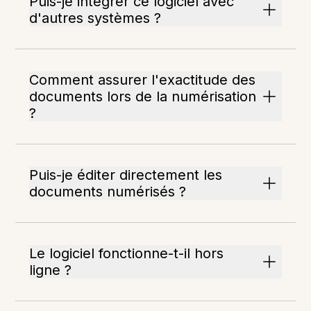
Puis-je intégrer ce logiciel avec
d'autres systèmes ?
Comment assurer l'exactitude des
documents lors de la numérisation
?
Puis-je éditer directement les
documents numérisés ?
Le logiciel fonctionne-t-il hors
ligne ?