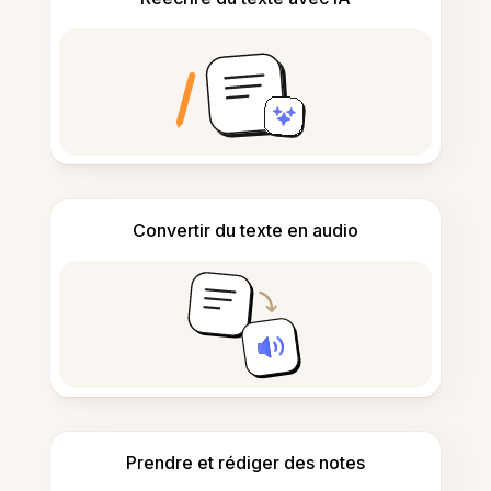
Convertir du texte en audio
Prendre et rédiger des notes