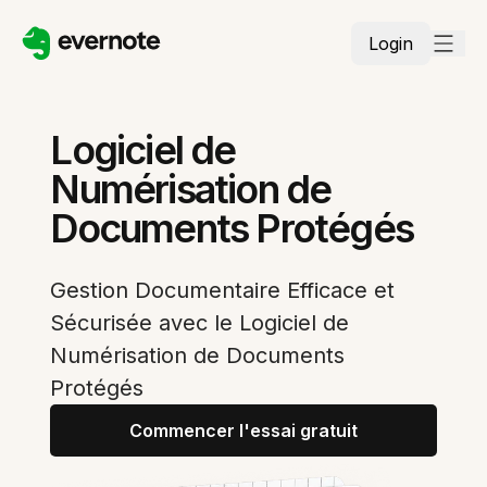
Login
Logiciel de
Numérisation de
Documents Protégés
Gestion Documentaire Efficace et
Sécurisée avec le Logiciel de
Numérisation de Documents
Protégés
Commencer l'essai gratuit