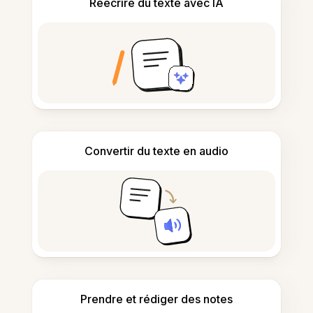
Réécrire du texte avec IA
Convertir du texte en audio
Prendre et rédiger des notes