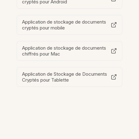
cryptés pour Android
Application de stockage de documents
cryptés pour mobile
Application de stockage de documents
chiffrés pour Mac
Application de Stockage de Documents
Cryptés pour Tablette