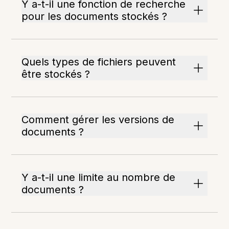
Y a-t-il une fonction de recherche
pour les documents stockés ?
Quels types de fichiers peuvent
être stockés ?
Comment gérer les versions de
documents ?
Y a-t-il une limite au nombre de
documents ?