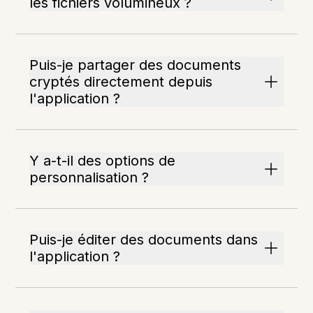
les fichiers volumineux ?
Puis-je partager des documents
cryptés directement depuis
l'application ?
Y a-t-il des options de
personnalisation ?
Puis-je éditer des documents dans
l'application ?