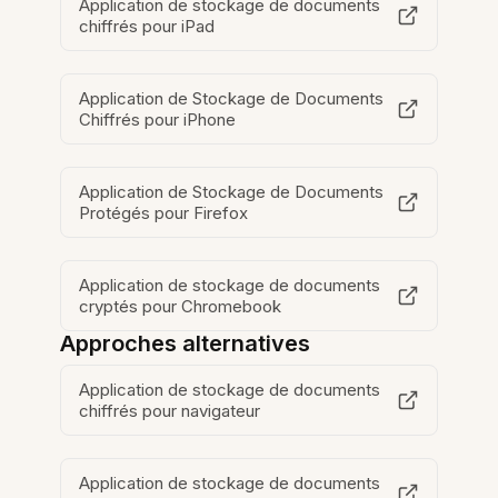
Application de stockage de documents
chiffrés pour iPad
Application de Stockage de Documents
Chiffrés pour iPhone
Application de Stockage de Documents
Protégés pour Firefox
Application de stockage de documents
cryptés pour Chromebook
Approches alternatives
Application de stockage de documents
chiffrés pour navigateur
Application de stockage de documents