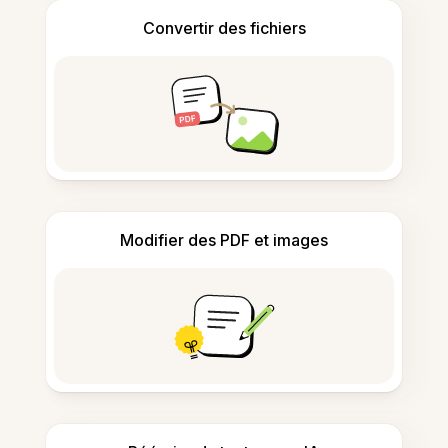
Convertir des fichiers
Modifier des PDF et images