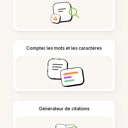
Compter les mots et les caractères
Générateur de citations