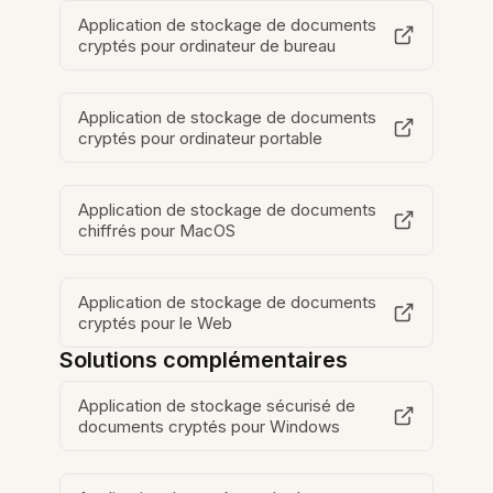
Application de stockage de documents
cryptés pour ordinateur de bureau
Application de stockage de documents
cryptés pour ordinateur portable
Application de stockage de documents
chiffrés pour MacOS
Application de stockage de documents
cryptés pour le Web
Solutions complémentaires
Application de stockage sécurisé de
documents cryptés pour Windows