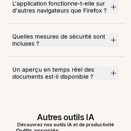
L'application fonctionne-t-elle sur
d'autres navigateurs que Firefox ?
Quelles mesures de sécurité sont
incluses ?
Un aperçu en temps réel des
documents est-il disponible ?
Autres outils IA
Découvrez nos outils IA et de productivité
Outils associés