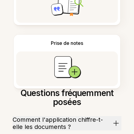
Prise de notes
Questions fréquemment
posées
Comment l'application chiffre-t-
elle les documents ?