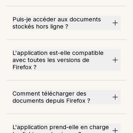
Puis-je accéder aux documents
stockés hors ligne ?
L'application est-elle compatible
avec toutes les versions de
Firefox ?
Comment télécharger des
documents depuis Firefox ?
L'application prend-elle en charge