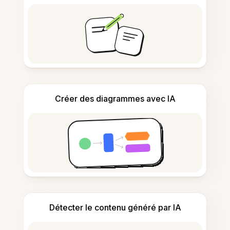
Créer des diagrammes avec IA
Détecter le contenu généré par IA