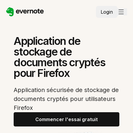
Login
Application de
stockage de
documents cryptés
pour Firefox
Application sécurisée de stockage de
documents cryptés pour utilisateurs
Firefox
Commencer l'essai gratuit