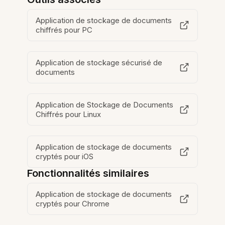
Application de stockage de documents
chiffrés pour PC
Application de stockage sécurisé de
documents
Application de Stockage de Documents
Chiffrés pour Linux
Application de stockage de documents
cryptés pour iOS
Fonctionnalités similaires
Application de stockage de documents
cryptés pour Chrome