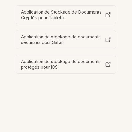
Application de Stockage de Documents
Cryptés pour Tablette
Application de stockage de documents
sécurisés pour Safari
Application de stockage de documents
protégés pour iOS