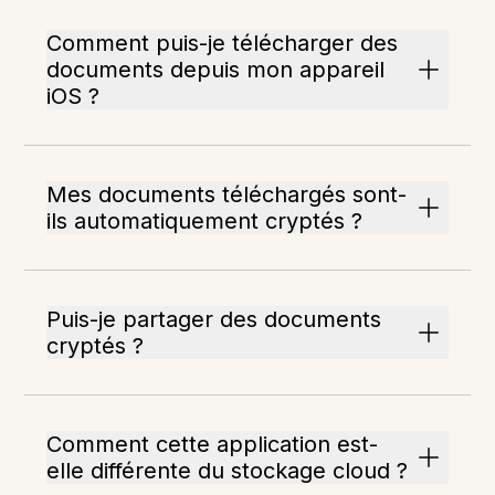
Comment puis-je télécharger des
documents depuis mon appareil
iOS ?
Mes documents téléchargés sont-
ils automatiquement cryptés ?
Puis-je partager des documents
cryptés ?
Comment cette application est-
elle différente du stockage cloud ?