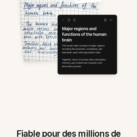
Fiable pour des millions de