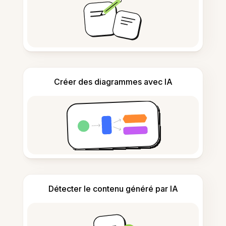
Créer des diagrammes avec IA
Détecter le contenu généré par IA