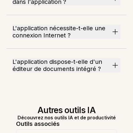
dans l'application ?
L'application nécessite-t-elle une
connexion Internet ?
L'application dispose-t-elle d'un
éditeur de documents intégré ?
Autres outils IA
Découvrez nos outils IA et de productivité
Outils associés