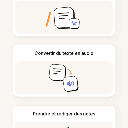
Convertir du texte en audio
Prendre et rédiger des notes