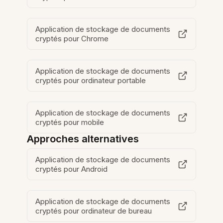
Application de stockage de documents
cryptés pour Chrome
Application de stockage de documents
cryptés pour ordinateur portable
Application de stockage de documents
cryptés pour mobile
Approches alternatives
Application de stockage de documents
cryptés pour Android
Application de stockage de documents
cryptés pour ordinateur de bureau