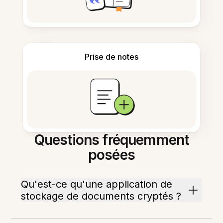
Prise de notes
Questions fréquemment
posées
Qu'est-ce qu'une application de
stockage de documents cryptés ?