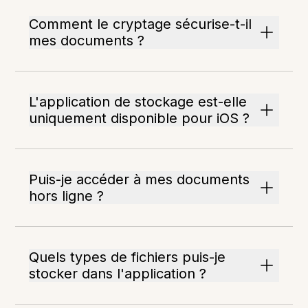
Comment le cryptage sécurise-t-il
mes documents ?
L'application de stockage est-elle
uniquement disponible pour iOS ?
Puis-je accéder à mes documents
hors ligne ?
Quels types de fichiers puis-je
stocker dans l'application ?