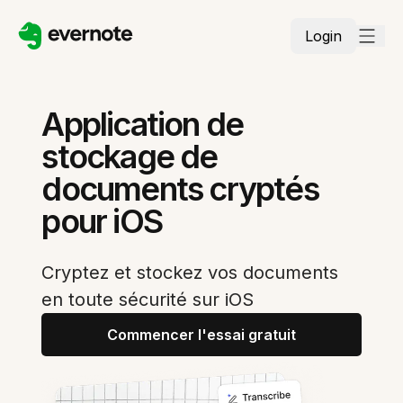
Login
Application de
stockage de
documents cryptés
pour iOS
Cryptez et stockez vos documents
en toute sécurité sur iOS
Commencer l'essai gratuit