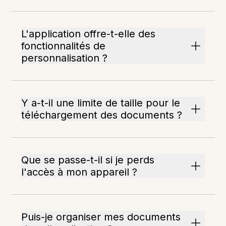
L'application offre-t-elle des
fonctionnalités de
personnalisation ?
Y a-t-il une limite de taille pour le
téléchargement des documents ?
Que se passe-t-il si je perds
l'accès à mon appareil ?
Puis-je organiser mes documents