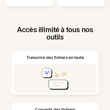
Accès illimité à tous nos
outils
Transcrire des fichiers en texte
Convertir des fichiers