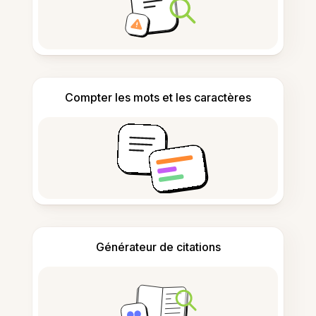
Compter les mots et les caractères
Générateur de citations