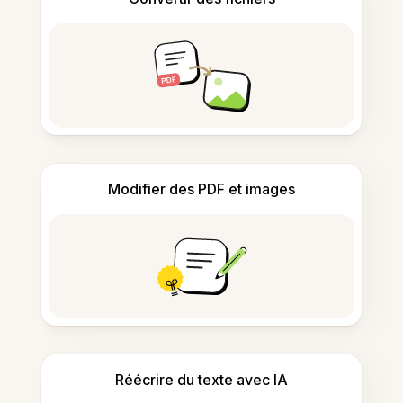
Modifier des PDF et images
Réécrire du texte avec IA