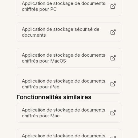
Application de stockage de documents
chiffrés pour PC
Application de stockage sécurisé de
documents
Application de stockage de documents
chiffrés pour MacOS
Application de stockage de documents
chiffrés pour iPad
Fonctionnalités similaires
Application de stockage de documents
chiffrés pour Mac
Application de stockage de documents