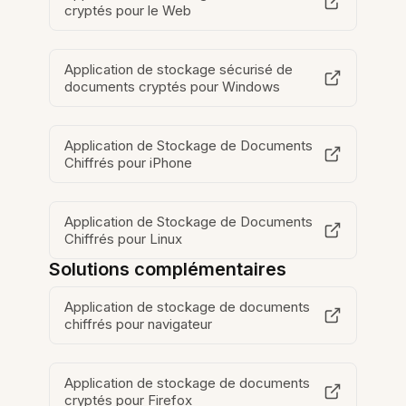
cryptés pour le Web
Application de stockage sécurisé de
documents cryptés pour Windows
Application de Stockage de Documents
Chiffrés pour iPhone
Application de Stockage de Documents
Chiffrés pour Linux
Solutions complémentaires
Application de stockage de documents
chiffrés pour navigateur
Application de stockage de documents
cryptés pour Firefox