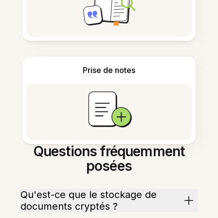
Prise de notes
Questions fréquemment
posées
Qu'est-ce que le stockage de
documents cryptés ?