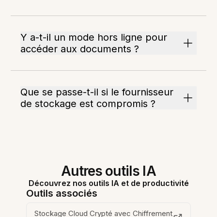
Y a-t-il un mode hors ligne pour
accéder aux documents ?
Que se passe-t-il si le fournisseur
de stockage est compromis ?
Autres outils IA
Découvrez nos outils IA et de productivité
Outils associés
Stockage Cloud Crypté avec Chiffrement