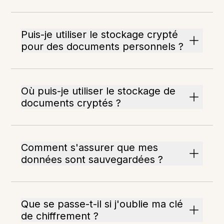
Puis-je utiliser le stockage crypté
pour des documents personnels ?
Où puis-je utiliser le stockage de
documents cryptés ?
Comment s'assurer que mes
données sont sauvegardées ?
Que se passe-t-il si j'oublie ma clé
de chiffrement ?