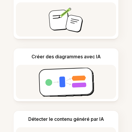
Créer des diagrammes avec IA
Détecter le contenu généré par IA