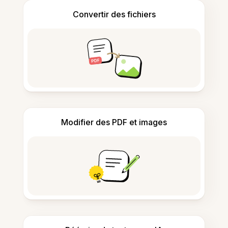
Convertir des fichiers
Modifier des PDF et images