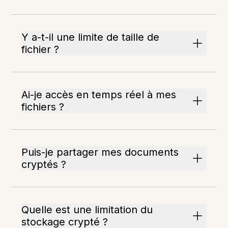
Y a-t-il une limite de taille de
fichier ?
Ai-je accès en temps réel à mes
fichiers ?
Puis-je partager mes documents
cryptés ?
Quelle est une limitation du
stockage crypté ?