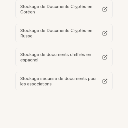
Stockage de Documents Cryptés en
Coréen
Stockage de Documents Cryptés en
Russe
Stockage de documents chiffrés en
espagnol
Stockage sécurisé de documents pour
les associations