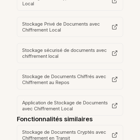
Local
Stockage Privé de Documents avec
Chiffrement Local
Stockage sécurisé de documents avec
chiffrement local
Stockage de Documents Chiffrés avec
Chiffrement au Repos
Application de Stockage de Documents
avec Chiffrement Local
Fonctionnalités similaires
Stockage de Documents Cryptés avec
Chiffrement en Transit