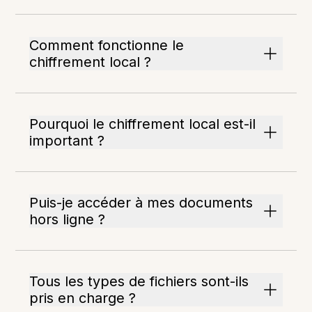
Comment fonctionne le
chiffrement local ?
Pourquoi le chiffrement local est-il
important ?
Puis-je accéder à mes documents
hors ligne ?
Tous les types de fichiers sont-ils
pris en charge ?