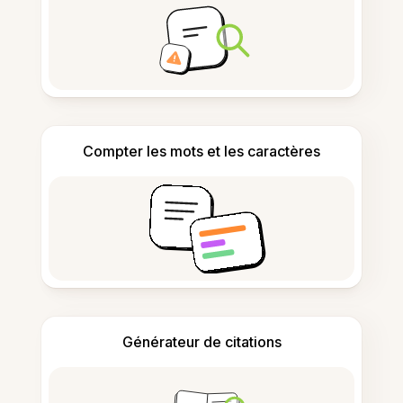
Compter les mots et les caractères
Générateur de citations