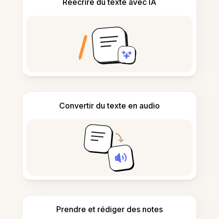
Réécrire du texte avec IA
Convertir du texte en audio
Prendre et rédiger des notes