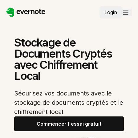
Login
Stockage de
Documents Cryptés
avec Chiffrement
Local
Sécurisez vos documents avec le
stockage de documents cryptés et le
chiffrement local
Commencer l'essai gratuit