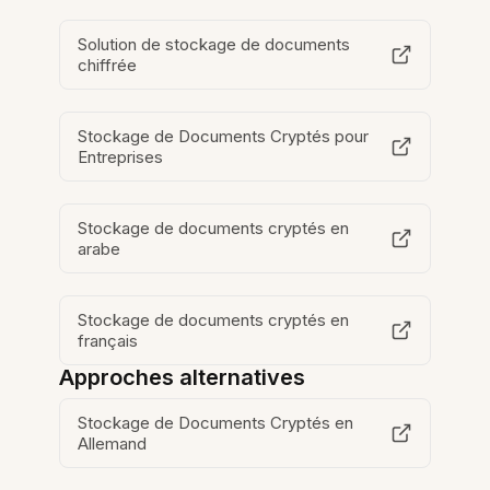
Solution de stockage de documents
chiffrée
Stockage de Documents Cryptés pour
Entreprises
Stockage de documents cryptés en
arabe
Stockage de documents cryptés en
français
Approches alternatives
Stockage de Documents Cryptés en
Allemand