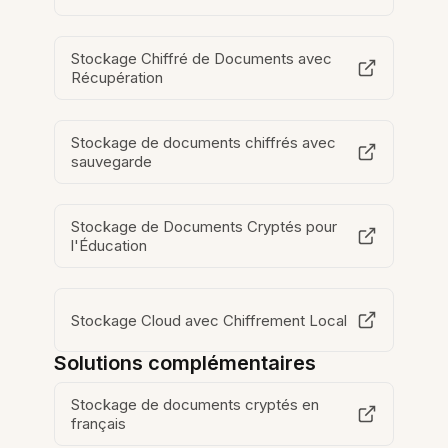
Stockage Chiffré de Documents avec
Récupération
Stockage de documents chiffrés avec
sauvegarde
Stockage de Documents Cryptés pour
l'Éducation
Stockage Cloud avec Chiffrement Local
Solutions complémentaires
Stockage de documents cryptés en
français