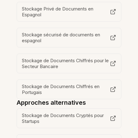
Stockage Privé de Documents en
Espagnol
Stockage sécurisé de documents en
espagnol
Stockage de Documents Chiffrés pour le
Secteur Bancaire
Stockage de Documents Chiffrés en
Portugais
Approches alternatives
Stockage de Documents Cryptés pour
Startups