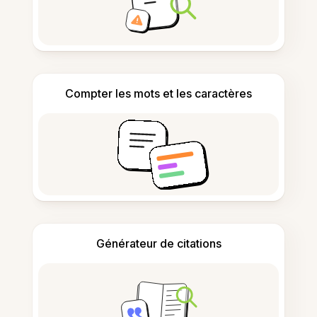
Compter les mots et les caractères
Générateur de citations