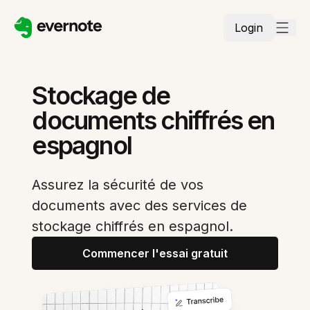
Login
Stockage de
documents chiffrés en
espagnol
Assurez la sécurité de vos
documents avec des services de
stockage chiffrés en espagnol.
Commencer l'essai gratuit