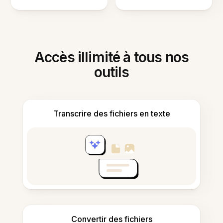
Accès illimité à tous nos
outils
Transcrire des fichiers en texte
Convertir des fichiers