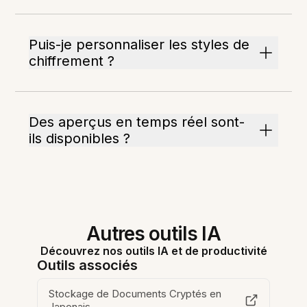
Puis-je personnaliser les styles de
chiffrement ?
Des aperçus en temps réel sont-
ils disponibles ?
Autres outils IA
Découvrez nos outils IA et de productivité
Outils associés
Stockage de Documents Cryptés en
Japonais