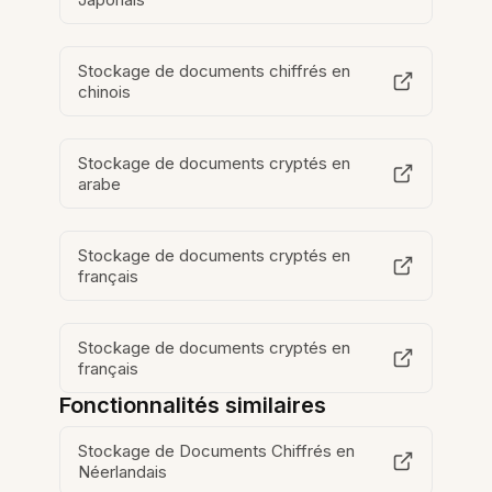
Stockage de documents chiffrés en
chinois
Stockage de documents cryptés en
arabe
Stockage de documents cryptés en
français
Stockage de documents cryptés en
français
Fonctionnalités similaires
Stockage de Documents Chiffrés en
Néerlandais