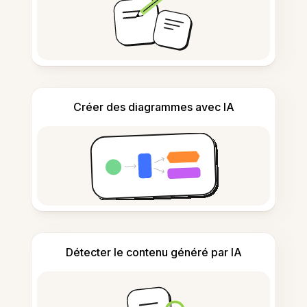
Créer des diagrammes avec IA
Détecter le contenu généré par IA