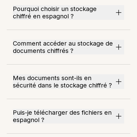
Pourquoi choisir un stockage
chiffré en espagnol ?
Comment accéder au stockage de
documents chiffrés ?
Mes documents sont-ils en
sécurité dans le stockage chiffré ?
Puis-je télécharger des fichiers en
espagnol ?