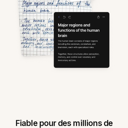
Fiable pour des millions de