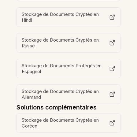
Stockage de Documents Cryptés en
Hindi
Stockage de Documents Cryptés en
Russe
Stockage de Documents Protégés en
Espagnol
Stockage de Documents Cryptés en
Allemand
Solutions complémentaires
Stockage de Documents Cryptés en
Coréen