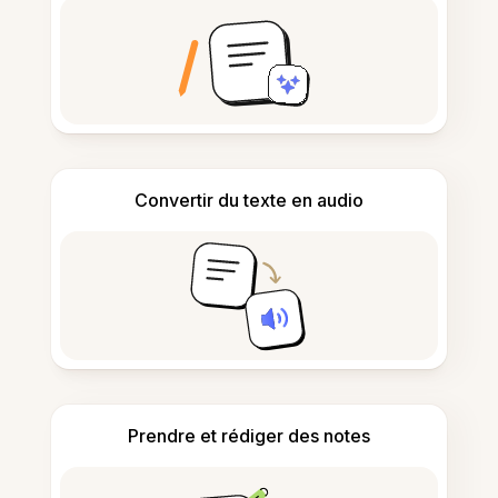
Convertir du texte en audio
Prendre et rédiger des notes