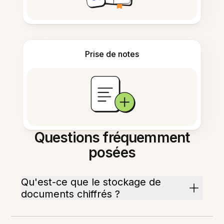
Prise de notes
Questions fréquemment
posées
Qu'est-ce que le stockage de
documents chiffrés ?