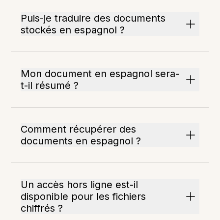
Puis-je traduire des documents
stockés en espagnol ?
Mon document en espagnol sera-
t-il résumé ?
Comment récupérer des
documents en espagnol ?
Un accès hors ligne est-il
disponible pour les fichiers
chiffrés ?