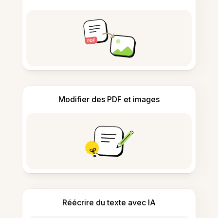
Modifier des PDF et images
Réécrire du texte avec IA