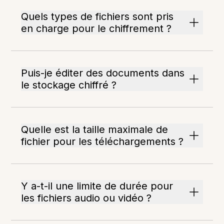
Quels types de fichiers sont pris
en charge pour le chiffrement ?
Puis-je éditer des documents dans
le stockage chiffré ?
Quelle est la taille maximale de
fichier pour les téléchargements ?
Y a-t-il une limite de durée pour
les fichiers audio ou vidéo ?