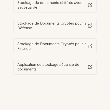
Stockage de documents chiffrés avec
sauvegarde
Stockage de Documents Cryptés pour la
Défense
Stockage de Documents Cryptés pour la
Finance
Application de stockage sécurisé de
documents