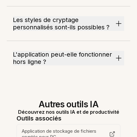
Les styles de cryptage
personnalisés sont-ils possibles ?
L'application peut-elle fonctionner
hors ligne ?
Autres outils IA
Découvrez nos outils IA et de productivité
Outils associés
Application de stockage de fichiers
cryptés pour PC