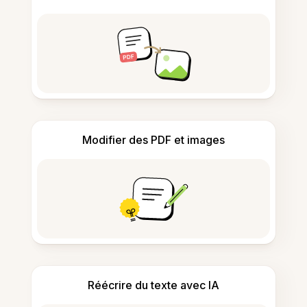
Modifier des PDF et images
Réécrire du texte avec IA