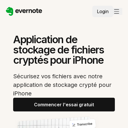
Login
Application de
stockage de fichiers
cryptés pour iPhone
Sécurisez vos fichiers avec notre
application de stockage crypté pour
iPhone
Commencer l'essai gratuit