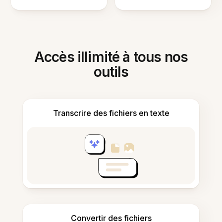
Accès illimité à tous nos
outils
Transcrire des fichiers en texte
Convertir des fichiers