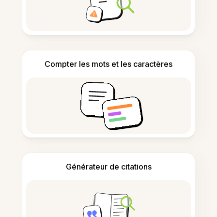
Compter les mots et les caractères
Générateur de citations