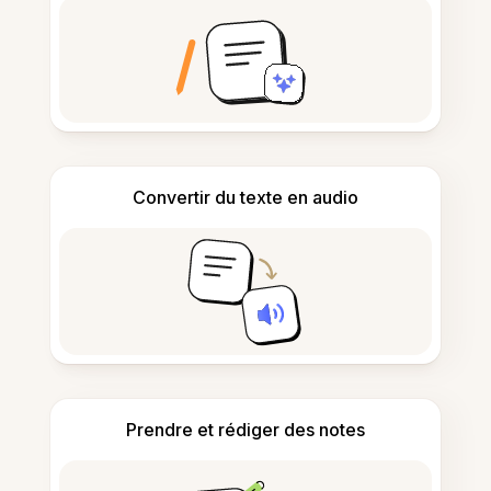
Convertir du texte en audio
Prendre et rédiger des notes