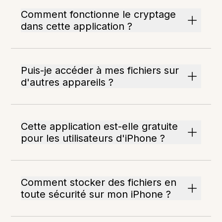
Comment fonctionne le cryptage
dans cette application ?
Puis-je accéder à mes fichiers sur
d'autres appareils ?
Cette application est-elle gratuite
pour les utilisateurs d'iPhone ?
Comment stocker des fichiers en
toute sécurité sur mon iPhone ?