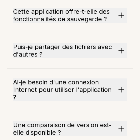
Cette application offre-t-elle des
fonctionnalités de sauvegarde ?
Puis-je partager des fichiers avec
d'autres ?
Ai-je besoin d'une connexion
Internet pour utiliser l'application
?
Une comparaison de version est-
elle disponible ?