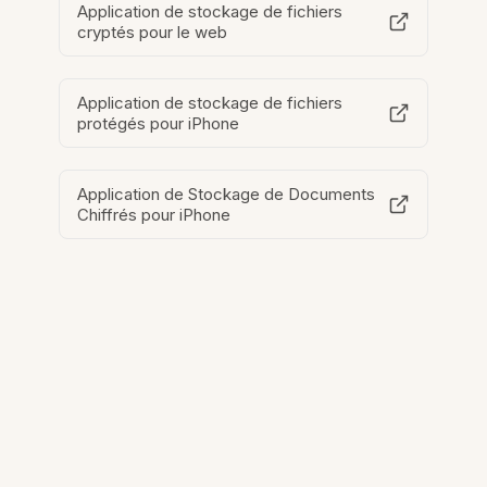
Application de stockage de fichiers
cryptés pour le web
Application de stockage de fichiers
protégés pour iPhone
Application de Stockage de Documents
Chiffrés pour iPhone