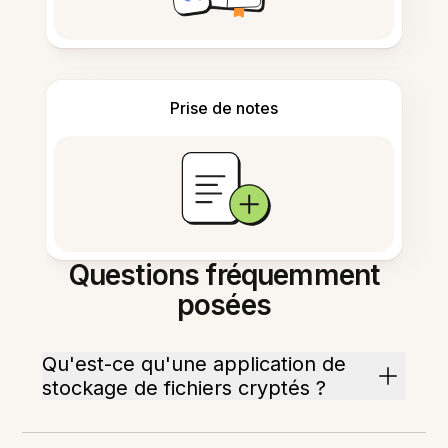
Prise de notes
Questions fréquemment
posées
Qu'est-ce qu'une application de
stockage de fichiers cryptés ?