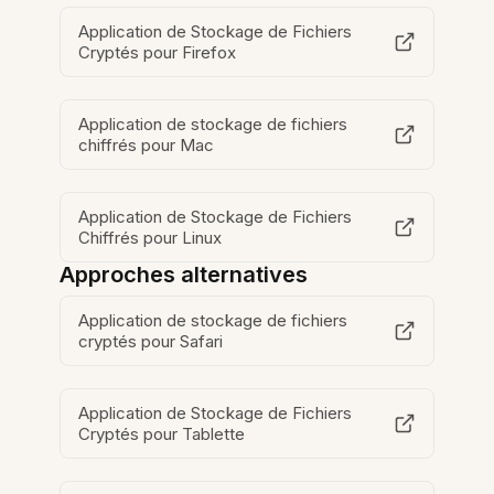
Application de Stockage de Fichiers
Cryptés pour Firefox
Application de stockage de fichiers
chiffrés pour Mac
Application de Stockage de Fichiers
Chiffrés pour Linux
Approches alternatives
Application de stockage de fichiers
cryptés pour Safari
Application de Stockage de Fichiers
Cryptés pour Tablette