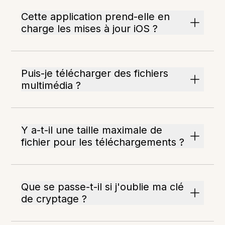
Cette application prend-elle en
charge les mises à jour iOS ?
Puis-je télécharger des fichiers
multimédia ?
Y a-t-il une taille maximale de
fichier pour les téléchargements ?
Que se passe-t-il si j'oublie ma clé
de cryptage ?