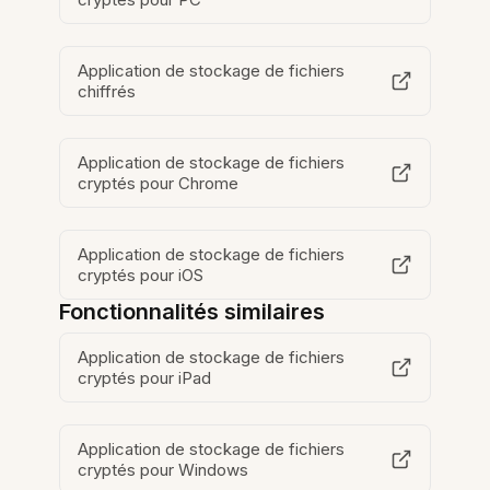
Application de stockage de fichiers
chiffrés
Application de stockage de fichiers
cryptés pour Chrome
Application de stockage de fichiers
cryptés pour iOS
Fonctionnalités similaires
Application de stockage de fichiers
cryptés pour iPad
Application de stockage de fichiers
cryptés pour Windows