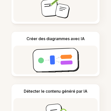
Créer des diagrammes avec IA
Détecter le contenu généré par IA