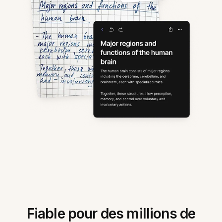
Fiable pour des millions de