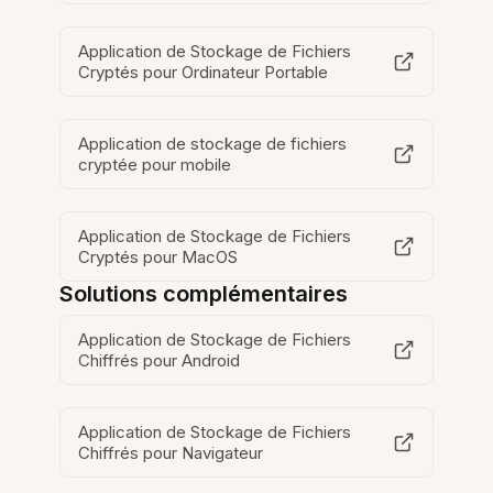
Application de Stockage de Fichiers
Cryptés pour Ordinateur Portable
Application de stockage de fichiers
cryptée pour mobile
Application de Stockage de Fichiers
Cryptés pour MacOS
Solutions complémentaires
Application de Stockage de Fichiers
Chiffrés pour Android
Application de Stockage de Fichiers
Chiffrés pour Navigateur