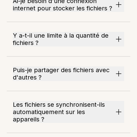
Ai-je besoin d'une connexion
internet pour stocker les fichiers ?
Y a-t-il une limite à la quantité de
fichiers ?
Puis-je partager des fichiers avec
d'autres ?
Les fichiers se synchronisent-ils
automatiquement sur les
appareils ?