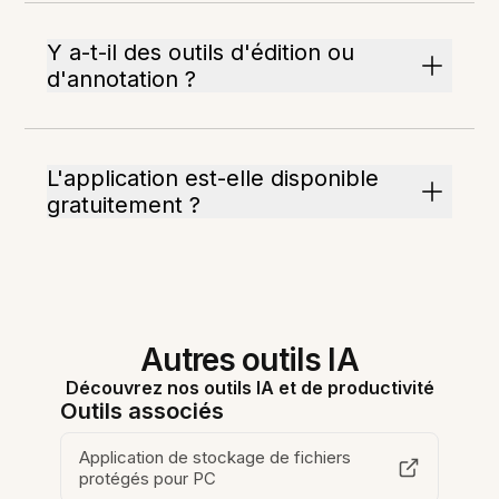
Y a-t-il des outils d'édition ou
d'annotation ?
L'application est-elle disponible
gratuitement ?
Autres outils IA
Découvrez nos outils IA et de productivité
Outils associés
Application de stockage de fichiers
protégés pour PC