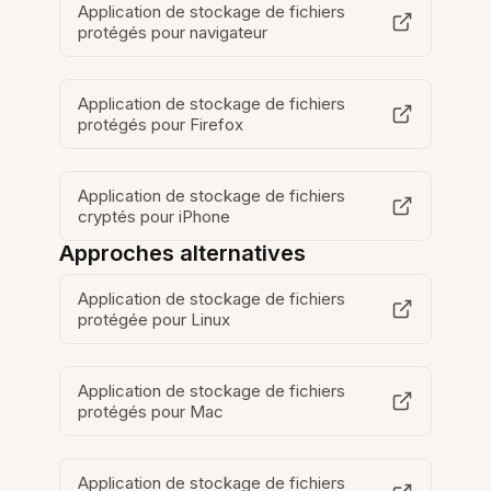
Application de stockage de fichiers
protégés pour navigateur
Application de stockage de fichiers
protégés pour Firefox
Application de stockage de fichiers
cryptés pour iPhone
Approches alternatives
Application de stockage de fichiers
protégée pour Linux
Application de stockage de fichiers
protégés pour Mac
Application de stockage de fichiers