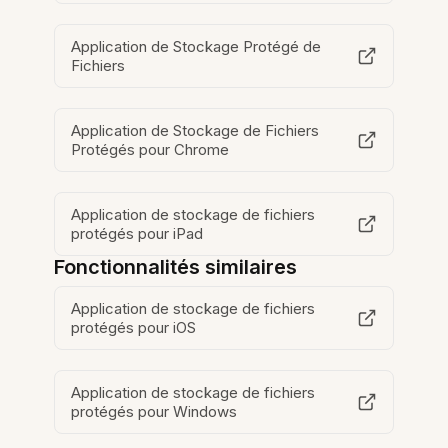
Application de Stockage Protégé de
Fichiers
Application de Stockage de Fichiers
Protégés pour Chrome
Application de stockage de fichiers
protégés pour iPad
Fonctionnalités similaires
Application de stockage de fichiers
protégés pour iOS
Application de stockage de fichiers
protégés pour Windows