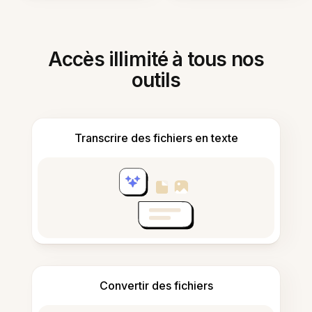
Accès illimité à tous nos
outils
Transcrire des fichiers en texte
Convertir des fichiers