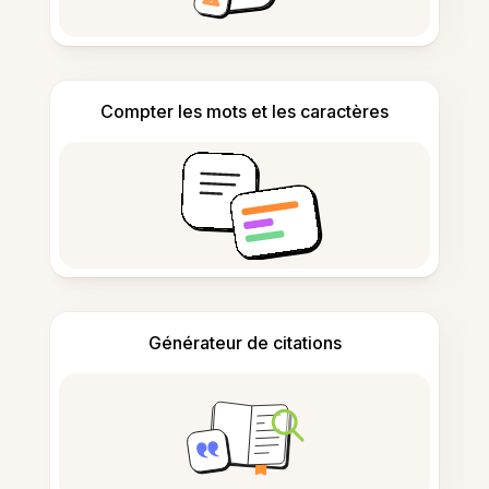
Compter les mots et les caractères
Générateur de citations