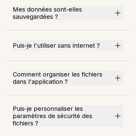
Mes données sont-elles
sauvegardées ?
Puis-je l'utiliser sans internet ?
Comment organiser les fichiers
dans l'application ?
Puis-je personnaliser les
paramètres de sécurité des
fichiers ?