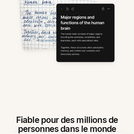
Fiable pour des millions de
personnes dans le monde