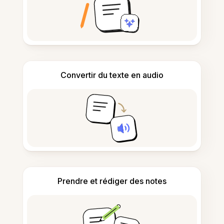
Convertir du texte en audio
Prendre et rédiger des notes