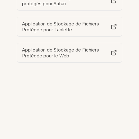
protégés pour Safari
Application de Stockage de Fichiers
Protégée pour Tablette
Application de Stockage de Fichiers
Protégée pour le Web