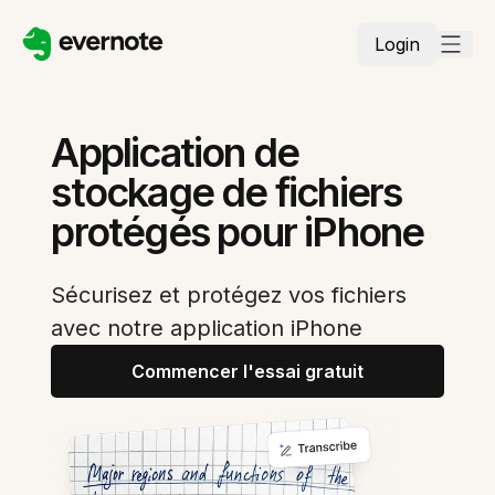
Login
Application de
stockage de fichiers
protégés pour iPhone
Sécurisez et protégez vos fichiers
avec notre application iPhone
Commencer l'essai gratuit