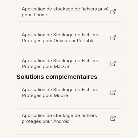
Application de stockage de fichiers privé
pour iPhone
Application de Stockage de Fichiers
Protégés pour Ordinateur Portable
Application de Stockage de Fichiers
Protégés pour MacOS
Solutions complémentaires
Application de Stockage de Fichiers
Protégés pour Mobile
Application de stockage de fichiers
protégés pour Android