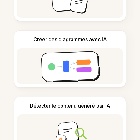
Créer des diagrammes avec IA
Détecter le contenu généré par IA