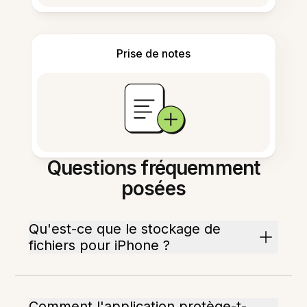
Prise de notes
Questions fréquemment
posées
Qu'est-ce que le stockage de
fichiers pour iPhone ?
Comment l'application protège-t-