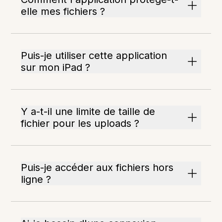
elle mes fichiers ?
Puis-je utiliser cette application
sur mon iPad ?
Y a-t-il une limite de taille de
fichier pour les uploads ?
Puis-je accéder aux fichiers hors
ligne ?