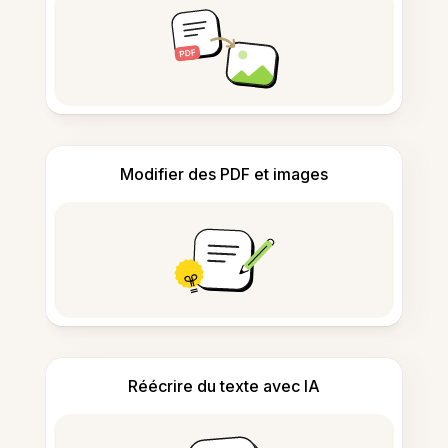
Modifier des PDF et images
Réécrire du texte avec IA