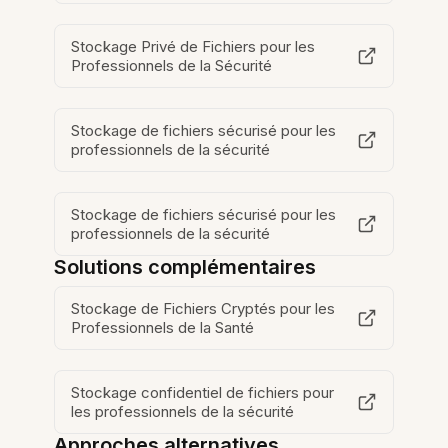
Stockage Privé de Fichiers pour les
Professionnels de la Sécurité
Stockage de fichiers sécurisé pour les
professionnels de la sécurité
Stockage de fichiers sécurisé pour les
professionnels de la sécurité
Solutions complémentaires
Stockage de Fichiers Cryptés pour les
Professionnels de la Santé
Stockage confidentiel de fichiers pour
les professionnels de la sécurité
Approches alternatives