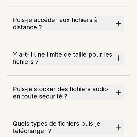
Puis-je accéder aux fichiers à
distance ?
Y a-t-il une limite de taille pour les
fichiers ?
Puis-je stocker des fichiers audio
en toute sécurité ?
Quels types de fichiers puis-je
télécharger ?