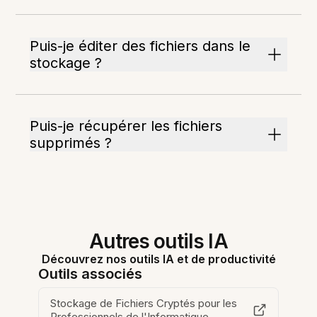
Puis-je éditer des fichiers dans le
stockage ?
Puis-je récupérer les fichiers
supprimés ?
Autres outils IA
Découvrez nos outils IA et de productivité
Outils associés
Stockage de Fichiers Cryptés pour les
Professionnels de l'Informatique