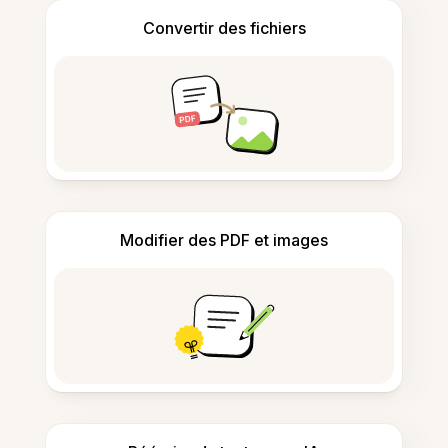
Convertir des fichiers
Modifier des PDF et images