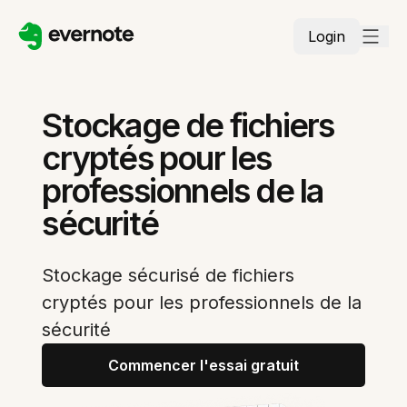
Login
Stockage de fichiers
cryptés pour les
professionnels de la
sécurité
Stockage sécurisé de fichiers
cryptés pour les professionnels de la
sécurité
Commencer l'essai gratuit