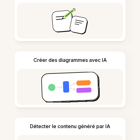
Créer des diagrammes avec IA
Détecter le contenu généré par IA