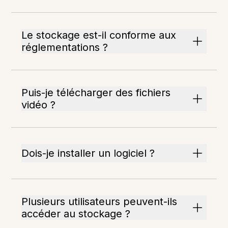
Le stockage est-il conforme aux
réglementations ?
Puis-je télécharger des fichiers
vidéo ?
Dois-je installer un logiciel ?
Plusieurs utilisateurs peuvent-ils
accéder au stockage ?