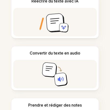
Réécrire du texte avec IA
Convertir du texte en audio
Prendre et rédiger des notes