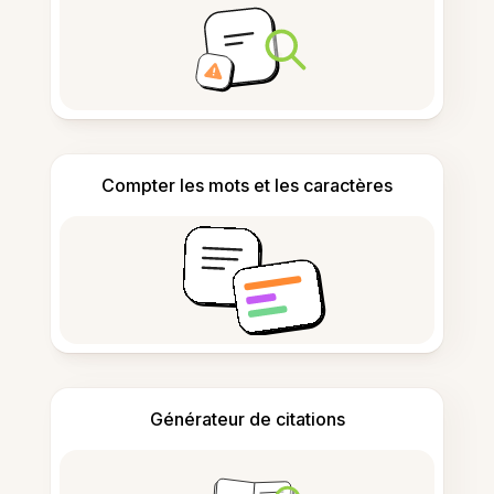
Compter les mots et les caractères
Générateur de citations