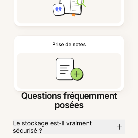
Prise de notes
Questions fréquemment
posées
Le stockage est-il vraiment
sécurisé ?