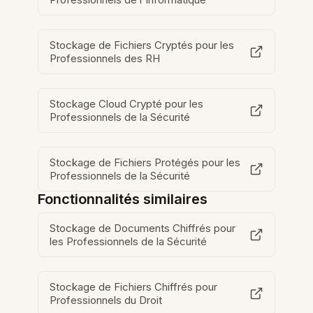
Stockage de Fichiers Cryptés pour les
Professionnels des RH
Stockage Cloud Crypté pour les
Professionnels de la Sécurité
Stockage de Fichiers Protégés pour les
Professionnels de la Sécurité
Fonctionnalités similaires
Stockage de Documents Chiffrés pour
les Professionnels de la Sécurité
Stockage de Fichiers Chiffrés pour
Professionnels du Droit