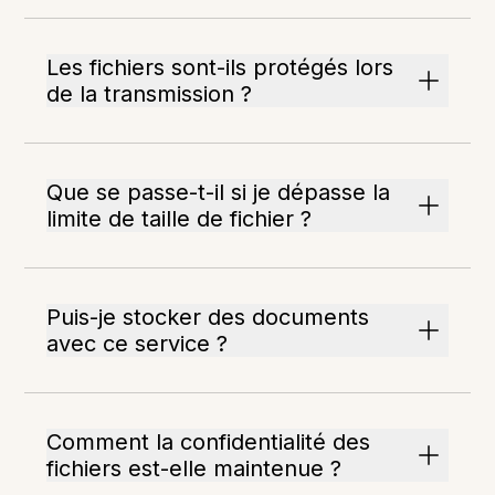
Les fichiers sont-ils protégés lors
de la transmission ?
Que se passe-t-il si je dépasse la
limite de taille de fichier ?
Puis-je stocker des documents
avec ce service ?
Comment la confidentialité des
fichiers est-elle maintenue ?