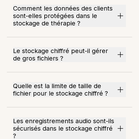
Comment les données des clients
sont-elles protégées dans le
stockage de thérapie ?
Le stockage chiffré peut-il gérer
de gros fichiers ?
Quelle est la limite de taille de
fichier pour le stockage chiffré ?
Les enregistrements audio sont-ils
sécurisés dans le stockage chiffré
?