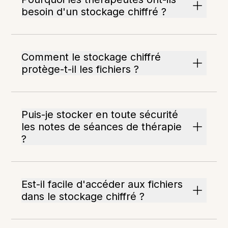
besoin d'un stockage chiffré ?
Comment le stockage chiffré
protège-t-il les fichiers ?
Puis-je stocker en toute sécurité
les notes de séances de thérapie
?
Est-il facile d'accéder aux fichiers
dans le stockage chiffré ?