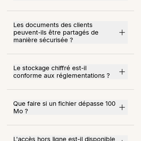
Les documents des clients
peuvent-ils être partagés de
manière sécurisée ?
Le stockage chiffré est-il
conforme aux réglementations ?
Que faire si un fichier dépasse 100
Mo ?
L'accès hors ligne est-il disponible