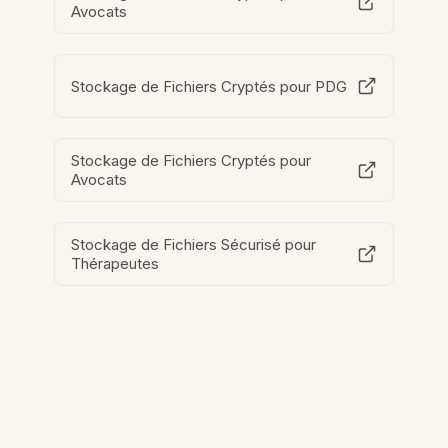
Avocats
Stockage de Fichiers Cryptés pour PDG
Stockage de Fichiers Cryptés pour
Avocats
Stockage de Fichiers Sécurisé pour
Thérapeutes