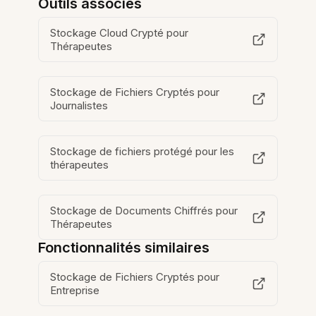
Outils associés
Stockage Cloud Crypté pour
Thérapeutes
Stockage de Fichiers Cryptés pour
Journalistes
Stockage de fichiers protégé pour les
thérapeutes
Stockage de Documents Chiffrés pour
Thérapeutes
Fonctionnalités similaires
Stockage de Fichiers Cryptés pour
Entreprise