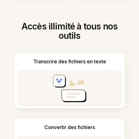
Accès illimité à tous nos
outils
Transcrire des fichiers en texte
Convertir des fichiers