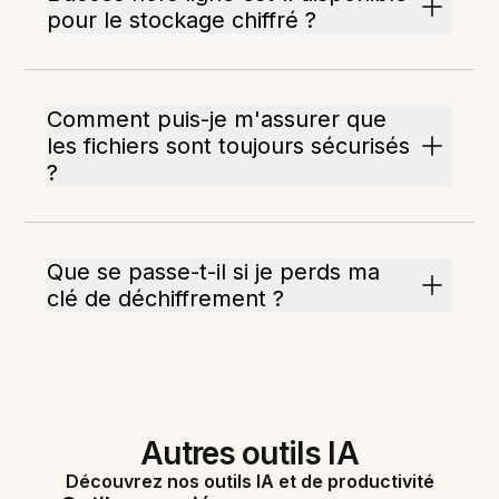
pour le stockage chiffré ?
Comment puis-je m'assurer que
les fichiers sont toujours sécurisés
?
Que se passe-t-il si je perds ma
clé de déchiffrement ?
Autres outils IA
Découvrez nos outils IA et de productivité