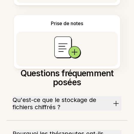
Prise de notes
Questions fréquemment
posées
Qu'est-ce que le stockage de
fichiers chiffrés ?
Pourquoi les thérapeutes ont-ils