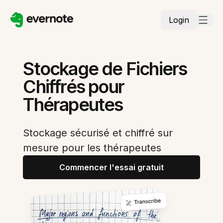
Login
Stockage de Fichiers
Chiffrés pour
Thérapeutes
Stockage sécurisé et chiffré sur
mesure pour les thérapeutes
Commencer l'essai gratuit