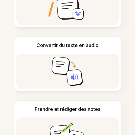
Convertir du texte en audio
Prendre et rédiger des notes