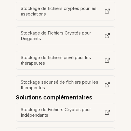
Stockage de fichiers cryptés pour les
associations
Stockage de Fichiers Cryptés pour
Dirigeants
Stockage de fichiers privé pour les
thérapeutes
Stockage sécurisé de fichiers pour les
thérapeutes
Solutions complémentaires
Stockage de Fichiers Cryptés pour
Indépendants