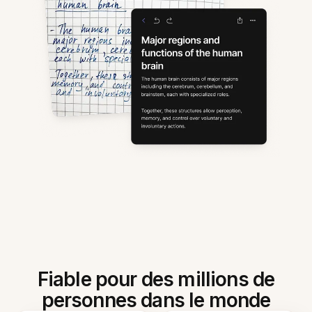
Fiable pour des millions de
personnes dans le monde