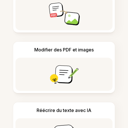
Modifier des PDF et images
Réécrire du texte avec IA