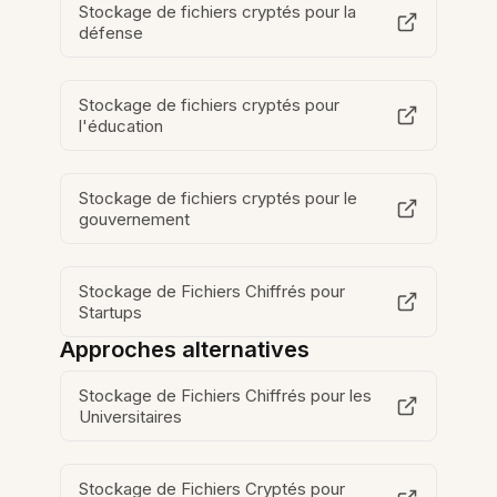
Stockage de fichiers cryptés pour la
défense
Stockage de fichiers cryptés pour
l'éducation
Stockage de fichiers cryptés pour le
gouvernement
Stockage de Fichiers Chiffrés pour
Startups
Approches alternatives
Stockage de Fichiers Chiffrés pour les
Universitaires
Stockage de Fichiers Cryptés pour