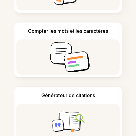
Compter les mots et les caractères
Générateur de citations