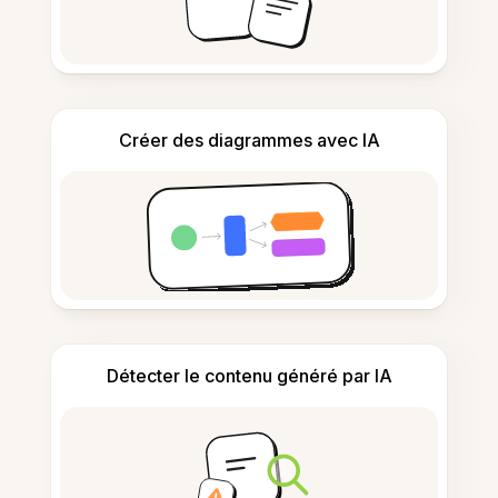
Créer des diagrammes avec IA
Détecter le contenu généré par IA