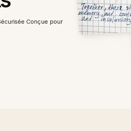
 Sécurisée Conçue pour