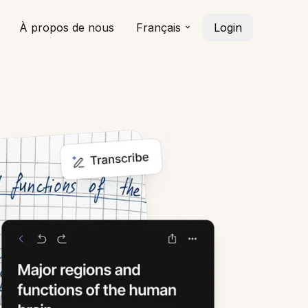
À propos de nous
Français
Login