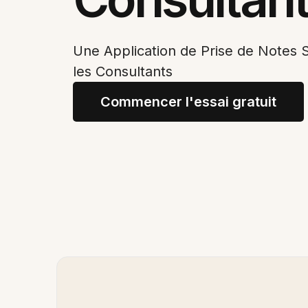
Une Application de Prise de Notes
les Consultants
Commencer l'essai gratuit