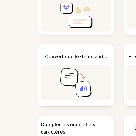
Convertir du texte en audio
Pre
Compter les mots et les
caractères