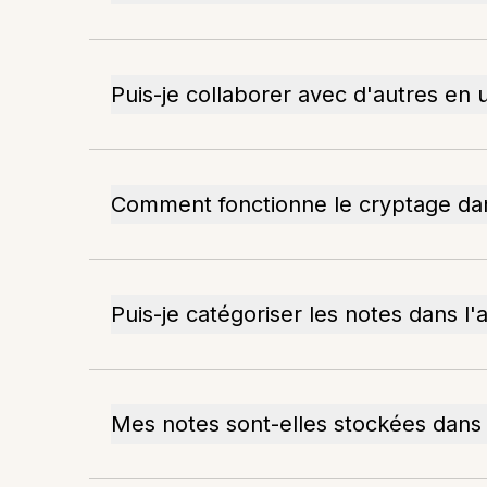
Puis-je collaborer avec d'autres en ut
Comment fonctionne le cryptage dan
Puis-je catégoriser les notes dans l'a
Mes notes sont-elles stockées dans 