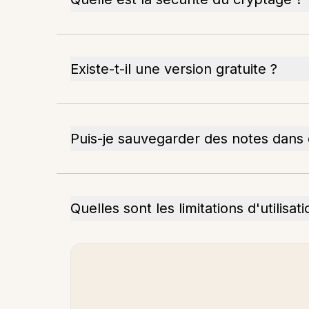
Existe-t-il une version gratuite ?
Puis-je sauvegarder des notes dans d
Quelles sont les limitations d'utilisat