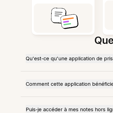
Que
Qu'est-ce qu'une application de pri
Comment cette application bénéficie
Puis-je accéder à mes notes hors lig