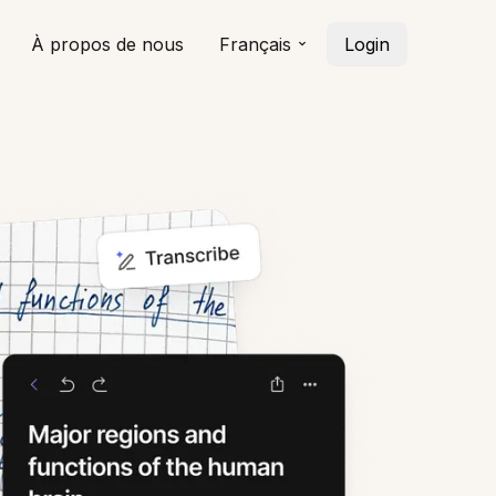
À propos de nous
Français
Login