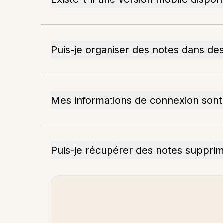
Puis-je organiser des notes dans des
Mes informations de connexion sont-
Puis-je récupérer des notes suppri