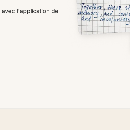
 avec l'application de