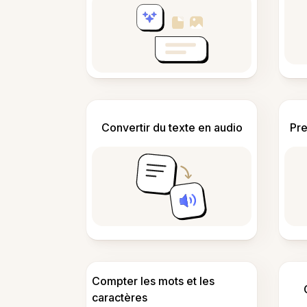
Convertir du texte en audio
Pre
Compter les mots et les
caractères