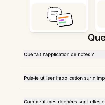
Que
Que fait l'application de notes ?
Puis-je utiliser l'application sur n'i
Comment mes données sont-elles ch