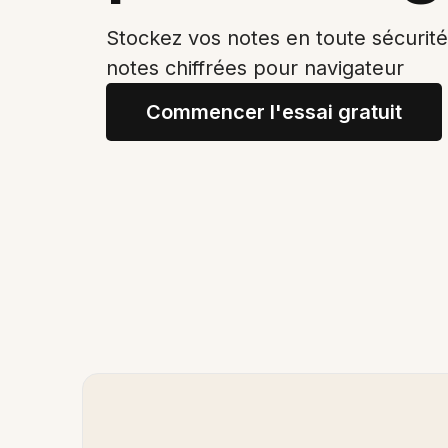
Stockez vos notes en toute sécurité
notes chiffrées pour navigateur
Commencer l'essai gratuit