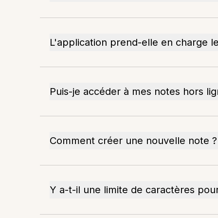
L'application prend-elle en charge l
Puis-je accéder à mes notes hors lig
Comment créer une nouvelle note ?
Y a-t-il une limite de caractères pou